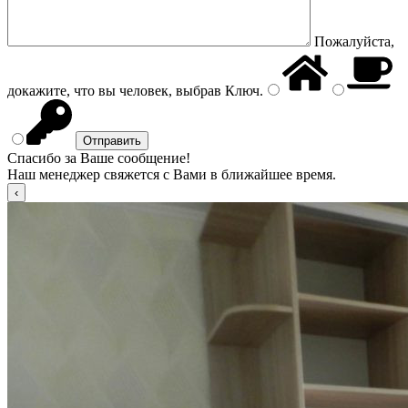
Пожалуйста,
докажите, что вы человек, выбрав
Ключ
.
Спасибо за Ваше сообщение!
Наш менеджер свяжется с Вами в ближайшее время.