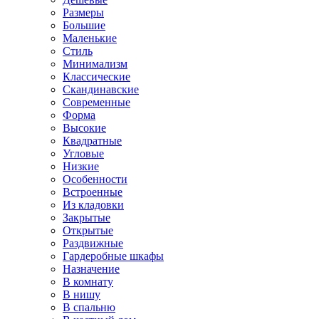
Размеры
Большие
Маленькие
Стиль
Минимализм
Классические
Скандинавские
Современные
Форма
Высокие
Квадратные
Угловые
Низкие
Особенности
Встроенные
Из кладовки
Закрытые
Открытые
Раздвижные
Гардеробные шкафы
Назначение
В комнату
В нишу
В спальню