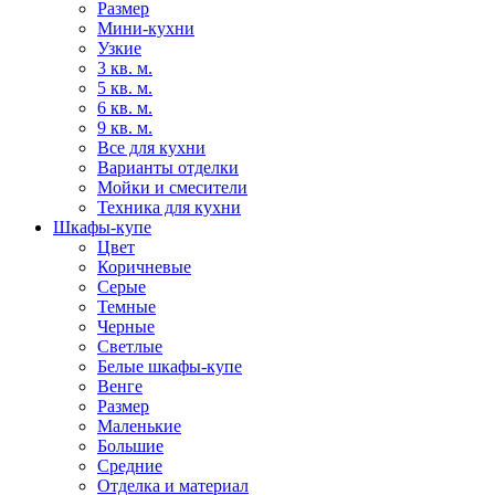
Размер
Мини-кухни
Узкие
3 кв. м.
5 кв. м.
6 кв. м.
9 кв. м.
Все для кухни
Варианты отделки
Мойки и смесители
Техника для кухни
Шкафы-купе
Цвет
Коричневые
Серые
Темные
Черные
Светлые
Белые шкафы-купе
Венге
Размер
Маленькие
Большие
Средние
Отделка и материал