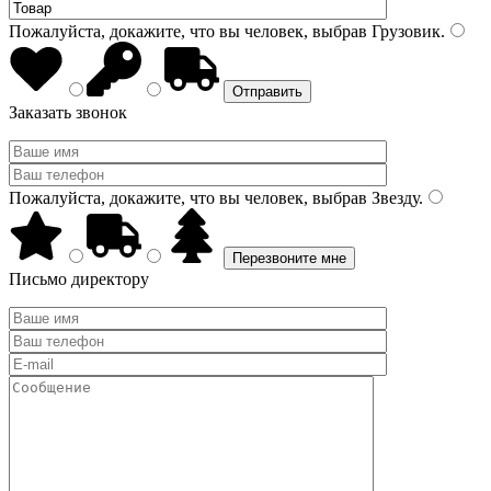
Пожалуйста, докажите, что вы человек, выбрав
Грузовик
.
Заказать звонок
Пожалуйста, докажите, что вы человек, выбрав
Звезду
.
Письмо директору