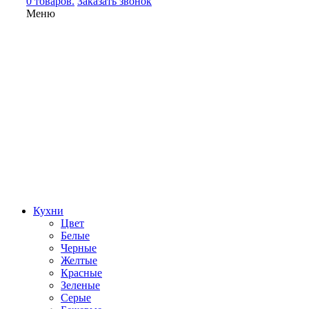
0 товаров.
Заказать звонок
Меню
Кухни
Цвет
Белые
Черные
Желтые
Красные
Зеленые
Серые