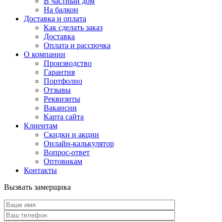
В частный дом
На балкон
Доставка и оплата
Как сделать заказ
Доставка
Оплата и рассрочка
О компании
Производство
Гарантия
Портфолио
Отзывы
Реквизиты
Вакансии
Карта сайта
Клиентам
Скидки и акции
Онлайн-калькулятор
Вопрос-ответ
Оптовикам
Контакты
Вызвать замерщика