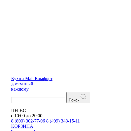
Кухни
Mall
Комфорт,
доступный
каждому
Поиск
ПН-ВС
с 10:00 до 20:00
8 (800) 302-77-06
8 (499) 348-15-11
КОРЗИНА