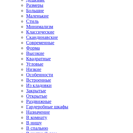
Размеры
Большие
Маленькие
Стиль
Минимализм
Классические
Скандинавские
Современные
Форма
Высокие
Квадратные
Угловые
Низкие
Особенности
Встроенные
Из кладовки
Закрытые
Открытые
Раздвижные
Гардеробные шкафы
Назначение
В комнату
В нишу
В спальню