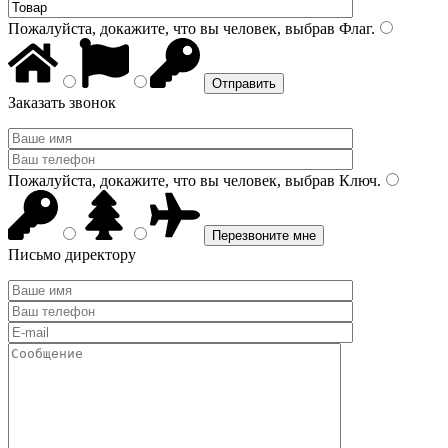
Пожалуйста, докажите, что вы человек, выбрав
Флаг
.
Заказать звонок
Пожалуйста, докажите, что вы человек, выбрав
Ключ
.
Письмо директору