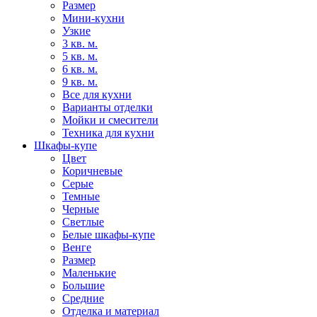
Размер
Мини-кухни
Узкие
3 кв. м.
5 кв. м.
6 кв. м.
9 кв. м.
Все для кухни
Варианты отделки
Мойки и смесители
Техника для кухни
Шкафы-купе
Цвет
Коричневые
Серые
Темные
Черные
Светлые
Белые шкафы-купе
Венге
Размер
Маленькие
Большие
Средние
Отделка и материал