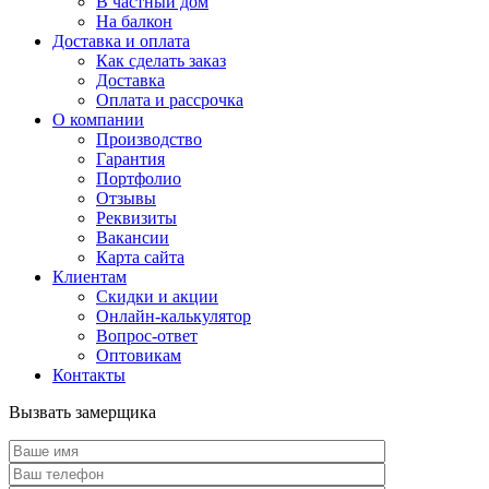
В частный дом
На балкон
Доставка и оплата
Как сделать заказ
Доставка
Оплата и рассрочка
О компании
Производство
Гарантия
Портфолио
Отзывы
Реквизиты
Вакансии
Карта сайта
Клиентам
Скидки и акции
Онлайн-калькулятор
Вопрос-ответ
Оптовикам
Контакты
Вызвать замерщика