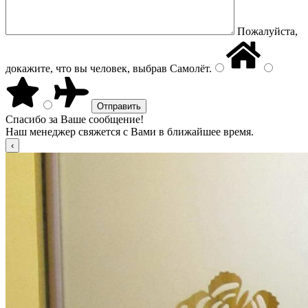
Пожалуйста,
докажите, что вы человек, выбрав
Самолёт
.
Спасибо за Ваше сообщение!
Наш менеджер свяжется с Вами в ближайшее время.