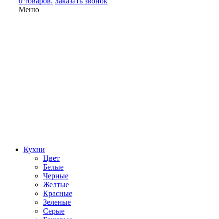
0 товаров.
Заказать звонок
Меню
Кухни
Цвет
Белые
Черные
Желтые
Красные
Зеленые
Серые