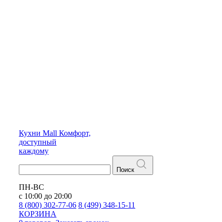
Кухни
Mall
Комфорт,
доступный
каждому
Поиск
ПН-ВС
с 10:00 до 20:00
8 (800) 302-77-06
8 (499) 348-15-11
КОРЗИНА