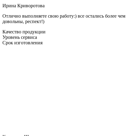
Ирина Криворотова
Отлично выполняете свою работу:) все остались более чем
довольны, респект!)
Качество продукции
Уровень сервиса
Срок изготовления