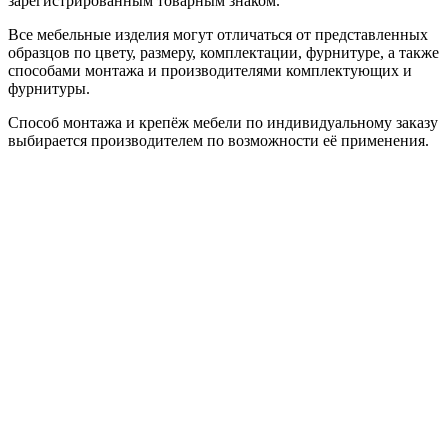
зарегистрированным товарным знаком.
Все мебельные изделия могут отличаться от представленных
образцов по цвету, размеру, комплектации, фурнитуре, а также
способами монтажа и производителями комплектующих и
фурнитуры.
Способ монтажа и крепёж мебели по индивидуальному заказу
выбирается производителем по возможности её применения.