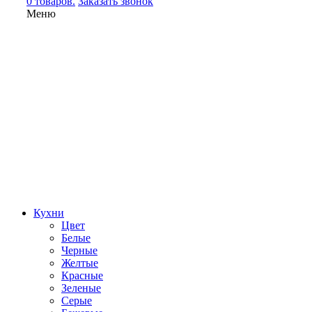
0 товаров.
Заказать звонок
Меню
Кухни
Цвет
Белые
Черные
Желтые
Красные
Зеленые
Серые