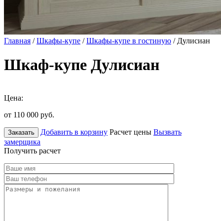
Главная
/
Шкафы-купе
/
Шкафы-купе в гостиную
/ Дулисиан
Шкаф-купе Дулисиан
Цена:
от 110 000
руб.
Добавить в корзину
Расчет цены
Вызвать
Заказать
замерщика
Получить расчет