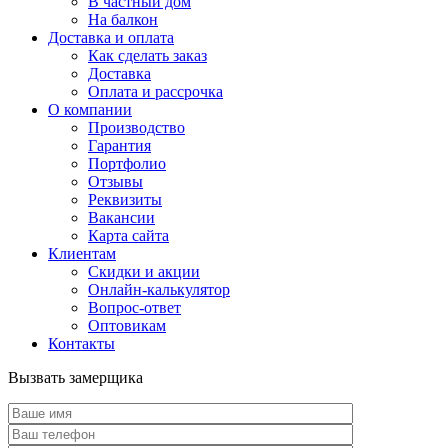
В частный дом
На балкон
Доставка и оплата
Как сделать заказ
Доставка
Оплата и рассрочка
О компании
Производство
Гарантия
Портфолио
Отзывы
Реквизиты
Вакансии
Карта сайта
Клиентам
Скидки и акции
Онлайн-калькулятор
Вопрос-ответ
Оптовикам
Контакты
Вызвать замерщика