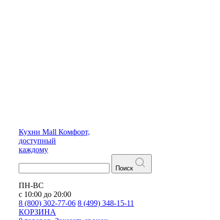
Кухни
Mall
Комфорт,
доступный
каждому
Поиск
ПН-ВС
с 10:00 до 20:00
8 (800) 302-77-06
8 (499) 348-15-11
КОРЗИНА