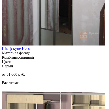
Шкаф-купе Иего
Материал фасада:
Комбинированный
Цвет:
Серый
от 51 000 руб.
Рассчитать