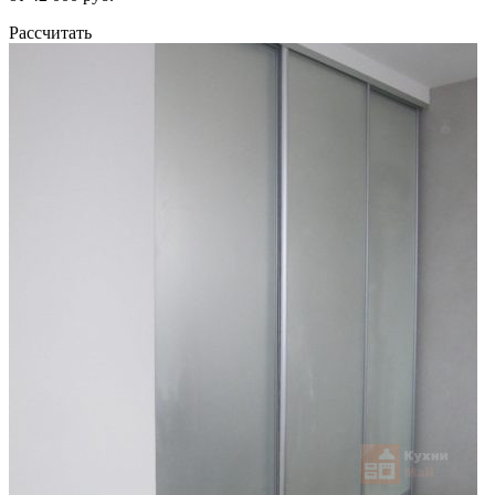
Рассчитать