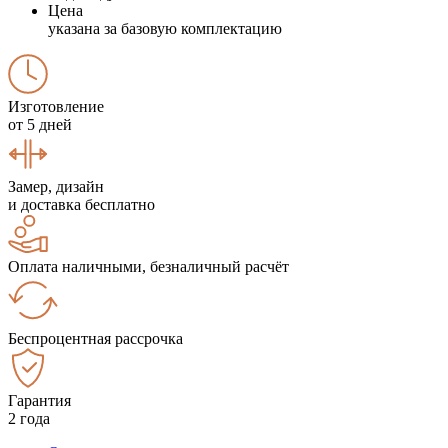
Цена
указана за базовую комплектацию
Изготовление
от 5 дней
Замер, дизайн
и доставка бесплатно
Оплата наличными, безналичный расчёт
Беспроцентная рассрочка
Гарантия
2 года