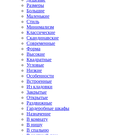
Размеры
Большие
Маленькие
Стиль
Минимализм
Классические
Скандинавские
Современные
Форма
Высокие
Квадратные
Угловые
Низкие
Особенности
Встроенные
Из кладовки
Закрытые
Открытые
Раздвижные
Гардеробные шкафы
Назначение
В комнату
В нишу
В спальню