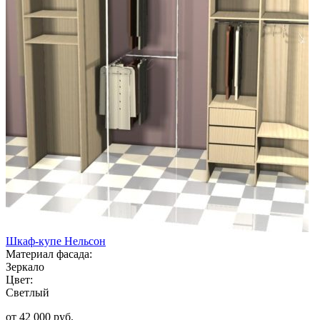
Шкаф-купе Нельсон
Материал фасада:
Зеркало
Цвет:
Светлый
от 42 000 руб.