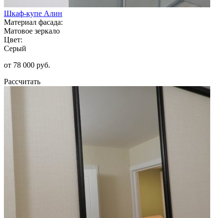
Шкаф-купе Алин
Материал фасада:
Матовое зеркало
Цвет:
Серый
от 78 000 руб.
Рассчитать