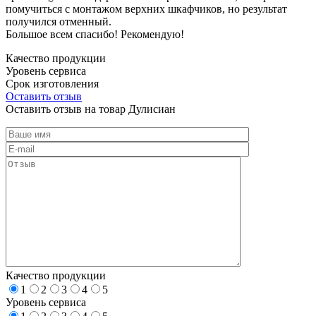
помучиться с монтажом верхних шкафчиков, но результат
получился отменный.
Большое всем спасибо! Рекомендую!
Качество продукции
Уровень сервиса
Срок изготовления
Оставить отзыв
Оставить отзыв на товар Дулисиан
Качество продукции
1
2
3
4
5
Уровень сервиса