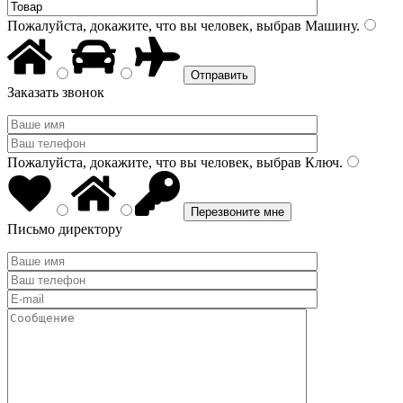
Пожалуйста, докажите, что вы человек, выбрав
Машину
.
Заказать звонок
Пожалуйста, докажите, что вы человек, выбрав
Ключ
.
Письмо директору