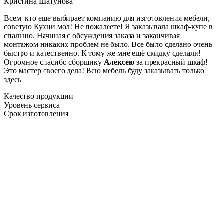
Кристина Шатунова
Всем, кто еще выбирает компанию для изготовления мебели,
советую Кухни мол! Не пожалеете! Я заказывала шкаф-купе в
спальню. Начиная с обсуждения заказа и заканчивая
монтажом никаких проблем не было. Все было сделано очень
быстро и качественно. К тому же мне ещё скидку сделали!
Огромное спасибо сборщику
Алексею
за прекрасный шкаф!
Это мастер своего дела! Всю мебель буду заказывать только
здесь.
Качество продукции
Уровень сервиса
Срок изготовления