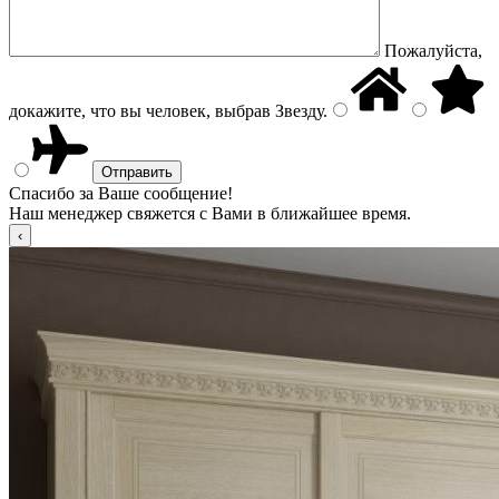
Пожалуйста,
докажите, что вы человек, выбрав
Звезду
.
Спасибо за Ваше сообщение!
Наш менеджер свяжется с Вами в ближайшее время.