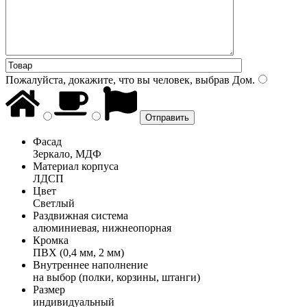
Пожалуйста, докажите, что вы человек, выбрав
Дом
.
Фасад
Зеркало, МДФ
Материал корпуса
ЛДСП
Цвет
Светлый
Раздвижная система
алюминиевая, нижнеопорная
Кромка
ПВХ (0,4 мм, 2 мм)
Внутреннее наполнение
на выбор (полки, корзины, штанги)
Размер
индивидуальный