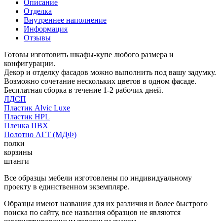
Описание
Отделка
Внутреннее наполнение
Информация
Отзывы
Готовы изготовить шкафы-купе любого размера и
конфигурации.
Декор и отделку фасадов можно выполнить под вашу задумку.
Возможно сочетание нескольких цветов в одном фасаде.
Бесплатная сборка в течение 1-2 рабочих дней.
ЛДСП
Пластик Alvic Luxe
Пластик HPL
Пленка ПВХ
Полотно АГТ (МДФ)
полки
корзины
штанги
Все образцы мебели изготовлены по индивидуальному
проекту в единственном экземпляре.
Образцы имеют названия для их различия и более быстрого
поиска по сайту, все названия образцов не являются