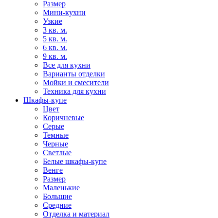
Размер
Мини-кухни
Узкие
3 кв. м.
5 кв. м.
6 кв. м.
9 кв. м.
Все для кухни
Варианты отделки
Мойки и смесители
Техника для кухни
Шкафы-купе
Цвет
Коричневые
Серые
Темные
Черные
Светлые
Белые шкафы-купе
Венге
Размер
Маленькие
Большие
Средние
Отделка и материал