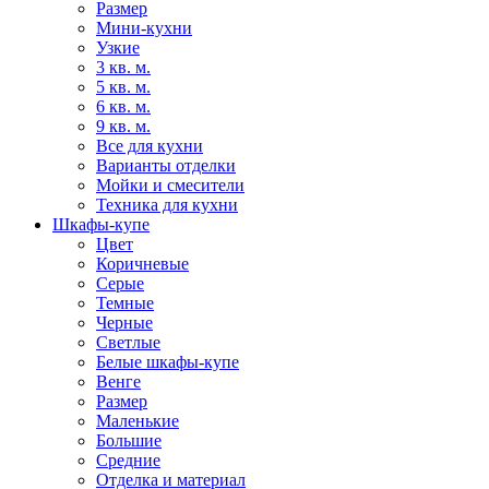
Размер
Мини-кухни
Узкие
3 кв. м.
5 кв. м.
6 кв. м.
9 кв. м.
Все для кухни
Варианты отделки
Мойки и смесители
Техника для кухни
Шкафы-купе
Цвет
Коричневые
Серые
Темные
Черные
Светлые
Белые шкафы-купе
Венге
Размер
Маленькие
Большие
Средние
Отделка и материал