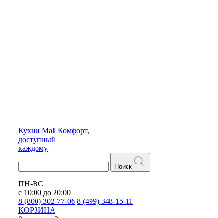
Кухни
Mall
Комфорт,
доступный
каждому
Поиск
ПН-ВС
с 10:00 до 20:00
8 (800) 302-77-06
8 (499) 348-15-11
КОРЗИНА