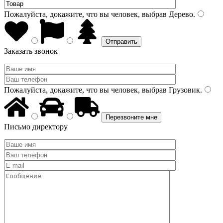
Пожалуйста, докажите, что вы человек, выбрав
Дерево
.
Заказать звонок
Пожалуйста, докажите, что вы человек, выбрав
Грузовик
.
Письмо директору