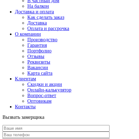
В частный дом
На балкон
Доставка и оплата
Как сделать заказ
Доставка
Оплата и рассрочка
О компании
Производство
Гарантия
Портфолио
Отзывы
Реквизиты
Вакансии
Карта сайта
Клиентам
Скидки и акции
Онлайн-калькулятор
Вопрос-ответ
Оптовикам
Контакты
Вызвать замерщика