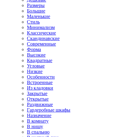
Размеры
Большие
Маленькие
Стиль
Минимализм
Классические
Скандинавские
Современные
Форма
Высокие
Квадратные
Угловые
Низкие
Особенности
Встроенные
Из кладовки
Закрытые
Открытые
Раздвижные
Гардеробные шкафы
Назначение
В комнату
В нишу
В спальню