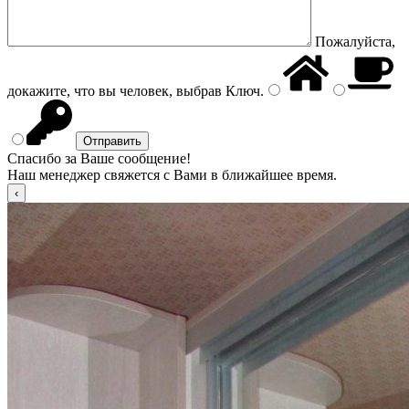
Пожалуйста,
докажите, что вы человек, выбрав
Ключ
.
Спасибо за Ваше сообщение!
Наш менеджер свяжется с Вами в ближайшее время.