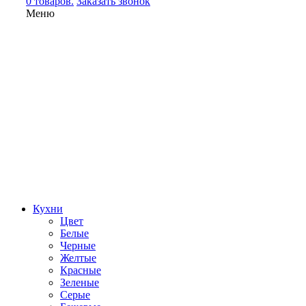
0 товаров.
Заказать звонок
Меню
Кухни
Цвет
Белые
Черные
Желтые
Красные
Зеленые
Серые