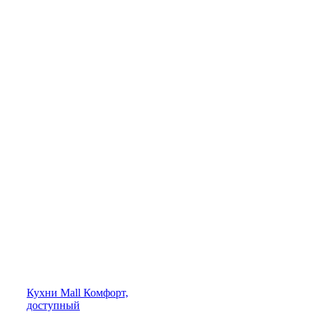
Кухни
Mall
Комфорт,
доступный