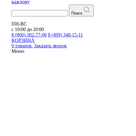
каждому
Поиск
ПН-ВС
с 10:00 до 20:00
8 (800) 302-77-06
8 (499) 348-15-11
КОРЗИНА
0 товаров.
Заказать звонок
Меню