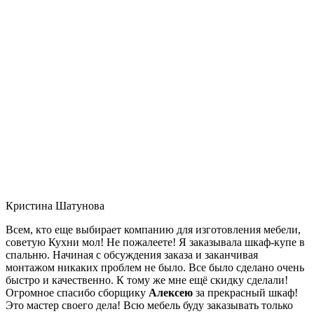
Кристина Шатунова
Всем, кто еще выбирает компанию для изготовления мебели,
советую Кухни мол! Не пожалеете! Я заказывала шкаф-купе в
спальню. Начиная с обсуждения заказа и заканчивая
монтажом никаких проблем не было. Все было сделано очень
быстро и качественно. К тому же мне ещё скидку сделали!
Огромное спасибо сборщику
Алексею
за прекрасный шкаф!
Это мастер своего дела! Всю мебель буду заказывать только