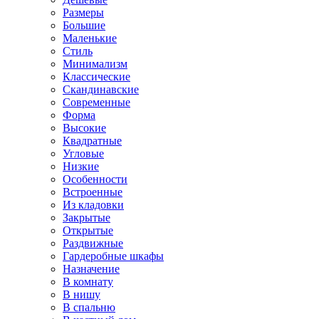
Размеры
Большие
Маленькие
Стиль
Минимализм
Классические
Скандинавские
Современные
Форма
Высокие
Квадратные
Угловые
Низкие
Особенности
Встроенные
Из кладовки
Закрытые
Открытые
Раздвижные
Гардеробные шкафы
Назначение
В комнату
В нишу
В спальню