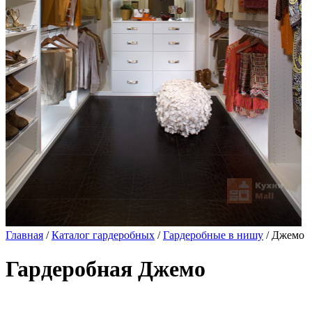
Главная
/
Каталог гардеробных
/
Гардеробные в нишу
/ Джемо
Гардеробная Джемо