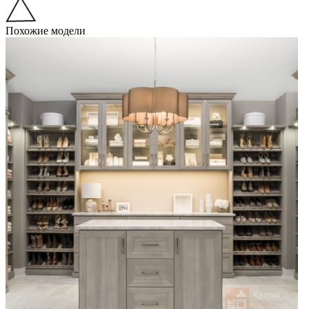
Похожие модели