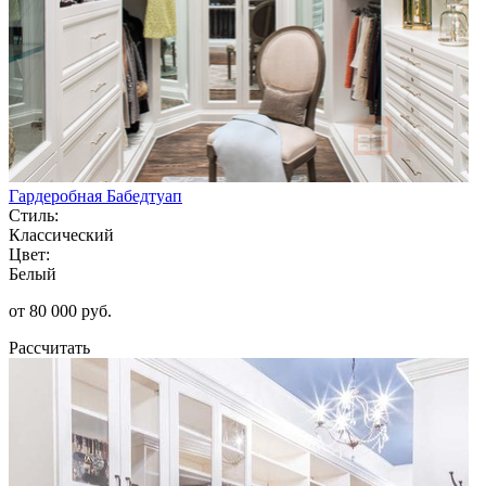
Гардеробная Бабедтуап
Стиль:
Классический
Цвет:
Белый
от 80 000 руб.
Рассчитать