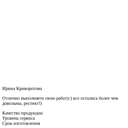
Ирина Криворотова
Отлично выполняете свою работу:) все остались более чем
довольны, респект!)
Качество продукции
Уровень сервиса
Срок изготовления