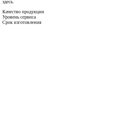
здесь.
Качество продукции
Уровень сервиса
Срок изготовления