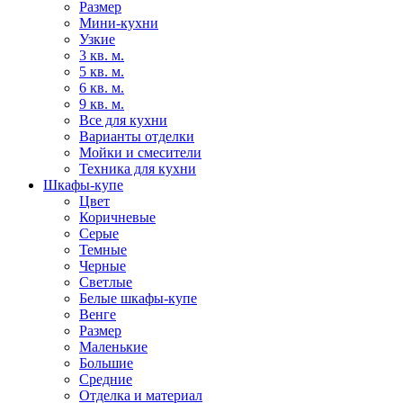
Размер
Мини-кухни
Узкие
3 кв. м.
5 кв. м.
6 кв. м.
9 кв. м.
Все для кухни
Варианты отделки
Мойки и смесители
Техника для кухни
Шкафы-купе
Цвет
Коричневые
Серые
Темные
Черные
Светлые
Белые шкафы-купе
Венге
Размер
Маленькие
Большие
Средние
Отделка и материал