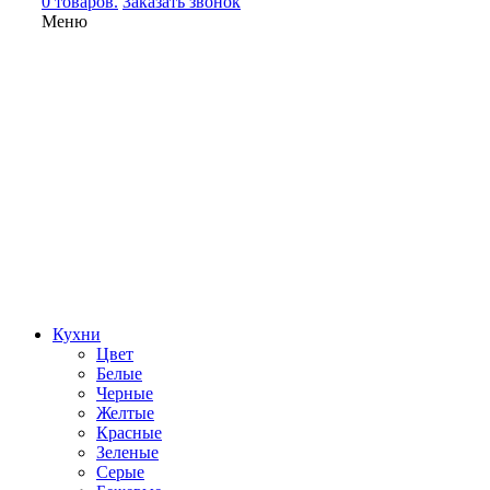
0 товаров.
Заказать звонок
Меню
Кухни
Цвет
Белые
Черные
Желтые
Красные
Зеленые
Серые