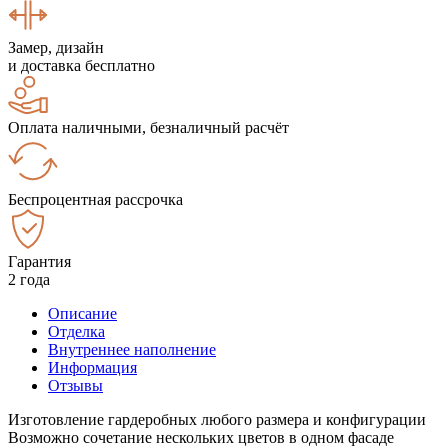
Замер, дизайн
и доставка бесплатно
Оплата наличными, безналичный расчёт
Беспроцентная рассрочка
Гарантия
2 года
Описание
Отделка
Внутреннее наполнение
Информация
Отзывы
Изготовление гардеробных любого размера и конфигурации
Возможно сочетание нескольких цветов в одном фасаде