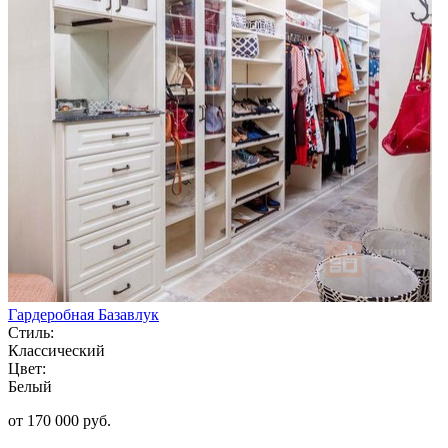
Гардеробная Базавлук
Стиль:
Классический
Цвет:
Белый
от 170 000 руб.