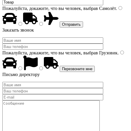
Пожалуйста, докажите, что вы человек, выбрав
Самолёт
.
Заказать звонок
Пожалуйста, докажите, что вы человек, выбрав
Грузовик
.
Письмо директору