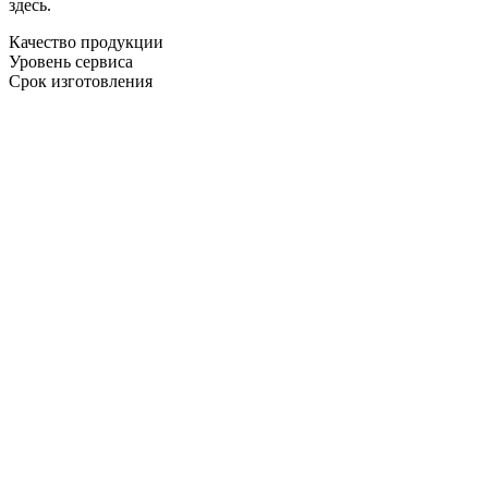
здесь.
Качество продукции
Уровень сервиса
Срок изготовления