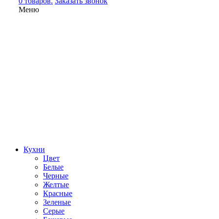
0 товаров.
Заказать звонок
Меню
Кухни
Цвет
Белые
Черные
Желтые
Красные
Зеленые
Серые