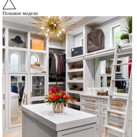
Похожие модели