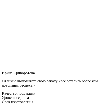
Ирина Криворотова
Отлично выполняете свою работу:) все остались более чем
довольны, респект!)
Качество продукции
Уровень сервиса
Срок изготовления