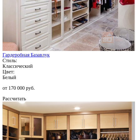
Гардеробная Базавлук
Стиль:
Классический
Цвет:
Белый
от 170 000 руб.
Рассчитать