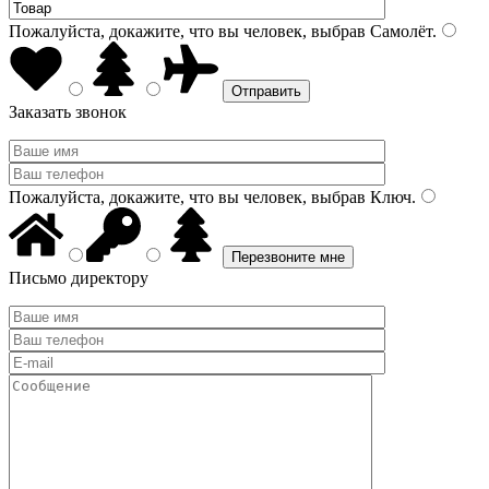
Пожалуйста, докажите, что вы человек, выбрав
Самолёт
.
Заказать звонок
Пожалуйста, докажите, что вы человек, выбрав
Ключ
.
Письмо директору