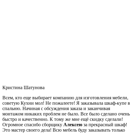
Кристина Шатунова
Всем, кто еще выбирает компанию для изготовления мебели,
советую Кухни мол! Не пожалеете! Я заказывала шкаф-купе в
спальню. Начиная с обсуждения заказа и заканчивая
монтажом никаких проблем не было. Все было сделано очень
быстро и качественно. К тому же мне ещё скидку сделали!
Огромное спасибо сборщику
Алексею
за прекрасный шкаф!
Это мастер своего дела! Всю мебель буду заказывать только