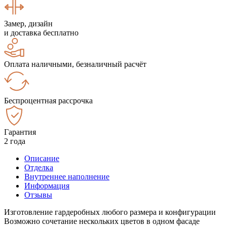
Замер, дизайн
и доставка бесплатно
Оплата наличными, безналичный расчёт
Беспроцентная рассрочка
Гарантия
2 года
Описание
Отделка
Внутреннее наполнение
Информация
Отзывы
Изготовление гардеробных любого размера и конфигурации
Возможно сочетание нескольких цветов в одном фасаде