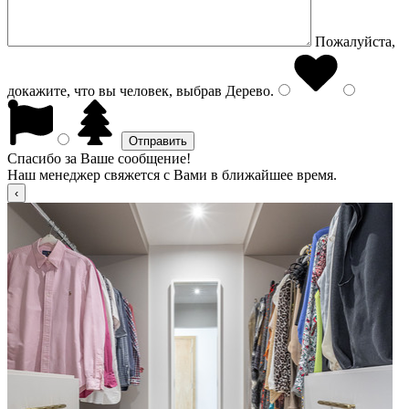
Пожалуйста,
докажите, что вы человек, выбрав
Дерево
.
Спасибо за Ваше сообщение!
Наш менеджер свяжется с Вами в ближайшее время.