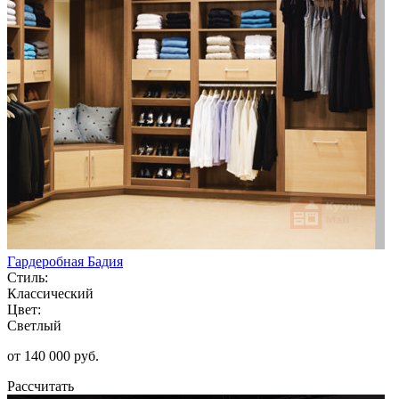
Гардеробная Бадия
Стиль:
Классический
Цвет:
Светлый
от 140 000 руб.
Рассчитать