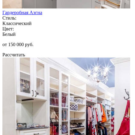
Гардеробная Аэгна
Стиль:
Классический
Цвет:
Белый
от 150 000 руб.
Рассчитать