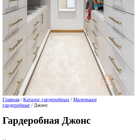
Главная
/
Каталог гардеробных
/
Маленькие
гардеробные
/ Джонс
Гардеробная Джонс