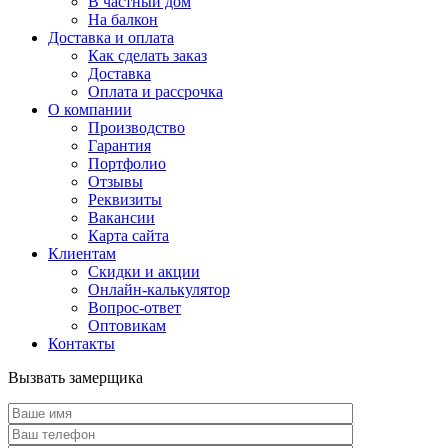
В частный дом
На балкон
Доставка и оплата
Как сделать заказ
Доставка
Оплата и рассрочка
О компании
Производство
Гарантия
Портфолио
Отзывы
Реквизиты
Вакансии
Карта сайта
Клиентам
Скидки и акции
Онлайн-калькулятор
Вопрос-ответ
Оптовикам
Контакты
Вызвать замерщика