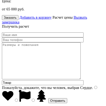
Цена:
от 65 000
руб.
Добавить в корзину
Расчет цены
Вызвать
Заказать
замерщика
Получить расчет
Пожалуйста, докажите, что вы человек, выбрав
Сердце
.