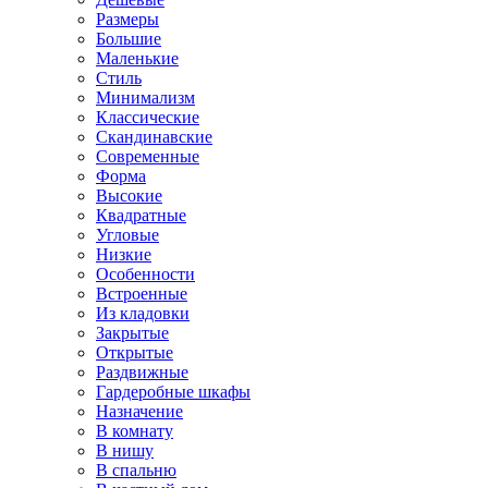
Размеры
Большие
Маленькие
Стиль
Минимализм
Классические
Скандинавские
Современные
Форма
Высокие
Квадратные
Угловые
Низкие
Особенности
Встроенные
Из кладовки
Закрытые
Открытые
Раздвижные
Гардеробные шкафы
Назначение
В комнату
В нишу
В спальню