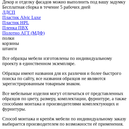
Декор и отделку фасадов можно выполнить под вашу задумку
Бесплатная сборка в течение 5 рабочих дней
ЛДСП
Пластик Alvic Luxe
Пластик HPL
Пленка ПВХ
Полотно АГТ (МДФ)
полки
корзины
штанги
Все образцы мебели изготовлены по индивидуальному
проекту в единственном экземпляре.
Образцы имеют названия для их различия и более быстрого
поиска по сайту, все названия образцов не являются
зарегистрированным товарным знаком.
Все мебельные изделия могут отличаться от представленных
образцов по цвету, размеру, комплектации, фурнитуре, а также
способами монтажа и производителями комплектующих и
фурнитуры.
Способ монтажа и крепёж мебели по индивидуальному заказу
выбирается производителем по возможности её применения.