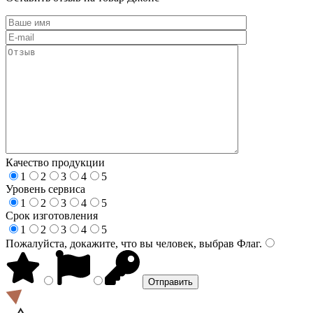
Качество продукции
1
2
3
4
5
Уровень сервиса
1
2
3
4
5
Срок изготовления
1
2
3
4
5
Пожалуйста, докажите, что вы человек, выбрав
Флаг
.