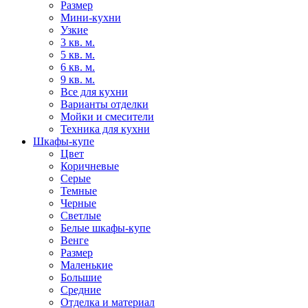
Размер
Мини-кухни
Узкие
3 кв. м.
5 кв. м.
6 кв. м.
9 кв. м.
Все для кухни
Варианты отделки
Мойки и смесители
Техника для кухни
Шкафы-купе
Цвет
Коричневые
Серые
Темные
Черные
Светлые
Белые шкафы-купе
Венге
Размер
Маленькие
Большие
Средние
Отделка и материал