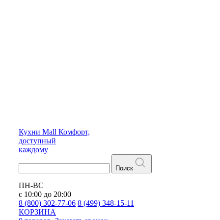
Кухни
Mall
Комфорт,
доступный
каждому
Поиск
ПН-ВС
с 10:00 до 20:00
8 (800) 302-77-06
8 (499) 348-15-11
КОРЗИНА