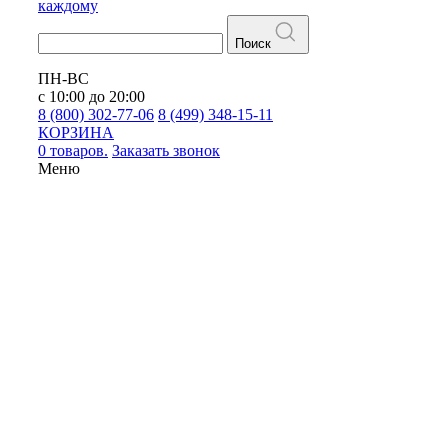
каждому
Поиск
ПН-ВС
с 10:00 до 20:00
8 (800) 302-77-06
8 (499) 348-15-11
КОРЗИНА
0 товаров.
Заказать звонок
Меню