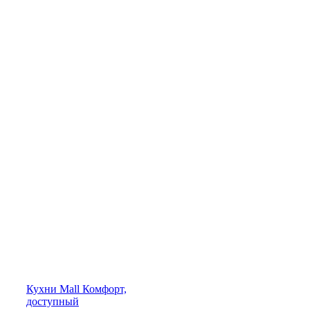
Кухни
Mall
Комфорт,
доступный