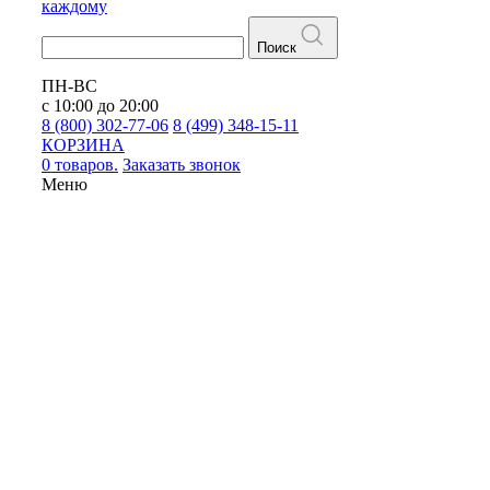
каждому
Поиск
ПН-ВС
с 10:00 до 20:00
8 (800) 302-77-06
8 (499) 348-15-11
КОРЗИНА
0 товаров.
Заказать звонок
Меню