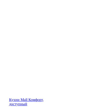
Кухни
Mall
Комфорт,
доступный