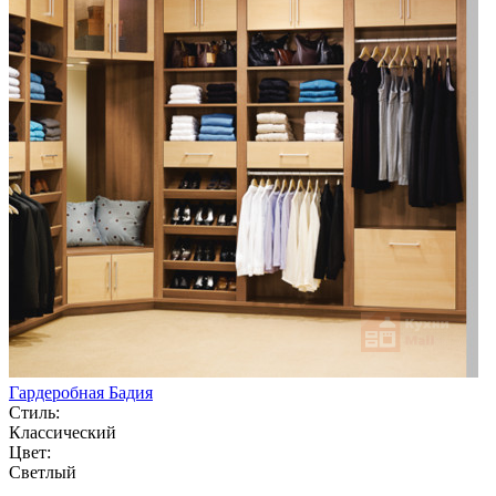
Гардеробная Бадия
Стиль:
Классический
Цвет:
Светлый