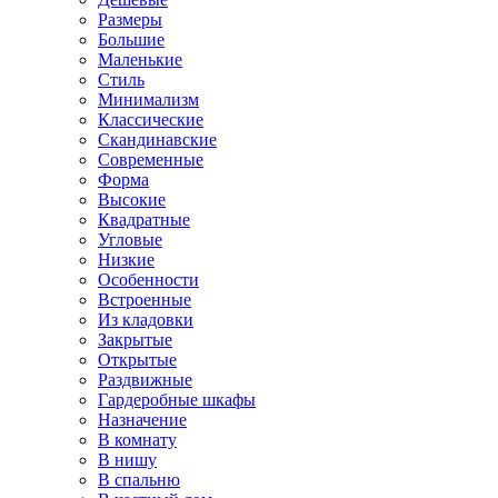
Размеры
Большие
Маленькие
Стиль
Минимализм
Классические
Скандинавские
Современные
Форма
Высокие
Квадратные
Угловые
Низкие
Особенности
Встроенные
Из кладовки
Закрытые
Открытые
Раздвижные
Гардеробные шкафы
Назначение
В комнату
В нишу
В спальню