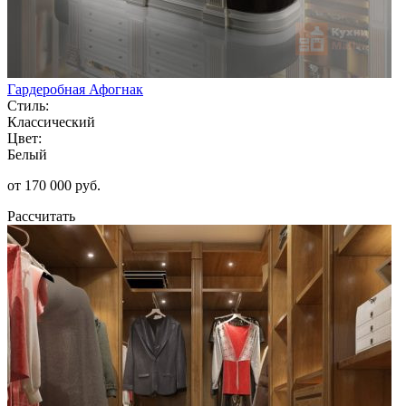
Гардеробная Афогнак
Стиль:
Классический
Цвет:
Белый
от 170 000 руб.
Рассчитать