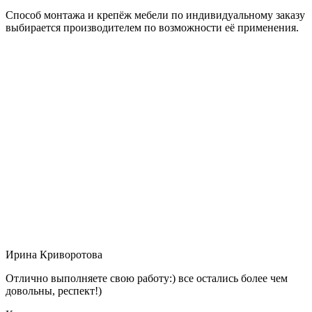
Способ монтажа и крепёж мебели по индивидуальному заказу
выбирается производителем по возможности её применения.
Ирина Криворотова
Отлично выполняете свою работу:) все остались более чем
довольны, респект!)