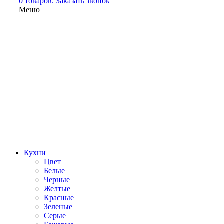
0 товаров.
Заказать звонок
Меню
Кухни
Цвет
Белые
Черные
Желтые
Красные
Зеленые
Серые