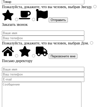
Пожалуйста, докажите, что вы человек, выбрав
Звезду
.
Заказать звонок
Пожалуйста, докажите, что вы человек, выбрав
Дом
.
Письмо директору