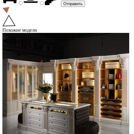
Похожие модели