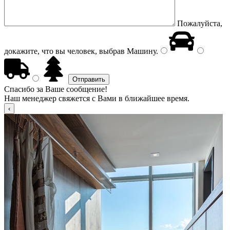
Пожалуйста,
докажите, что вы человек, выбрав
Машину
.
Спасибо за Ваше сообщение!
Наш менеджер свяжется с Вами в ближайшее время.