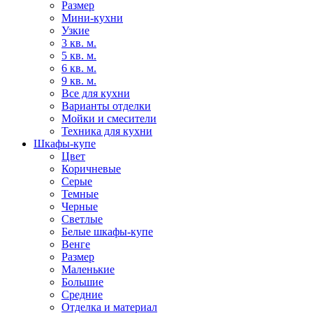
Размер
Мини-кухни
Узкие
3 кв. м.
5 кв. м.
6 кв. м.
9 кв. м.
Все для кухни
Варианты отделки
Мойки и смесители
Техника для кухни
Шкафы-купе
Цвет
Коричневые
Серые
Темные
Черные
Светлые
Белые шкафы-купе
Венге
Размер
Маленькие
Большие
Средние
Отделка и материал