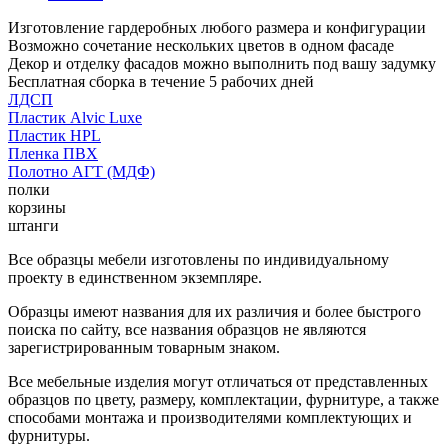
Изготовление гардеробных любого размера и конфигурации
Возможно сочетание нескольких цветов в одном фасаде
Декор и отделку фасадов можно выполнить под вашу задумку
Бесплатная сборка в течение 5 рабочих дней
ЛДСП
Пластик Alvic Luxe
Пластик HPL
Пленка ПВХ
Полотно АГТ (МДФ)
полки
корзины
штанги
Все образцы мебели изготовлены по индивидуальному
проекту в единственном экземпляре.
Образцы имеют названия для их различия и более быстрого
поиска по сайту, все названия образцов не являются
зарегистрированным товарным знаком.
Все мебельные изделия могут отличаться от представленных
образцов по цвету, размеру, комплектации, фурнитуре, а также
способами монтажа и производителями комплектующих и
фурнитуры.