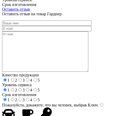
Срок изготовления
Оставить отзыв
Оставить отзыв на товар Гарднер
Качество продукции
1
2
3
4
5
Уровень сервиса
1
2
3
4
5
Срок изготовления
1
2
3
4
5
Пожалуйста, докажите, что вы человек, выбрав
Ключ
.