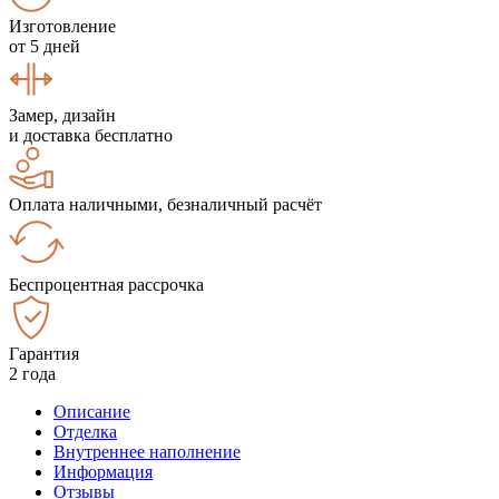
Изготовление
от 5 дней
Замер, дизайн
и доставка бесплатно
Оплата наличными, безналичный расчёт
Беспроцентная рассрочка
Гарантия
2 года
Описание
Отделка
Внутреннее наполнение
Информация
Отзывы