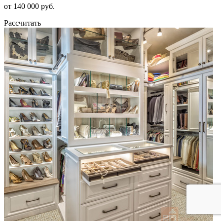
от 140 000 руб.
Рассчитать