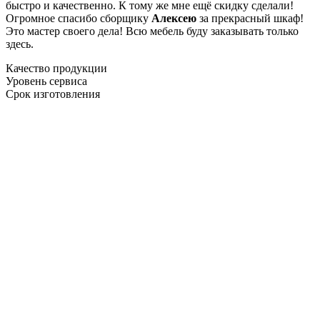
быстро и качественно. К тому же мне ещё скидку сделали!
Огромное спасибо сборщику
Алексею
за прекрасный шкаф!
Это мастер своего дела! Всю мебель буду заказывать только
здесь.
Качество продукции
Уровень сервиса
Срок изготовления