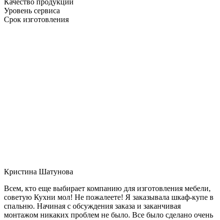
Качество продукции
Уровень сервиса
Срок изготовления
Кристина Шатунова
Всем, кто еще выбирает компанию для изготовления мебели,
советую Кухни мол! Не пожалеете! Я заказывала шкаф-купе в
спальню. Начиная с обсуждения заказа и заканчивая
монтажом никаких проблем не было. Все было сделано очень