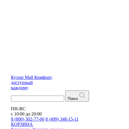
Кухни
Mall
Комфорт,
доступный
каждому
Поиск
ПН-ВС
с 10:00 до 20:00
8 (800) 302-77-06
8 (499) 348-15-11
КОРЗИНА