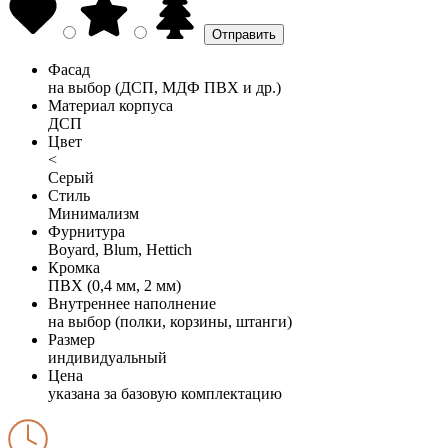
Фасад
на выбор (ДСП, МДФ ПВХ и др.)
Материал корпуса
ДСП
Цвет
<
Серый
Стиль
Минимализм
Фурнитура
Boyard, Blum, Hettich
Кромка
ПВХ (0,4 мм, 2 мм)
Внутреннее наполнение
на выбор (полки, корзины, штанги)
Размер
индивидуальный
Цена
указана за базовую комплектацию