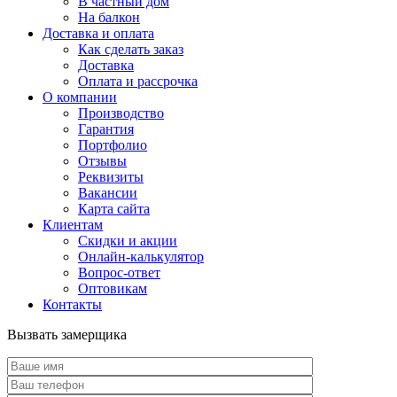
В частный дом
На балкон
Доставка и оплата
Как сделать заказ
Доставка
Оплата и рассрочка
О компании
Производство
Гарантия
Портфолио
Отзывы
Реквизиты
Вакансии
Карта сайта
Клиентам
Скидки и акции
Онлайн-калькулятор
Вопрос-ответ
Оптовикам
Контакты
Вызвать замерщика