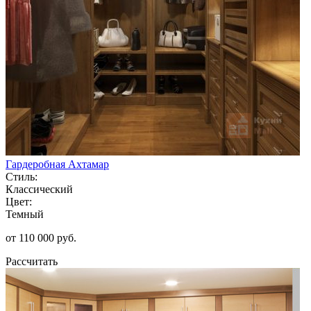
Гардеробная Ахтамар
Стиль:
Классический
Цвет:
Темный
от 110 000 руб.
Рассчитать