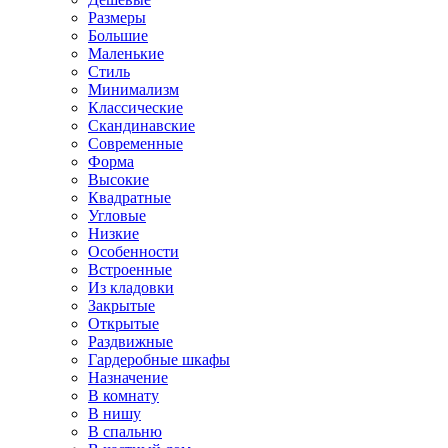
Размеры
Большие
Маленькие
Стиль
Минимализм
Классические
Скандинавские
Современные
Форма
Высокие
Квадратные
Угловые
Низкие
Особенности
Встроенные
Из кладовки
Закрытые
Открытые
Раздвижные
Гардеробные шкафы
Назначение
В комнату
В нишу
В спальню