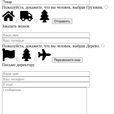
Пожалуйста, докажите, что вы человек, выбрав
Грузовик
.
Заказать звонок
Пожалуйста, докажите, что вы человек, выбрав
Дерево
.
Письмо директору