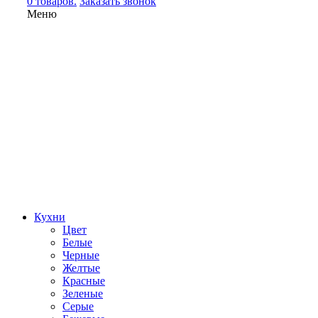
0 товаров.
Заказать звонок
Меню
Кухни
Цвет
Белые
Черные
Желтые
Красные
Зеленые
Серые