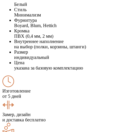
Белый
Стиль
Минимализм
Фурнитура
Boyard, Blum, Hettich
Кромка
ПВХ (0,4 мм, 2 мм)
Внутреннее наполнение
на выбор (полки, корзины, штанги)
Размер
индивидуальный
Цена
указана за базовую комплектацию
Изготовление
от 5 дней
Замер, дизайн
и доставка бесплатно