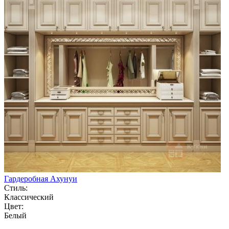
Гардеробная Ахунуи
Стиль:
Классический
Цвет:
Белый