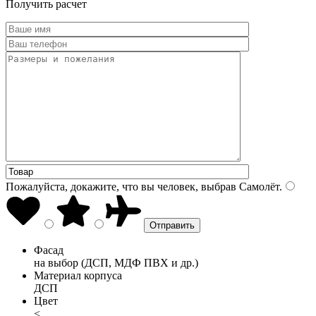
Получить расчет
Пожалуйста, докажите, что вы человек, выбрав
Самолёт
.
Фасад
на выбор (ДСП, МДФ ПВХ и др.)
Материал корпуса
ДСП
Цвет
<