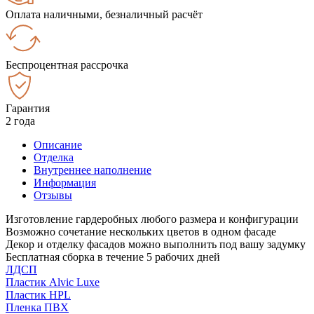
Оплата наличными, безналичный расчёт
Беспроцентная рассрочка
Гарантия
2 года
Описание
Отделка
Внутреннее наполнение
Информация
Отзывы
Изготовление гардеробных любого размера и конфигурации
Возможно сочетание нескольких цветов в одном фасаде
Декор и отделку фасадов можно выполнить под вашу задумку
Бесплатная сборка в течение 5 рабочих дней
ЛДСП
Пластик Alvic Luxe
Пластик HPL
Пленка ПВХ