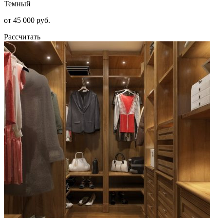
Темный
от 45 000 руб.
Рассчитать