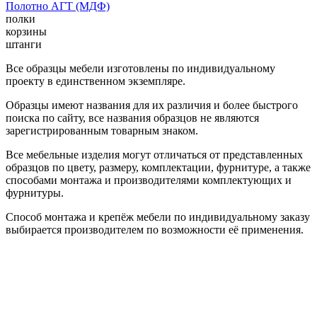
Полотно АГТ (МДФ)
полки
корзины
штанги
Все образцы мебели изготовлены по индивидуальному
проекту в единственном экземпляре.
Образцы имеют названия для их различия и более быстрого
поиска по сайту, все названия образцов не являются
зарегистрированным товарным знаком.
Все мебельные изделия могут отличаться от представленных
образцов по цвету, размеру, комплектации, фурнитуре, а также
способами монтажа и производителями комплектующих и
фурнитуры.
Способ монтажа и крепёж мебели по индивидуальному заказу
выбирается производителем по возможности её применения.