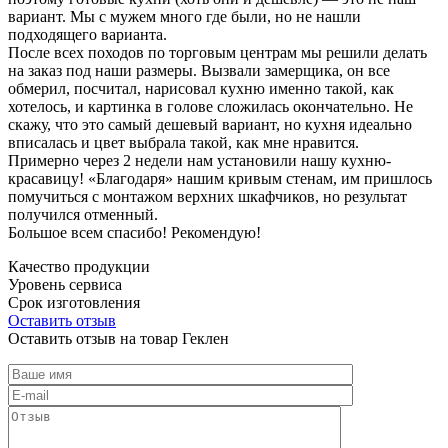
вариант. Мы с мужем много где были, но не нашли
подходящего варианта.
После всех походов по торговым центрам мы решили делать
на заказ под наши размеры. Вызвали замерщика, он все
обмерил, посчитал, нарисовал кухню именно такой, как
хотелось, и картинка в голове сложилась окончательно. Не
скажу, что это самый дешевый вариант, но кухня идеально
вписалась и цвет выбрала такой, как мне нравится.
Примерно через 2 недели нам установили нашу кухню-
красавицу! «Благодаря» нашим кривым стенам, им пришлось
помучиться с монтажом верхних шкафчиков, но результат
получился отменный.
Большое всем спасибо! Рекомендую!
Качество продукции
Уровень сервиса
Срок изготовления
Оставить отзыв
Оставить отзыв на товар Геклен