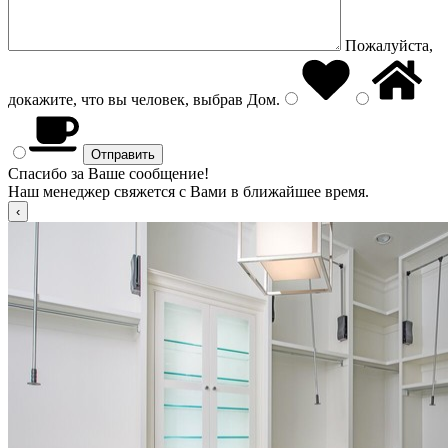
Пожалуйста,
докажите, что вы человек, выбрав
Дом
.
Спасибо за Ваше сообщение!
Наш менеджер свяжется с Вами в ближайшее время.