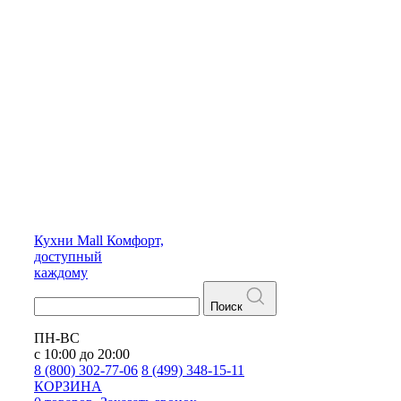
Кухни
Mall
Комфорт,
доступный
каждому
Поиск
ПН-ВС
с 10:00 до 20:00
8 (800) 302-77-06
8 (499) 348-15-11
КОРЗИНА