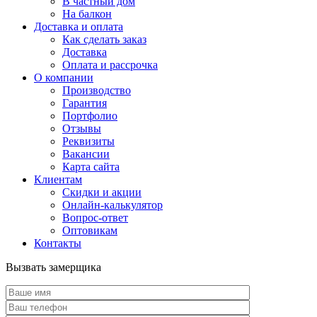
В частный дом
На балкон
Доставка и оплата
Как сделать заказ
Доставка
Оплата и рассрочка
О компании
Производство
Гарантия
Портфолио
Отзывы
Реквизиты
Вакансии
Карта сайта
Клиентам
Скидки и акции
Онлайн-калькулятор
Вопрос-ответ
Оптовикам
Контакты
Вызвать замерщика