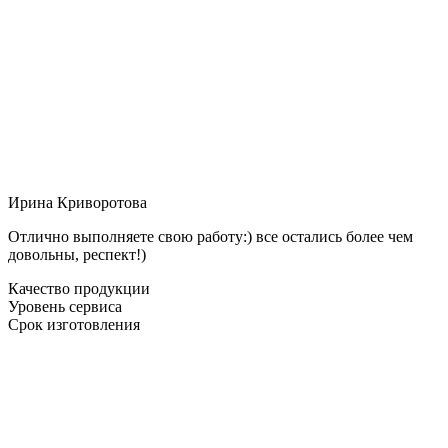
Ирина Криворотова
Отлично выполняете свою работу:) все остались более чем
довольны, респект!)
Качество продукции
Уровень сервиса
Срок изготовления