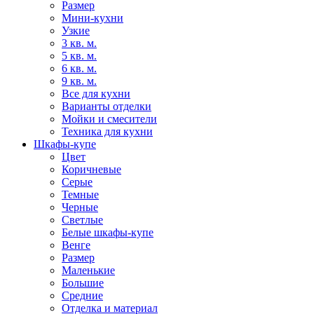
Размер
Мини-кухни
Узкие
3 кв. м.
5 кв. м.
6 кв. м.
9 кв. м.
Все для кухни
Варианты отделки
Мойки и смесители
Техника для кухни
Шкафы-купе
Цвет
Коричневые
Серые
Темные
Черные
Светлые
Белые шкафы-купе
Венге
Размер
Маленькие
Большие
Средние
Отделка и материал