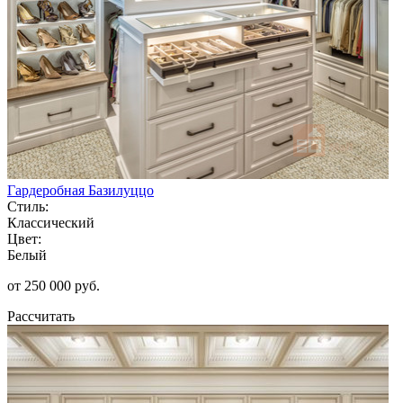
Гардеробная Базилуццо
Стиль:
Классический
Цвет:
Белый
от 250 000 руб.
Рассчитать