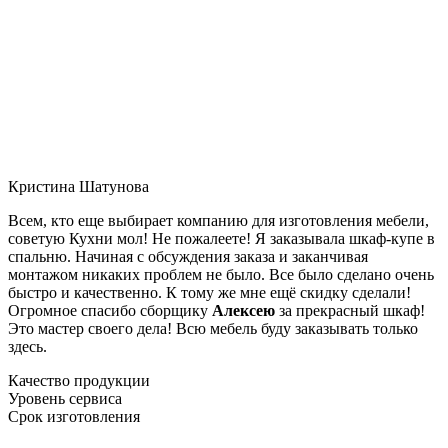
Кристина Шатунова
Всем, кто еще выбирает компанию для изготовления мебели,
советую Кухни мол! Не пожалеете! Я заказывала шкаф-купе в
спальню. Начиная с обсуждения заказа и заканчивая
монтажом никаких проблем не было. Все было сделано очень
быстро и качественно. К тому же мне ещё скидку сделали!
Огромное спасибо сборщику
Алексею
за прекрасный шкаф!
Это мастер своего дела! Всю мебель буду заказывать только
здесь.
Качество продукции
Уровень сервиса
Срок изготовления