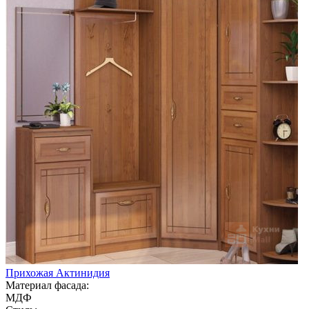
Прихожая Актинидия
Материал фасада:
МДФ