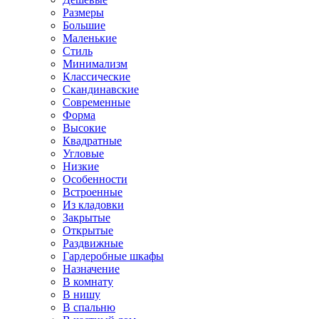
Размеры
Большие
Маленькие
Стиль
Минимализм
Классические
Скандинавские
Современные
Форма
Высокие
Квадратные
Угловые
Низкие
Особенности
Встроенные
Из кладовки
Закрытые
Открытые
Раздвижные
Гардеробные шкафы
Назначение
В комнату
В нишу
В спальню