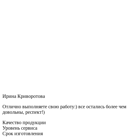
Ирина Криворотова
Отлично выполняете свою работу:) все остались более чем
довольны, респект!)
Качество продукции
Уровень сервиса
Срок изготовления