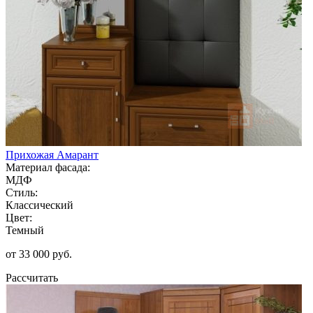
Прихожая Амарант
Материал фасада:
МДФ
Стиль:
Классический
Цвет:
Темный
от 33 000 руб.
Рассчитать