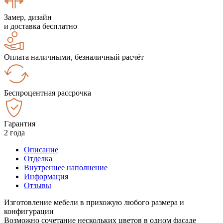
Замер, дизайн
и доставка бесплатно
Оплата наличными, безналичный расчёт
Беспроцентная рассрочка
Гарантия
2 года
Описание
Отделка
Внутреннее наполнение
Информация
Отзывы
Изготовление мебели в прихожую любого размера и
конфигурации
Возможно сочетание нескольких цветов в одном фасаде