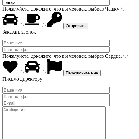
Пожалуйста, докажите, что вы человек, выбрав
Чашку
.
Заказать звонок
Пожалуйста, докажите, что вы человек, выбрав
Сердце
.
Письмо директору