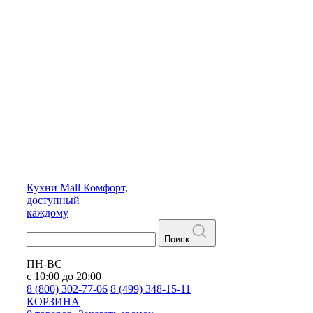
Кухни
Mall
Комфорт,
доступный
каждому
Поиск
ПН-ВС
с 10:00 до 20:00
8 (800) 302-77-06
8 (499) 348-15-11
КОРЗИНА