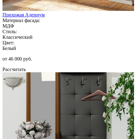
Прихожая Адениум
Материал фасада:
МДФ
Стиль:
Классический
Цвет:
Белый
от 46 000 руб.
Рассчитать