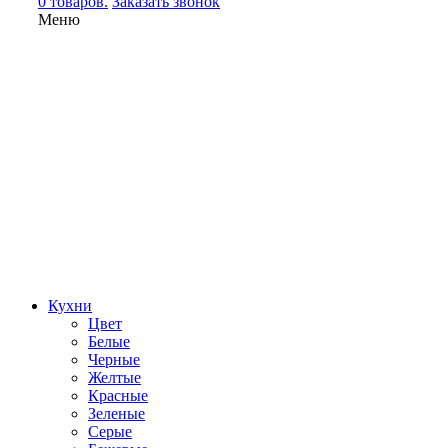
0 товаров.
Заказать звонок
Меню
Кухни
Цвет
Белые
Черные
Желтые
Красные
Зеленые
Серые