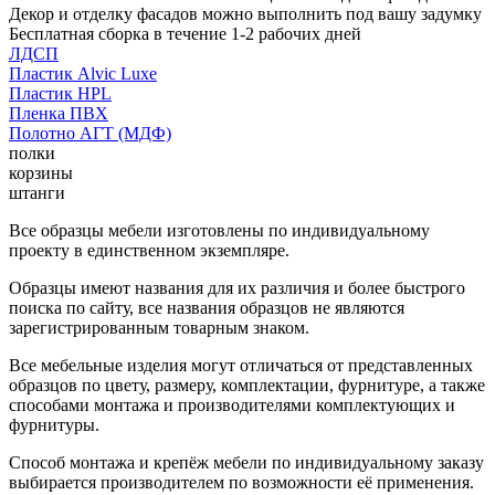
Декор и отделку фасадов можно выполнить под вашу задумку
Бесплатная сборка в течение 1-2 рабочих дней
ЛДСП
Пластик Alvic Luxe
Пластик HPL
Пленка ПВХ
Полотно АГТ (МДФ)
полки
корзины
штанги
Все образцы мебели изготовлены по индивидуальному
проекту в единственном экземпляре.
Образцы имеют названия для их различия и более быстрого
поиска по сайту, все названия образцов не являются
зарегистрированным товарным знаком.
Все мебельные изделия могут отличаться от представленных
образцов по цвету, размеру, комплектации, фурнитуре, а также
способами монтажа и производителями комплектующих и
фурнитуры.
Способ монтажа и крепёж мебели по индивидуальному заказу
выбирается производителем по возможности её применения.