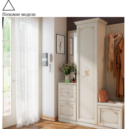
Похожие модели