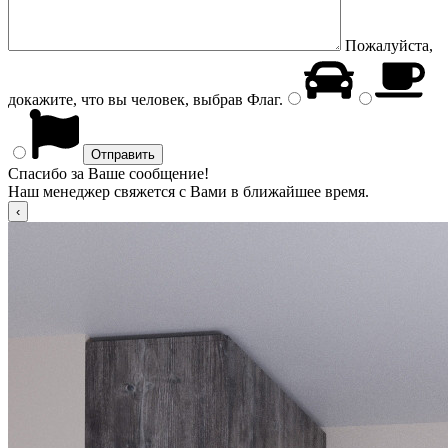
Пожалуйста,
докажите, что вы человек, выбрав
Флаг
.
Спасибо за Ваше сообщение!
Наш менеджер свяжется с Вами в ближайшее время.