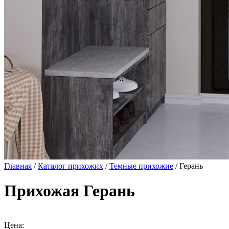
Главная
/
Каталог прихожих
/
Темные прихожие
/ Герань
Прихожая Герань
Цена: