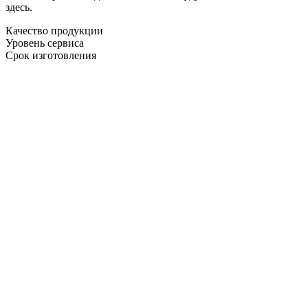
здесь.
Качество продукции
Уровень сервиса
Срок изготовления