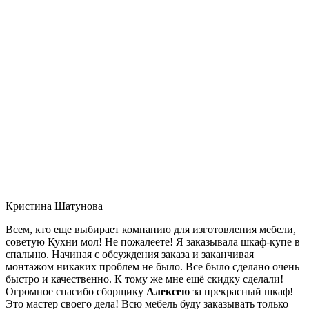
Кристина Шатунова
Всем, кто еще выбирает компанию для изготовления мебели,
советую Кухни мол! Не пожалеете! Я заказывала шкаф-купе в
спальню. Начиная с обсуждения заказа и заканчивая
монтажом никаких проблем не было. Все было сделано очень
быстро и качественно. К тому же мне ещё скидку сделали!
Огромное спасибо сборщику
Алексею
за прекрасный шкаф!
Это мастер своего дела! Всю мебель буду заказывать только