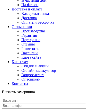
В частный дом
На балкон
Доставка и оплата
Как сделать заказ
Доставка
Оплата и рассрочка
О компании
Производство
Гарантия
Портфолио
Отзывы
Реквизиты
Вакансии
Карта сайта
Клиентам
Скидки и акции
Онлайн-калькулятор
Вопрос-ответ
Оптовикам
Контакты
Вызвать замерщика