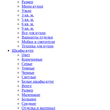
Размер
Мини-кухни
Узкие
3 кв. м.
5 кв. м.
6 кв. м.
9 кв. м.
Все для кухни
Варианты отделки
Мойки и смесители
Техника для кухни
Шкафы-купе
Цвет
Коричневые
Серые
Темные
Черные
Светлые
Белые шкафы-купе
Венге
Размер
Маленькие
Большие
Средние
Отделка и материал