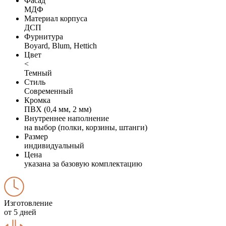
Фасад
МДФ
Материал корпуса
ДСП
Фурнитура
Boyard, Blum, Hettich
Цвет
<
Темный
Стиль
Современный
Кромка
ПВХ (0,4 мм, 2 мм)
Внутреннее наполнение
на выбор (полки, корзины, штанги)
Размер
индивидуальный
Цена
указана за базовую комплектацию
Изготовление
от 5 дней