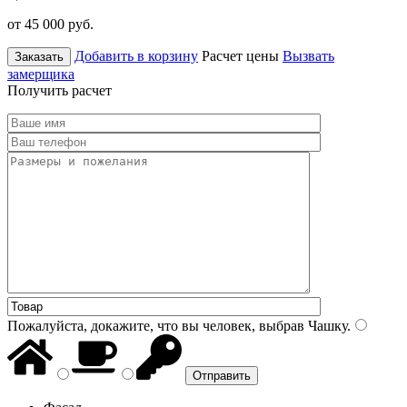
от 45 000
руб.
Добавить в корзину
Расчет цены
Вызвать
Заказать
замерщика
Получить расчет
Пожалуйста, докажите, что вы человек, выбрав
Чашку
.