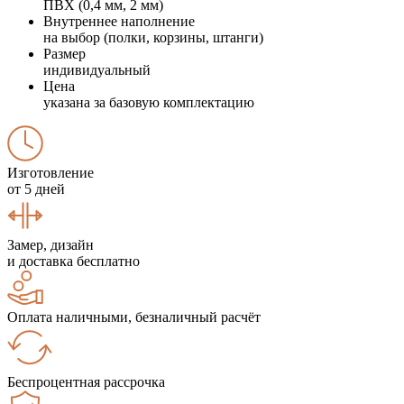
ПВХ (0,4 мм, 2 мм)
Внутреннее наполнение
на выбор (полки, корзины, штанги)
Размер
индивидуальный
Цена
указана за базовую комплектацию
Изготовление
от 5 дней
Замер, дизайн
и доставка бесплатно
Оплата наличными, безналичный расчёт
Беспроцентная рассрочка