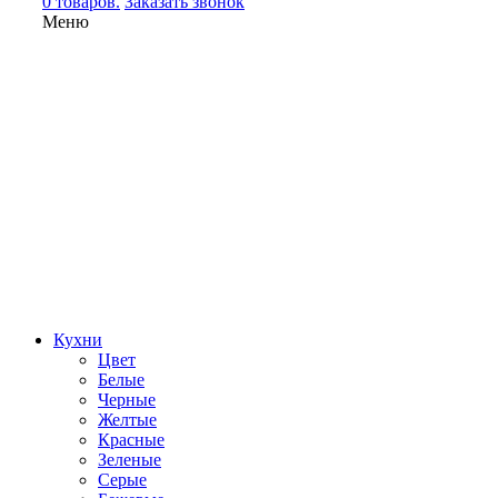
0 товаров.
Заказать звонок
Меню
Кухни
Цвет
Белые
Черные
Желтые
Красные
Зеленые
Серые