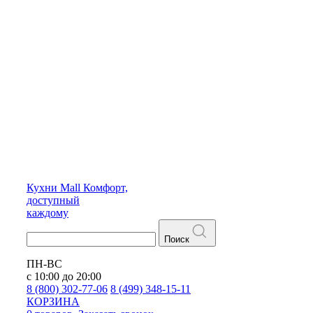
Кухни
Mall
Комфорт,
доступный
каждому
Поиск
ПН-ВС
с 10:00 до 20:00
8 (800) 302-77-06
8 (499) 348-15-11
КОРЗИНА