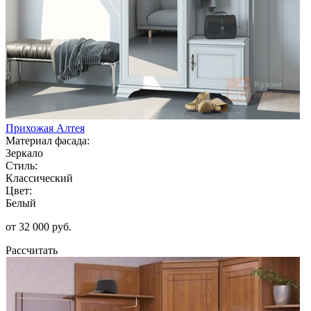
Прихожая Алтея
Материал фасада:
Зеркало
Стиль:
Классический
Цвет:
Белый
от 32 000 руб.
Рассчитать