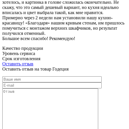
хотелось, и картинка в голове сложилась окончательно. Не
скажу, что это самый дешевый вариант, но кухня идеально
вписалась и цвет выбрала такой, как мне нравится.
Примерно через 2 недели нам установили нашу кухню-
красавицу! «Благодаря» нашим кривым стенам, им пришлось
помучиться с монтажом верхних шкафчиков, но результат
получился отменный.
Большое всем спасибо! Рекомендую!
Качество продукции
Уровень сервиса
Срок изготовления
Оставить отзыв
Оставить отзыв на товар Годеция