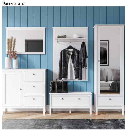
Рассчитать