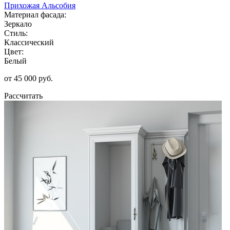
Прихожая Альсобия
Материал фасада:
Зеркало
Стиль:
Классический
Цвет:
Белый
от 45 000 руб.
Рассчитать