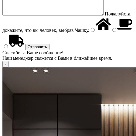
Пожалуйста,
докажите, что вы человек, выбрав
Чашку
.
Спасибо за Ваше сообщение!
Наш менеджер свяжется с Вами в ближайшее время.