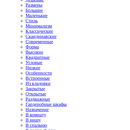
Размеры
Большие
Маленькие
Стиль
Минимализм
Классические
Скандинавские
Современные
Форма
Высокие
Квадратные
Угловые
Низкие
Особенности
Встроенные
Из кладовки
Закрытые
Открытые
Раздвижные
Гардеробные шкафы
Назначение
В комнату
В нишу
В спальню