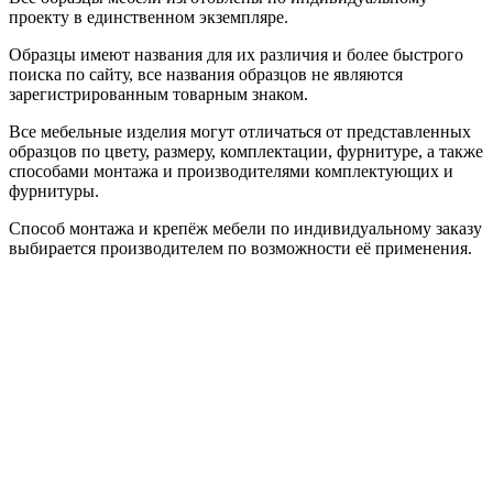
проекту в единственном экземпляре.
Образцы имеют названия для их различия и более быстрого
поиска по сайту, все названия образцов не являются
зарегистрированным товарным знаком.
Все мебельные изделия могут отличаться от представленных
образцов по цвету, размеру, комплектации, фурнитуре, а также
способами монтажа и производителями комплектующих и
фурнитуры.
Способ монтажа и крепёж мебели по индивидуальному заказу
выбирается производителем по возможности её применения.