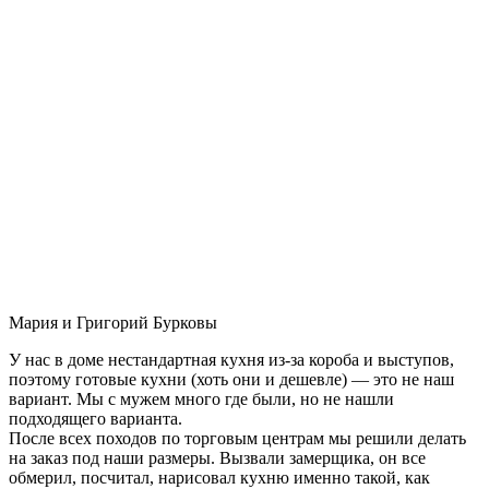
Мария и Григорий Бурковы
У нас в доме нестандартная кухня из-за короба и выступов,
поэтому готовые кухни (хоть они и дешевле) — это не наш
вариант. Мы с мужем много где были, но не нашли
подходящего варианта.
После всех походов по торговым центрам мы решили делать
на заказ под наши размеры. Вызвали замерщика, он все
обмерил, посчитал, нарисовал кухню именно такой, как