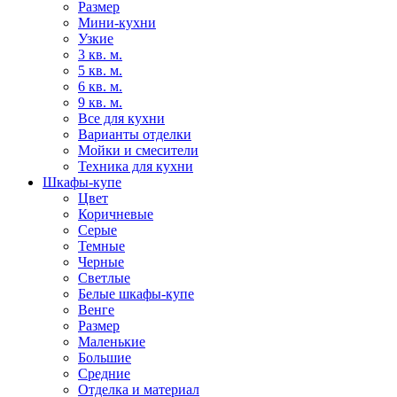
Размер
Мини-кухни
Узкие
3 кв. м.
5 кв. м.
6 кв. м.
9 кв. м.
Все для кухни
Варианты отделки
Мойки и смесители
Техника для кухни
Шкафы-купе
Цвет
Коричневые
Серые
Темные
Черные
Светлые
Белые шкафы-купе
Венге
Размер
Маленькие
Большие
Средние
Отделка и материал