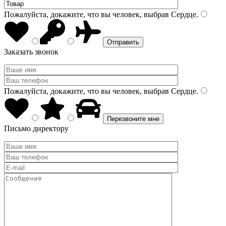
Пожалуйста, докажите, что вы человек, выбрав
Сердце
.
Заказать звонок
Пожалуйста, докажите, что вы человек, выбрав
Сердце
.
Письмо директору