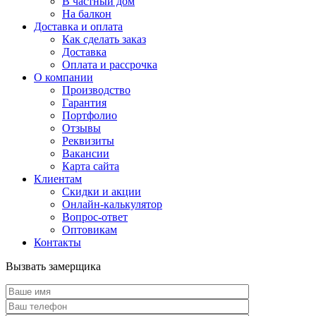
В частный дом
На балкон
Доставка и оплата
Как сделать заказ
Доставка
Оплата и рассрочка
О компании
Производство
Гарантия
Портфолио
Отзывы
Реквизиты
Вакансии
Карта сайта
Клиентам
Скидки и акции
Онлайн-калькулятор
Вопрос-ответ
Оптовикам
Контакты
Вызвать замерщика