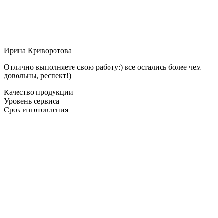
Ирина Криворотова
Отлично выполняете свою работу:) все остались более чем
довольны, респект!)
Качество продукции
Уровень сервиса
Срок изготовления