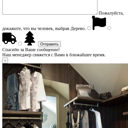
Пожалуйста,
докажите, что вы человек, выбрав
Дерево
.
Спасибо за Ваше сообщение!
Наш менеджер свяжется с Вами в ближайшее время.