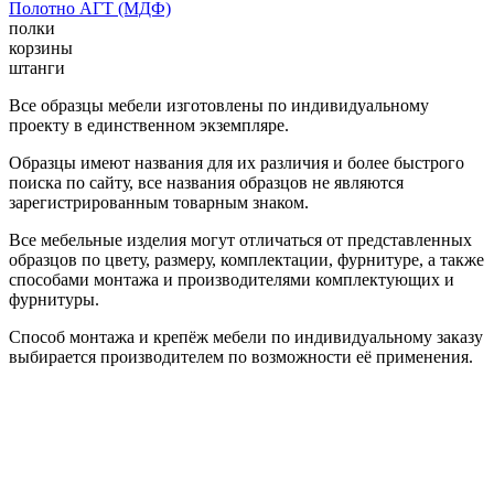
Полотно АГТ (МДФ)
полки
корзины
штанги
Все образцы мебели изготовлены по индивидуальному
проекту в единственном экземпляре.
Образцы имеют названия для их различия и более быстрого
поиска по сайту, все названия образцов не являются
зарегистрированным товарным знаком.
Все мебельные изделия могут отличаться от представленных
образцов по цвету, размеру, комплектации, фурнитуре, а также
способами монтажа и производителями комплектующих и
фурнитуры.
Способ монтажа и крепёж мебели по индивидуальному заказу
выбирается производителем по возможности её применения.