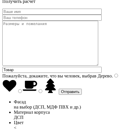
Получить расчет
Пожалуйста, докажите, что вы человек, выбрав
Дерево
.
Фасад
на выбор (ДСП, МДФ ПВХ и др.)
Материал корпуса
ДСП
Цвет
<