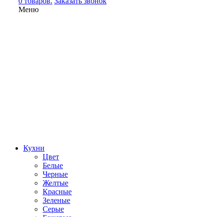
0 товаров.
Заказать звонок
Меню
Кухни
Цвет
Белые
Черные
Желтые
Красные
Зеленые
Серые