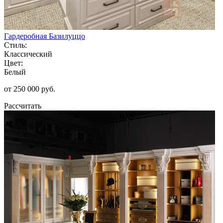
Гардеробная Базилуццо
Стиль:
Классический
Цвет:
Белый
от 250 000 руб.
Рассчитать