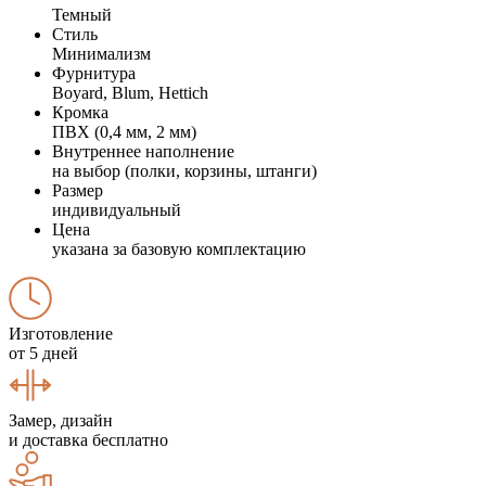
Темный
Стиль
Минимализм
Фурнитура
Boyard, Blum, Hettich
Кромка
ПВХ (0,4 мм, 2 мм)
Внутреннее наполнение
на выбор (полки, корзины, штанги)
Размер
индивидуальный
Цена
указана за базовую комплектацию
Изготовление
от 5 дней
Замер, дизайн
и доставка бесплатно