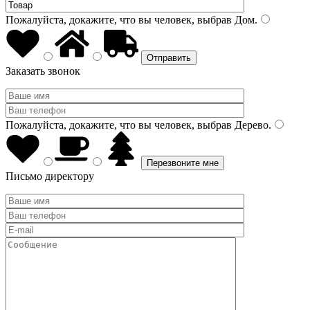
Пожалуйста, докажите, что вы человек, выбрав
Дом
.
Заказать звонок
Пожалуйста, докажите, что вы человек, выбрав
Дерево
.
Письмо директору