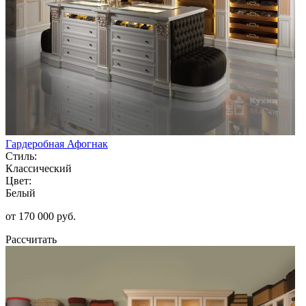
Гардеробная Афогнак
Стиль:
Классический
Цвет:
Белый
от 170 000 руб.
Рассчитать