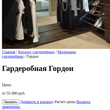
Главная
/
Каталог гардеробных
/
Маленькие
гардеробные
/ Гордон
Гардеробная Гордон
Цена:
от 55 000
руб.
Добавить в корзину
Расчет цены
Вызвать
Заказать
замерщика