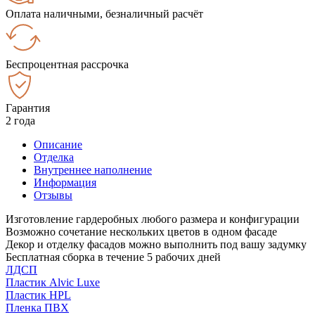
Оплата наличными, безналичный расчёт
Беспроцентная рассрочка
Гарантия
2 года
Описание
Отделка
Внутреннее наполнение
Информация
Отзывы
Изготовление гардеробных любого размера и конфигурации
Возможно сочетание нескольких цветов в одном фасаде
Декор и отделку фасадов можно выполнить под вашу задумку
Бесплатная сборка в течение 5 рабочих дней
ЛДСП
Пластик Alvic Luxe
Пластик HPL
Пленка ПВХ