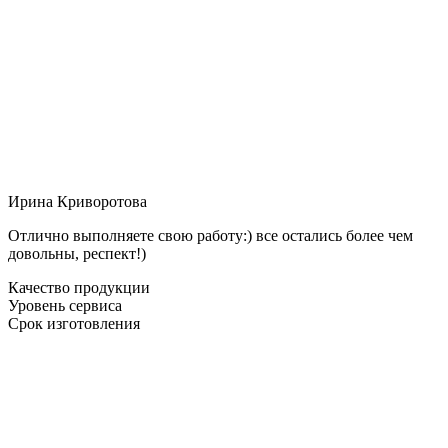
Ирина Криворотова
Отлично выполняете свою работу:) все остались более чем
довольны, респект!)
Качество продукции
Уровень сервиса
Срок изготовления