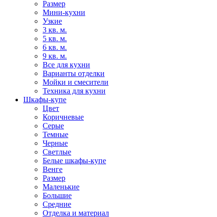
Размер
Мини-кухни
Узкие
3 кв. м.
5 кв. м.
6 кв. м.
9 кв. м.
Все для кухни
Варианты отделки
Мойки и смесители
Техника для кухни
Шкафы-купе
Цвет
Коричневые
Серые
Темные
Черные
Светлые
Белые шкафы-купе
Венге
Размер
Маленькие
Большие
Средние
Отделка и материал