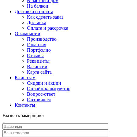
В частный дом
На балкон
Доставка и оплата
Как сделать заказ
Доставка
Оплата и рассрочка
О компании
Производство
Гарантия
Портфолио
Отзывы
Реквизиты
Вакансии
Карта сайта
Клиентам
Скидки и акции
Онлайн-калькулятор
Вопрос-ответ
Оптовикам
Контакты
Вызвать замерщика