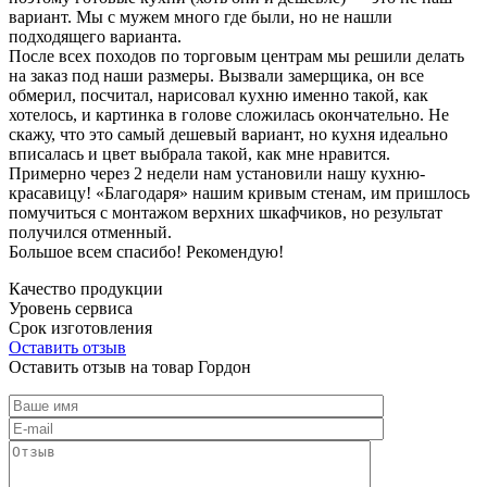
вариант. Мы с мужем много где были, но не нашли
подходящего варианта.
После всех походов по торговым центрам мы решили делать
на заказ под наши размеры. Вызвали замерщика, он все
обмерил, посчитал, нарисовал кухню именно такой, как
хотелось, и картинка в голове сложилась окончательно. Не
скажу, что это самый дешевый вариант, но кухня идеально
вписалась и цвет выбрала такой, как мне нравится.
Примерно через 2 недели нам установили нашу кухню-
красавицу! «Благодаря» нашим кривым стенам, им пришлось
помучиться с монтажом верхних шкафчиков, но результат
получился отменный.
Большое всем спасибо! Рекомендую!
Качество продукции
Уровень сервиса
Срок изготовления
Оставить отзыв
Оставить отзыв на товар Гордон