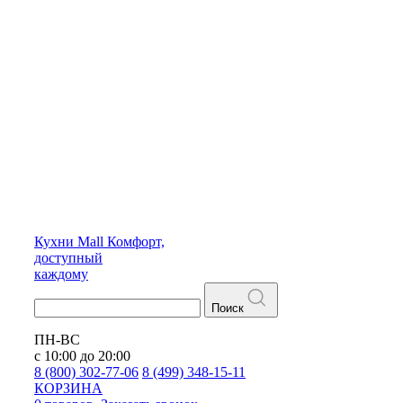
Кухни
Mall
Комфорт,
доступный
каждому
Поиск
ПН-ВС
с 10:00 до 20:00
8 (800) 302-77-06
8 (499) 348-15-11
КОРЗИНА