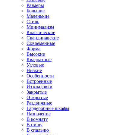
Размеры
Большие
Маленькие
Стиль
Минимализм
Классические
Скандинавские
Современные
Форма
Высокие
Квадратные
Угловые
Низкие
Особенности
Встроенные
Из кладовки
Закрытые
Открытые
Раздвижные
Гардеробные шкафы
Назначение
В комнату
В нишу
В спальню