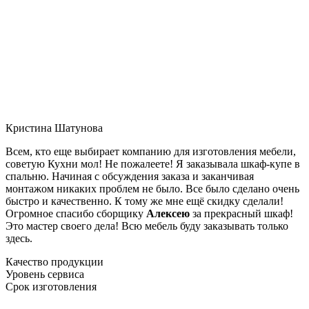
Кристина Шатунова
Всем, кто еще выбирает компанию для изготовления мебели,
советую Кухни мол! Не пожалеете! Я заказывала шкаф-купе в
спальню. Начиная с обсуждения заказа и заканчивая
монтажом никаких проблем не было. Все было сделано очень
быстро и качественно. К тому же мне ещё скидку сделали!
Огромное спасибо сборщику
Алексею
за прекрасный шкаф!
Это мастер своего дела! Всю мебель буду заказывать только
здесь.
Качество продукции
Уровень сервиса
Срок изготовления