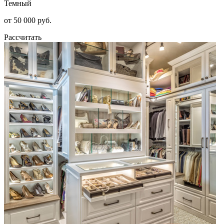
Темный
от 50 000 руб.
Рассчитать