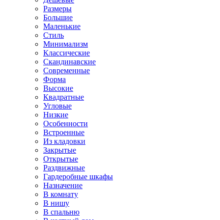
Размеры
Большие
Маленькие
Стиль
Минимализм
Классические
Скандинавские
Современные
Форма
Высокие
Квадратные
Угловые
Низкие
Особенности
Встроенные
Из кладовки
Закрытые
Открытые
Раздвижные
Гардеробные шкафы
Назначение
В комнату
В нишу
В спальню