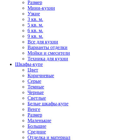
Размер
Мини-кухни
Узкие
3 кв. м.
5 кв. м.
6 кв. м.
9 кв. м.
Все для кухни
Варианты отделки
Мойки и смесители
Техника для кухни
Шкафы-купе
Цвет
Коричневые
Серые
Темные
Черные
Светлые
Белые шкафы-купе
Венге
Размер
Маленькие
Большие
Средние
Отделка и материал