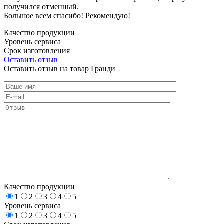
получился отменный.
Большое всем спасибо! Рекомендую!
Качество продукции
Уровень сервиса
Срок изготовления
Оставить отзыв
Оставить отзыв на товар Гранди
Качество продукции
1
2
3
4
5
Уровень сервиса
1
2
3
4
5