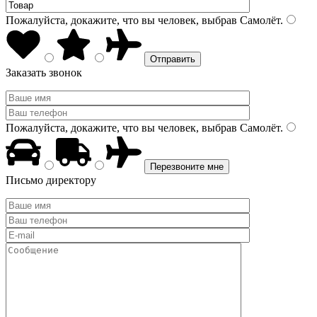
Пожалуйста, докажите, что вы человек, выбрав
Самолёт
.
Заказать звонок
Пожалуйста, докажите, что вы человек, выбрав
Самолёт
.
Письмо директору