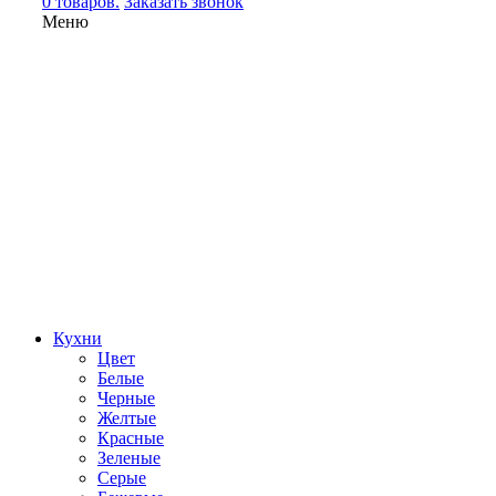
0 товаров.
Заказать звонок
Меню
Кухни
Цвет
Белые
Черные
Желтые
Красные
Зеленые
Серые