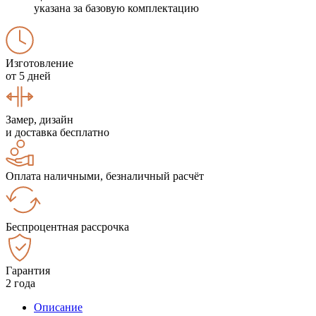
указана за базовую комплектацию
Изготовление
от 5 дней
Замер, дизайн
и доставка бесплатно
Оплата наличными, безналичный расчёт
Беспроцентная рассрочка
Гарантия
2 года
Описание