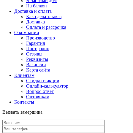
В частный дом
На балкон
Доставка и оплата
Как сделать заказ
Доставка
Оплата и рассрочка
О компании
Производство
Гарантия
Портфолио
Отзывы
Реквизиты
Вакансии
Карта сайта
Клиентам
Скидки и акции
Онлайн-калькулятор
Вопрос-ответ
Оптовикам
Контакты
Вызвать замерщика