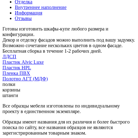
Отделка
Внутреннее наполнение
Информация
Отзывы
Готовы изготовить шкафы-купе любого размера и
конфигурации.
Декор и отделку фасадов можно выполнить под вашу задумку.
Возможно сочетание нескольких цветов в одном фасаде.
Бесплатная сборка в течение 1-2 рабочих дней.
ЛДСП
Пластик Alvic Luxe
Пластик HPL
Пленка ПВХ
Полотно АГТ (МДФ)
полки
корзины
штанги
Все образцы мебели изготовлены по индивидуальному
проекту в единственном экземпляре.
Образцы имеют названия для их различия и более быстрого
поиска по сайту, все названия образцов не являются
зарегистрированным товарным знаком.