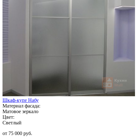
Шкаф-купе Набу
Материал фасада:
Матовое зеркало
Цвет:
Светлый
от 75 000 руб.