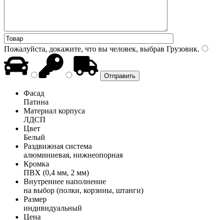
Пожалуйста, докажите, что вы человек, выбрав
Грузовик
.
Фасад
Патина
Материал корпуса
ЛДСП
Цвет
Белый
Раздвижная система
алюминиевая, нижнеопорная
Кромка
ПВХ (0,4 мм, 2 мм)
Внутреннее наполнение
на выбор (полки, корзины, штанги)
Размер
индивидуальный
Цена