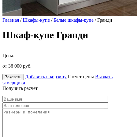
Главная
/
Шкафы-купе
/
Белые шкафы-купе
/ Гранди
Шкаф-купе Гранди
Цена:
от 36 000
руб.
Добавить в корзину
Расчет цены
Вызвать
Заказать
замерщика
Получить расчет