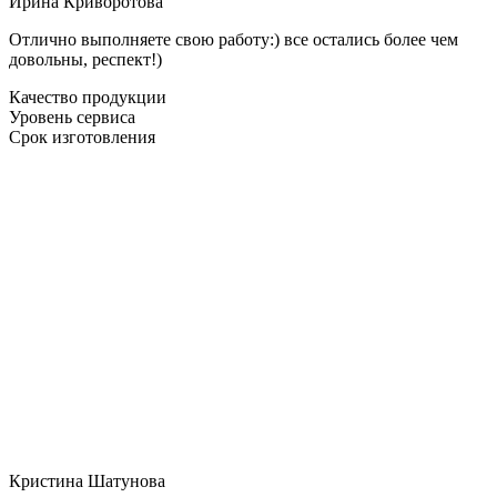
Ирина Криворотова
Отлично выполняете свою работу:) все остались более чем
довольны, респект!)
Качество продукции
Уровень сервиса
Срок изготовления
Кристина Шатунова