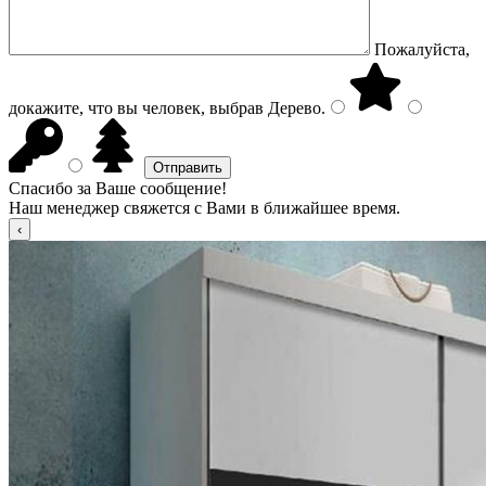
Пожалуйста,
докажите, что вы человек, выбрав
Дерево
.
Спасибо за Ваше сообщение!
Наш менеджер свяжется с Вами в ближайшее время.