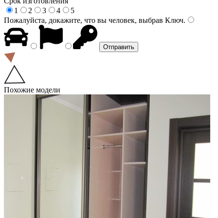
Срок изготовления
1
2
3
4
5
Пожалуйста, докажите, что вы человек, выбрав
Ключ
.
Похожие модели