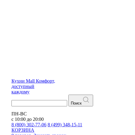
Кухни
Mall
Комфорт,
доступный
каждому
Поиск
ПН-ВС
с 10:00 до 20:00
8 (800) 302-77-06
8 (499) 348-15-11
КОРЗИНА