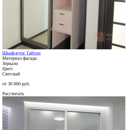
Шкаф-купе Тайтон
Материал фасада:
Зеркало
Цвет:
Светлый
от 30 000 руб.
Рассчитать