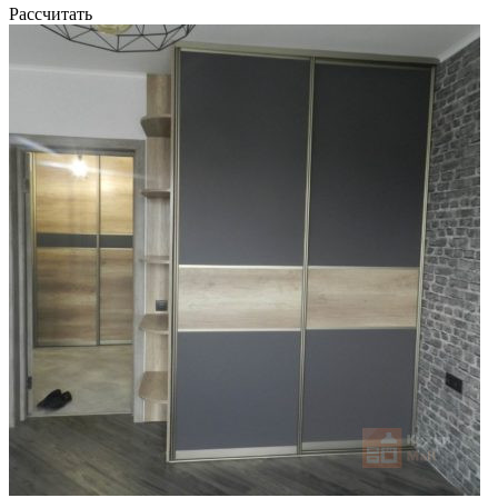
Рассчитать