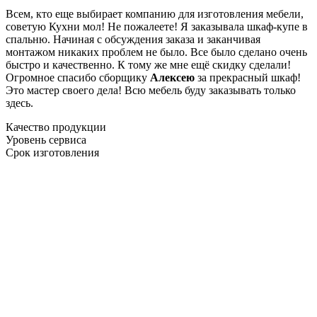
Всем, кто еще выбирает компанию для изготовления мебели,
советую Кухни мол! Не пожалеете! Я заказывала шкаф-купе в
спальню. Начиная с обсуждения заказа и заканчивая
монтажом никаких проблем не было. Все было сделано очень
быстро и качественно. К тому же мне ещё скидку сделали!
Огромное спасибо сборщику
Алексею
за прекрасный шкаф!
Это мастер своего дела! Всю мебель буду заказывать только
здесь.
Качество продукции
Уровень сервиса
Срок изготовления