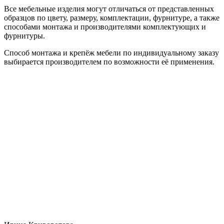
Все мебельные изделия могут отличаться от представленных
образцов по цвету, размеру, комплектации, фурнитуре, а также
способами монтажа и производителями комплектующих и
фурнитуры.
Способ монтажа и крепёж мебели по индивидуальному заказу
выбирается производителем по возможности её применения.