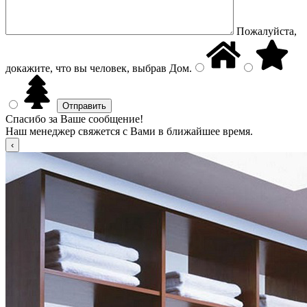
Пожалуйста,
докажите, что вы человек, выбрав
Дом
.
Спасибо за Ваше сообщение!
Наш менеджер свяжется с Вами в ближайшее время.