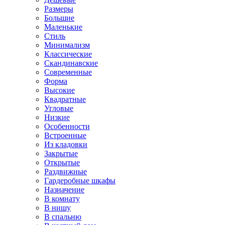
Размеры
Большие
Маленькие
Стиль
Минимализм
Классические
Скандинавские
Современные
Форма
Высокие
Квадратные
Угловые
Низкие
Особенности
Встроенные
Из кладовки
Закрытые
Открытые
Раздвижные
Гардеробные шкафы
Назначение
В комнату
В нишу
В спальню