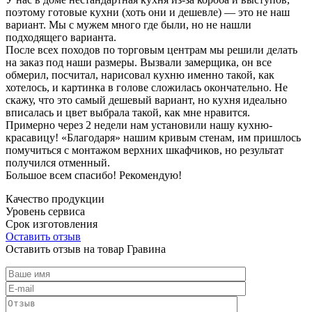
поэтому готовые кухни (хоть они и дешевле) — это не наш
вариант. Мы с мужем много где были, но не нашли
подходящего варианта.
После всех походов по торговым центрам мы решили делать
на заказ под наши размеры. Вызвали замерщика, он все
обмерил, посчитал, нарисовал кухню именно такой, как
хотелось, и картинка в голове сложилась окончательно. Не
скажу, что это самый дешевый вариант, но кухня идеально
вписалась и цвет выбрала такой, как мне нравится.
Примерно через 2 недели нам установили нашу кухню-
красавицу! «Благодаря» нашим кривым стенам, им пришлось
помучиться с монтажом верхних шкафчиков, но результат
получился отменный.
Большое всем спасибо! Рекомендую!
Качество продукции
Уровень сервиса
Срок изготовления
Оставить отзыв
Оставить отзыв на товар Гравина