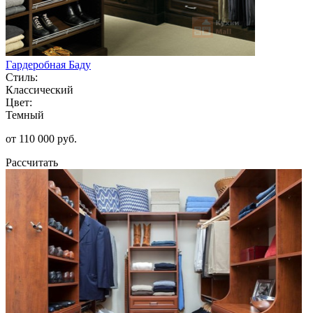
Гардеробная Баду
Стиль:
Классический
Цвет:
Темный
от 110 000 руб.
Рассчитать