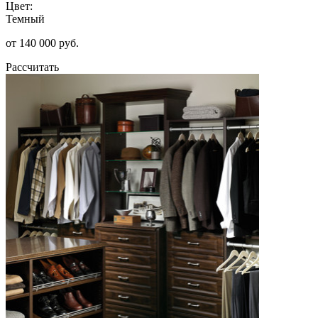
Цвет:
Темный
от 140 000 руб.
Рассчитать