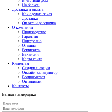
В частный дом
На балкон
Доставка и оплата
Как сделать заказ
Доставка
Оплата и рассрочка
О компании
Производство
Гарантия
Портфолио
Отзывы
Реквизиты
Вакансии
Карта сайта
Клиентам
Скидки и акции
Онлайн-калькулятор
Вопрос-ответ
Оптовикам
Контакты
Вызвать замерщика