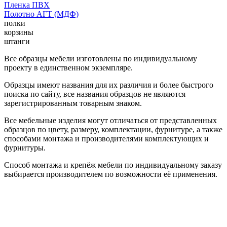
Пленка ПВХ
Полотно АГТ (МДФ)
полки
корзины
штанги
Все образцы мебели изготовлены по индивидуальному
проекту в единственном экземпляре.
Образцы имеют названия для их различия и более быстрого
поиска по сайту, все названия образцов не являются
зарегистрированным товарным знаком.
Все мебельные изделия могут отличаться от представленных
образцов по цвету, размеру, комплектации, фурнитуре, а также
способами монтажа и производителями комплектующих и
фурнитуры.
Способ монтажа и крепёж мебели по индивидуальному заказу
выбирается производителем по возможности её применения.