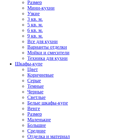
Размер
Мини-кухни
Узкие
3 кв. м.
5 кв. м.
6 кв. м.
9 кв. м.
Все для кухни
Варианты отделки
Мойки и смесители
Техника для кухни
Шкафы-купе
Цвет
Коричневые
Серые
Темные
Черные
Светлые
Белые шкафы-купе
Венге
Размер
Маленькие
Большие
Средние
Отделка и материал