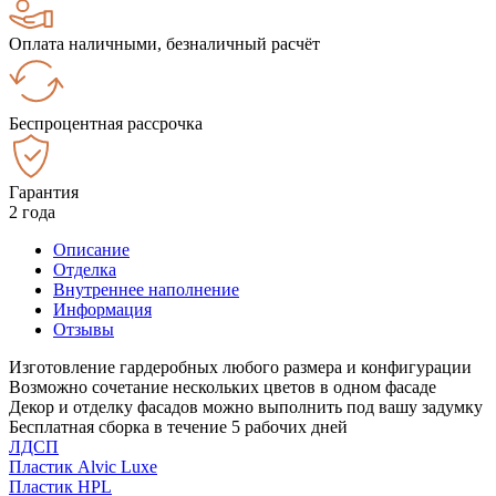
Оплата наличными, безналичный расчёт
Беспроцентная рассрочка
Гарантия
2 года
Описание
Отделка
Внутреннее наполнение
Информация
Отзывы
Изготовление гардеробных любого размера и конфигурации
Возможно сочетание нескольких цветов в одном фасаде
Декор и отделку фасадов можно выполнить под вашу задумку
Бесплатная сборка в течение 5 рабочих дней
ЛДСП
Пластик Alvic Luxe
Пластик HPL