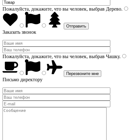
Пожалуйста, докажите, что вы человек, выбрав
Дерево
.
Заказать звонок
Пожалуйста, докажите, что вы человек, выбрав
Чашку
.
Письмо директору