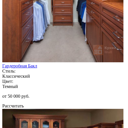
Гардеробная Бакл
Стиль:
Классический
Цвет:
Темный
от 50 000 руб.
Рассчитать