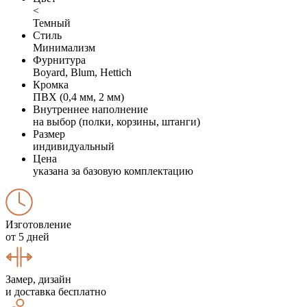
<
Темный
Стиль
Минимализм
Фурнитура
Boyard, Blum, Hettich
Кромка
ПВХ (0,4 мм, 2 мм)
Внутреннее наполнение
на выбор (полки, корзины, штанги)
Размер
индивидуальный
Цена
указана за базовую комплектацию
Изготовление
от 5 дней
Замер, дизайн
и доставка бесплатно