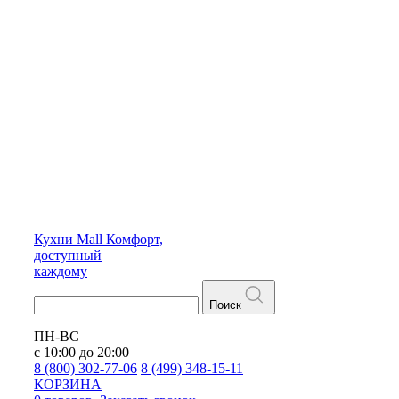
Кухни
Mall
Комфорт,
доступный
каждому
Поиск
ПН-ВС
с 10:00 до 20:00
8 (800) 302-77-06
8 (499) 348-15-11
КОРЗИНА