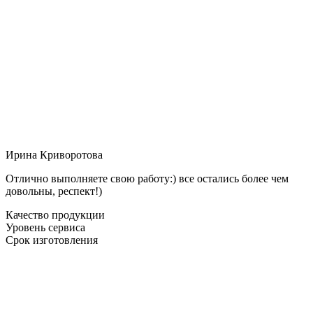
Ирина Криворотова
Отлично выполняете свою работу:) все остались более чем
довольны, респект!)
Качество продукции
Уровень сервиса
Срок изготовления