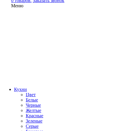
0 товаров.
Заказать звонок
Меню
Кухни
Цвет
Белые
Черные
Желтые
Красные
Зеленые
Серые