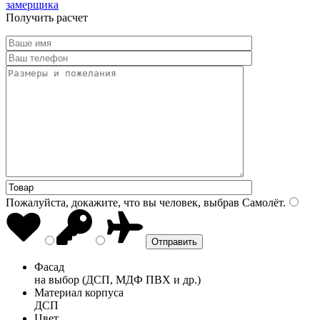
замерщика
Получить расчет
Пожалуйста, докажите, что вы человек, выбрав
Самолёт
.
Фасад
на выбор (ДСП, МДФ ПВХ и др.)
Материал корпуса
ДСП
Цвет