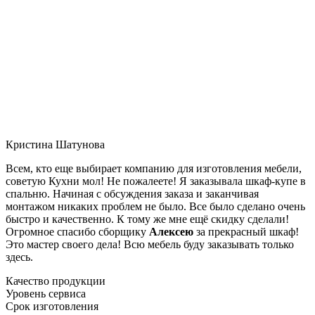
Кристина Шатунова
Всем, кто еще выбирает компанию для изготовления мебели,
советую Кухни мол! Не пожалеете! Я заказывала шкаф-купе в
спальню. Начиная с обсуждения заказа и заканчивая
монтажом никаких проблем не было. Все было сделано очень
быстро и качественно. К тому же мне ещё скидку сделали!
Огромное спасибо сборщику
Алексею
за прекрасный шкаф!
Это мастер своего дела! Всю мебель буду заказывать только
здесь.
Качество продукции
Уровень сервиса
Срок изготовления