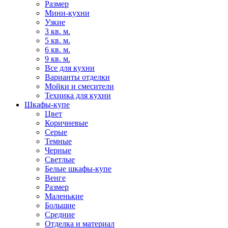
Размер
Мини-кухни
Узкие
3 кв. м.
5 кв. м.
6 кв. м.
9 кв. м.
Все для кухни
Варианты отделки
Мойки и смесители
Техника для кухни
Шкафы-купе
Цвет
Коричневые
Серые
Темные
Черные
Светлые
Белые шкафы-купе
Венге
Размер
Маленькие
Большие
Средние
Отделка и материал