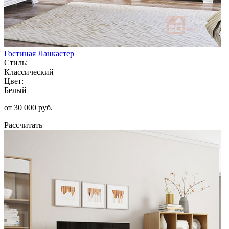
Гостиная Ланкастер
Стиль:
Классический
Цвет:
Белый
от 30 000 руб.
Рассчитать