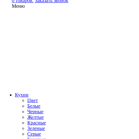
0 товаров.
Заказать звонок
Меню
Кухни
Цвет
Белые
Черные
Желтые
Красные
Зеленые
Серые