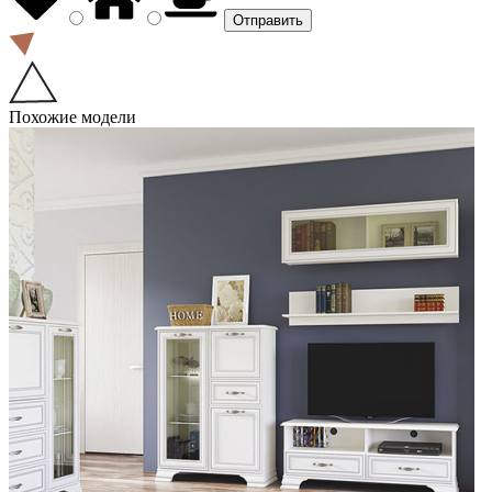
Похожие модели