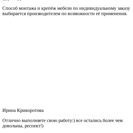
Способ монтажа и крепёж мебели по индивидуальному заказу
выбирается производителем по возможности её применения.
Ирина Криворотова
Отлично выполняете свою работу:) все остались более чем
довольны, респект!)