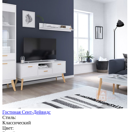
Гостиная Сент-Дейвидс
Стиль:
Классический
Цвет: