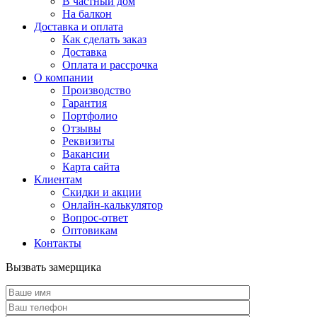
В частный дом
На балкон
Доставка и оплата
Как сделать заказ
Доставка
Оплата и рассрочка
О компании
Производство
Гарантия
Портфолио
Отзывы
Реквизиты
Вакансии
Карта сайта
Клиентам
Скидки и акции
Онлайн-калькулятор
Вопрос-ответ
Оптовикам
Контакты
Вызвать замерщика