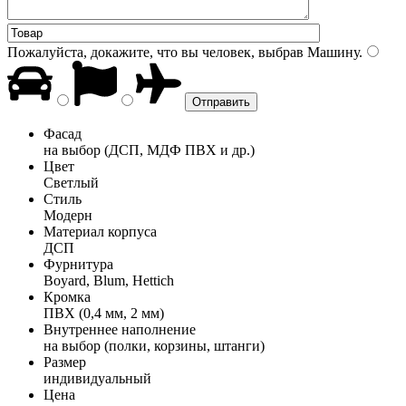
Пожалуйста, докажите, что вы человек, выбрав
Машину
.
Фасад
на выбор (ДСП, МДФ ПВХ и др.)
Цвет
Светлый
Стиль
Модерн
Материал корпуса
ДСП
Фурнитура
Boyard, Blum, Hettich
Кромка
ПВХ (0,4 мм, 2 мм)
Внутреннее наполнение
на выбор (полки, корзины, штанги)
Размер
индивидуальный
Цена