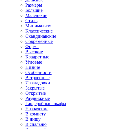
Размеры
Большие
Маленькие
Стиль
Минимализм
Классические
Скандинавские
Современные
Форма
Высокие
Квадратные
Угловые
Низкие
Особенности
Встроенные
Из кладовки
Закрытые
Открытые
Раздвижные
Гардеробные шкафы
Назначение
В комнату
В нишу
В спальню