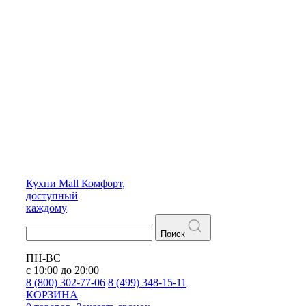
Кухни
Mall
Комфорт,
доступный
каждому
Поиск
ПН-ВС
с 10:00 до 20:00
8 (800) 302-77-06
8 (499) 348-15-11
КОРЗИНА