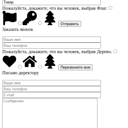
Пожалуйста, докажите, что вы человек, выбрав
Флаг
.
Заказать звонок
Пожалуйста, докажите, что вы человек, выбрав
Дерево
.
Письмо директору