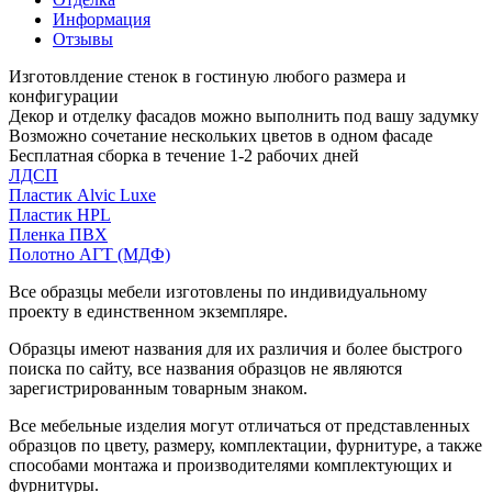
Информация
Отзывы
Изготовлдение стенок в гостиную любого размера и
конфигурации
Декор и отделку фасадов можно выполнить под вашу задумку
Возможно сочетание нескольких цветов в одном фасаде
Бесплатная сборка в течение 1-2 рабочих дней
ЛДСП
Пластик Alvic Luxe
Пластик HPL
Пленка ПВХ
Полотно АГТ (МДФ)
Все образцы мебели изготовлены по индивидуальному
проекту в единственном экземпляре.
Образцы имеют названия для их различия и более быстрого
поиска по сайту, все названия образцов не являются
зарегистрированным товарным знаком.
Все мебельные изделия могут отличаться от представленных
образцов по цвету, размеру, комплектации, фурнитуре, а также
способами монтажа и производителями комплектующих и
фурнитуры.