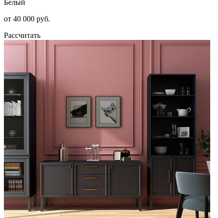
Белый
от 40 000 руб.
Рассчитать