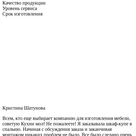
Качество продукции
Уровень сервиса
Срок изготовления
Кристина Шатунова
Всем, кто еще выбирает компанию для изготовления мебели,
советую Кухни мол! Не пожалеете! Я заказывала шкаф-купе в
спальню. Начиная с обсуждения заказа и заканчивая
монтажом никаких проблем не было. Все было сделано очень