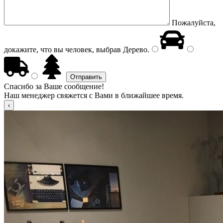
Пожалуйста,
докажите, что вы человек, выбрав
Дерево
.
Спасибо за Ваше сообщение!
Наш менеджер свяжется с Вами в ближайшее время.