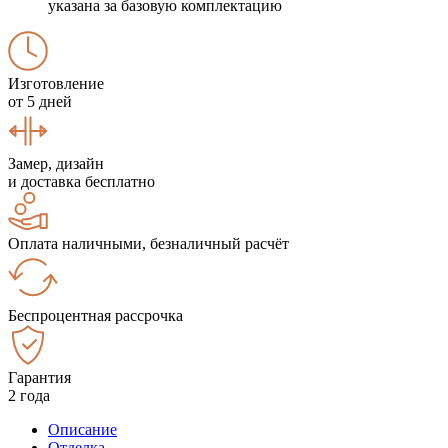
указана за базовую комплектацию
Изготовление
от 5 дней
Замер, дизайн
и доставка бесплатно
Оплата наличными, безналичный расчёт
Беспроцентная рассрочка
Гарантия
2 года
Описание
Отделка