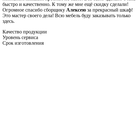
быстро и качественно. К тому же мне ещё скидку сделали!
Огромное спасибо сборщику
Алексею
за прекрасный шкаф!
Это мастер своего дела! Всю мебель буду заказывать только
здесь.
Качество продукции
Уровень сервиса
Срок изготовления