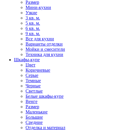
Размер
Мини-кухни
Узкие
3 кв. м.
5 кв. м.
6 кв. м.
9 кв. м.
Все для кухни
Варианты отделки
Мойки и смесители
Техника для кухни
Шкафы-купе
Цвет
Коричневые
Серые
Темные
Черные
Светлые
Белые шкафы-купе
Венге
Размер
Маленькие
Большие
Средние
Отделка и материал