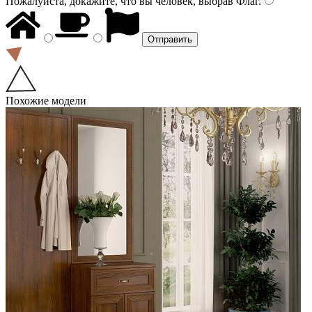
Пожалуйста, докажите, что вы человек, выбрав
Флаг
.
Похожие модели