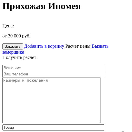
Прихожая Ипомея
Цена:
от 30 000
руб.
Добавить в корзину
Расчет цены
Вызвать
Заказать
замерщика
Получить расчет