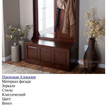
Прихожая Алоказия
Материал фасада:
Зеркало
Стиль:
Классический
Цвет:
Венге