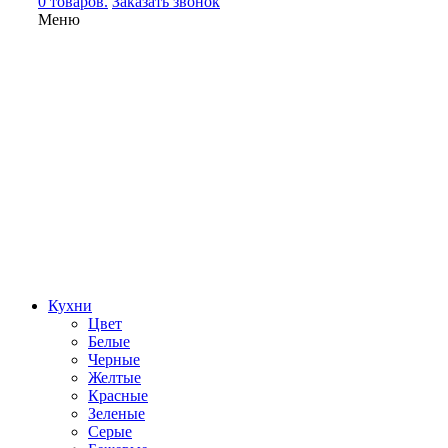
0 товаров.
Заказать звонок
Меню
Кухни
Цвет
Белые
Черные
Желтые
Красные
Зеленые
Серые