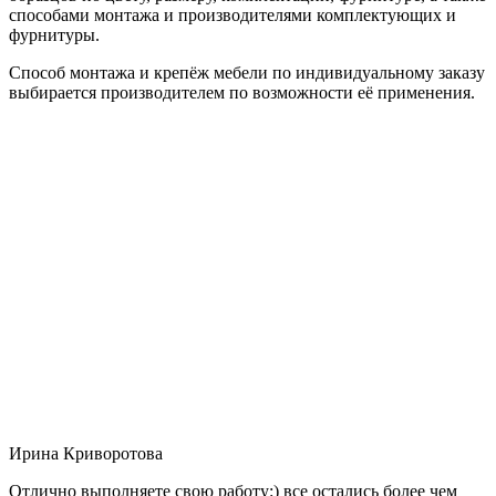
способами монтажа и производителями комплектующих и
фурнитуры.
Способ монтажа и крепёж мебели по индивидуальному заказу
выбирается производителем по возможности её применения.
Ирина Криворотова
Отлично выполняете свою работу:) все остались более чем