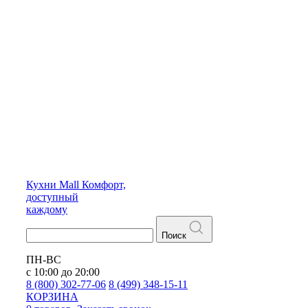
Кухни
Mall
Комфорт,
доступный
каждому
Поиск
ПН-ВС
с 10:00 до 20:00
8 (800) 302-77-06
8 (499) 348-15-11
КОРЗИНА