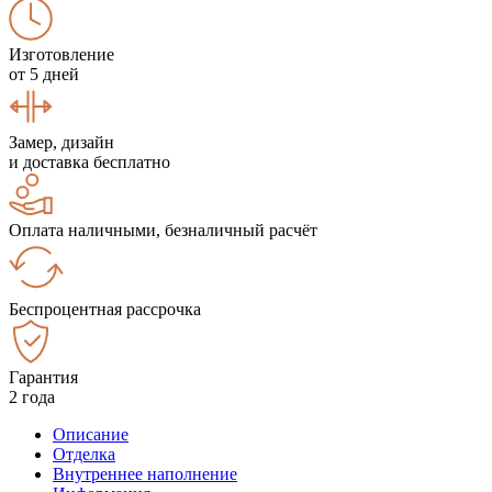
Изготовление
от 5 дней
Замер, дизайн
и доставка бесплатно
Оплата наличными, безналичный расчёт
Беспроцентная рассрочка
Гарантия
2 года
Описание
Отделка
Внутреннее наполнение