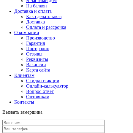
В частный дом
На балкон
Доставка и оплата
Как сделать заказ
Доставка
Оплата и рассрочка
О компании
Производство
Гарантия
Портфолио
Отзывы
Реквизиты
Вакансии
Карта сайта
Клиентам
Скидки и акции
Онлайн-калькулятор
Вопрос-ответ
Оптовикам
Контакты
Вызвать замерщика