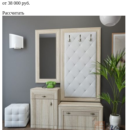
от 38 000 руб.
Рассчитать