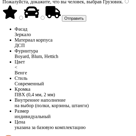
Пожалуйста, докажите, что вы человек, выбрав
Грузовик
.
Фасад
Зеркало
Материал корпуса
ДСП
Фурнитура
Boyard, Blum, Hettich
Цвет
<
Венге
Стиль
Современный
Кромка
ПВХ (0,4 мм, 2 мм)
Внутреннее наполнение
на выбор (полки, корзины, штанги)
Размер
индивидуальный
Цена
указана за базовую комплектацию