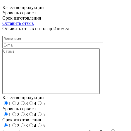
Качество продукции
Уровень сервиса
Срок изготовления
Оставить отзыв
Оставить отзыв на товар Ипомея
Качество продукции
1
2
3
4
5
Уровень сервиса
1
2
3
4
5
Срок изготовления
1
2
3
4
5