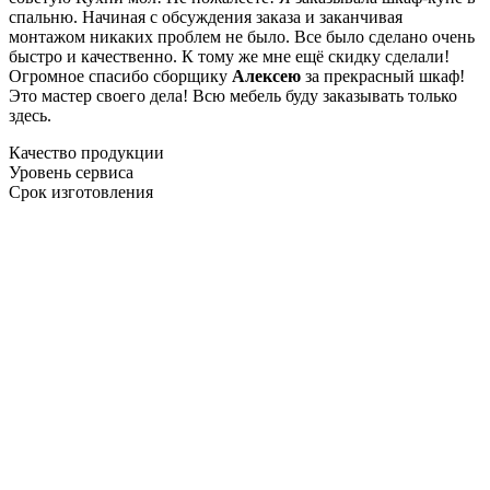
спальню. Начиная с обсуждения заказа и заканчивая
монтажом никаких проблем не было. Все было сделано очень
быстро и качественно. К тому же мне ещё скидку сделали!
Огромное спасибо сборщику
Алексею
за прекрасный шкаф!
Это мастер своего дела! Всю мебель буду заказывать только
здесь.
Качество продукции
Уровень сервиса
Срок изготовления