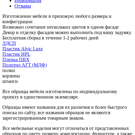
Информация
Отзывы
Изготовление мебели в прихожую любого размера и
конфигурации
Возможно сочетание нескольких цветов в одном фасаде
Декор и отделку фасадов можно выполнить под вашу задумку
Бесплатная сборка в течение 1-2 рабочих дней
ЛДСП
Пластик Alvic Luxe
Пластик HPL
Пленка ПВХ
Полотно АГТ (МДФ)
полки
корзины
штанги
Все образцы мебели изготовлены по индивидуальному
проекту в единственном экземпляре.
Образцы имеют названия для их различия и более быстрого
поиска по сайту, все названия образцов не являются
зарегистрированным товарным знаком.
Все мебельные изделия могут отличаться от представленных
образцов по цвету, размеру, комплектации, фурнитуре, а также