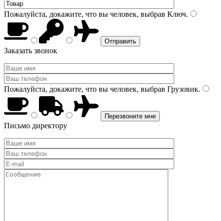
Пожалуйста, докажите, что вы человек, выбрав
Ключ
.
Заказать звонок
Пожалуйста, докажите, что вы человек, выбрав
Грузовик
.
Письмо директору