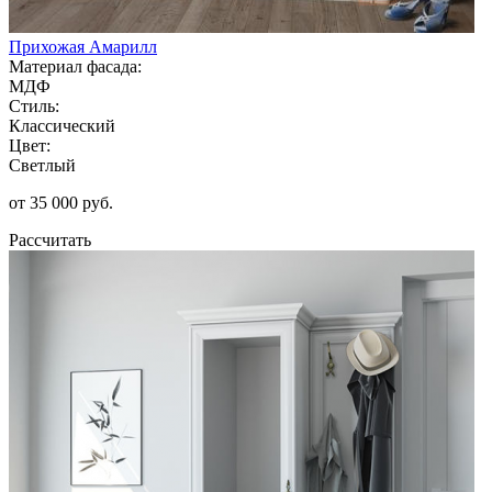
Прихожая Амарилл
Материал фасада:
МДФ
Стиль:
Классический
Цвет:
Светлый
от 35 000 руб.
Рассчитать