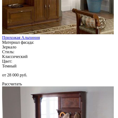
Прихожая Альпиния
Материал фасада:
Зеркало
Стиль:
Классический
Цвет:
Темный
от 28 000 руб.
Рассчитать