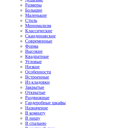
Размеры
Большие
Маленькие
Стиль
Минимализм
Классические
Скандинавские
Современные
Форма
Высокие
Квадратные
Угловые
Низкие
Особенности
Встроенные
Из кладовки
Закрытые
Открытые
Раздвижные
Гардеробные шкафы
Назначение
В комнату
В нишу
В спальню