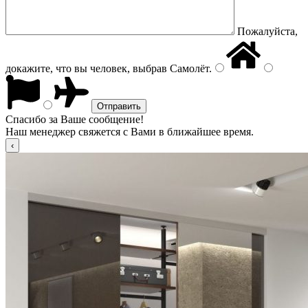
Пожалуйста,
докажите, что вы человек, выбрав
Самолёт
.
Спасибо за Ваше сообщение!
Наш менеджер свяжется с Вами в ближайшее время.