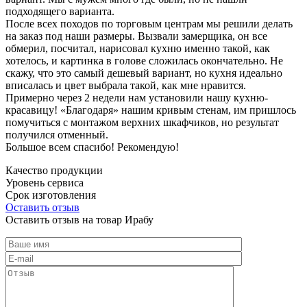
подходящего варианта.
После всех походов по торговым центрам мы решили делать
на заказ под наши размеры. Вызвали замерщика, он все
обмерил, посчитал, нарисовал кухню именно такой, как
хотелось, и картинка в голове сложилась окончательно. Не
скажу, что это самый дешевый вариант, но кухня идеально
вписалась и цвет выбрала такой, как мне нравится.
Примерно через 2 недели нам установили нашу кухню-
красавицу! «Благодаря» нашим кривым стенам, им пришлось
помучиться с монтажом верхних шкафчиков, но результат
получился отменный.
Большое всем спасибо! Рекомендую!
Качество продукции
Уровень сервиса
Срок изготовления
Оставить отзыв
Оставить отзыв на товар Ирабу