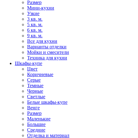
Размер
Мини-кухни
Узкие
3 кв. м.
5 кв. м.
6 кв. м.
9 кв. м.
Все для кухни
Варианты отделки
Мойки и смесители
Техника для кухни
Шкафы-купе
Цвет
Коричневые
Серые
Темные
Черные
Светлые
Белые шкафы-купе
Венге
Размер
Маленькие
Большие
Средние
Отделка и материал