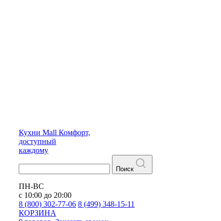
Кухни
Mall
Комфорт,
доступный
каждому
Поиск
ПН-ВС
с 10:00 до 20:00
8 (800) 302-77-06
8 (499) 348-15-11
КОРЗИНА