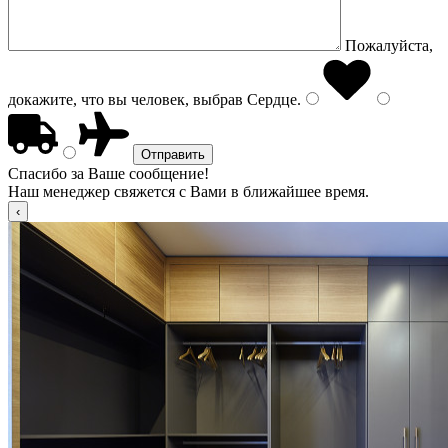
Пожалуйста,
докажите, что вы человек, выбрав
Сердце
.
Спасибо за Ваше сообщение!
Наш менеджер свяжется с Вами в ближайшее время.