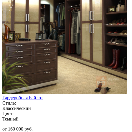
Гардеробная Байлот
Стиль:
Классический
Цвет:
Темный
от 160 000 руб.