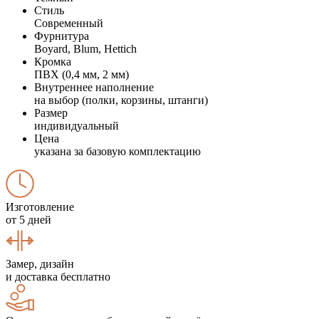
Стиль
Современный
Фурнитура
Boyard, Blum, Hettich
Кромка
ПВХ (0,4 мм, 2 мм)
Внутреннее наполнение
на выбор (полки, корзины, штанги)
Размер
индивидуальный
Цена
указана за базовую комплектацию
Изготовление
от 5 дней
Замер, дизайн
и доставка бесплатно