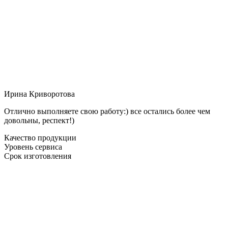
Ирина Криворотова
Отлично выполняете свою работу:) все остались более чем
довольны, респект!)
Качество продукции
Уровень сервиса
Срок изготовления