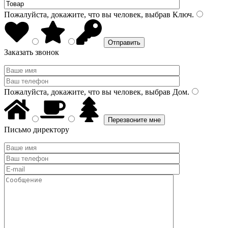
Пожалуйста, докажите, что вы человек, выбрав
Ключ
.
Заказать звонок
Пожалуйста, докажите, что вы человек, выбрав
Дом
.
Письмо директору