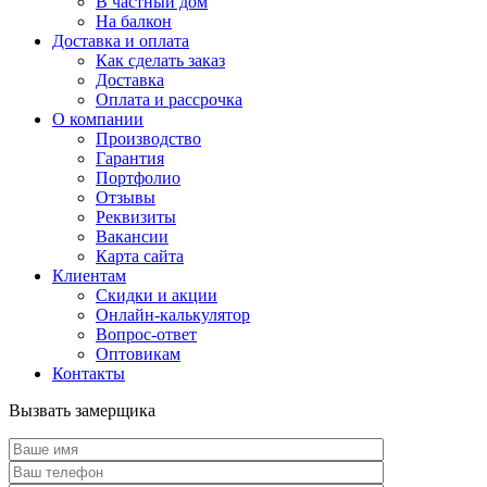
В частный дом
На балкон
Доставка и оплата
Как сделать заказ
Доставка
Оплата и рассрочка
О компании
Производство
Гарантия
Портфолио
Отзывы
Реквизиты
Вакансии
Карта сайта
Клиентам
Скидки и акции
Онлайн-калькулятор
Вопрос-ответ
Оптовикам
Контакты
Вызвать замерщика