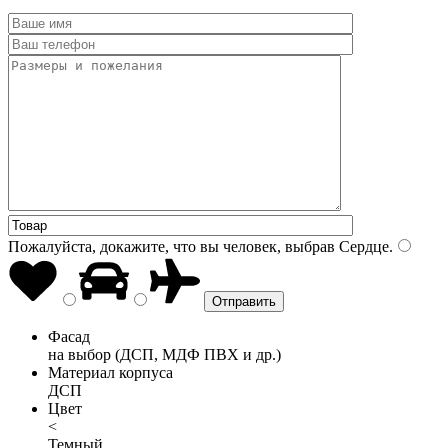
Пожалуйста, докажите, что вы человек, выбрав
Сердце
.
Фасад
на выбор (ДСП, МДФ ПВХ и др.)
Материал корпуса
ДСП
Цвет
<
Темный