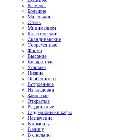
Размеры
Большие
Маленькие
Стиль
Минимализм
Классические
Скандинавские
Современные
Форма
Высокие
Квадратные
Угловые
Низкие
Особенности
Встроенные
Из кладовки
Закрытые
Открытые
Раздвижные
Гардеробные шкафы
Назначение
В комнату
В нишу
В спальню