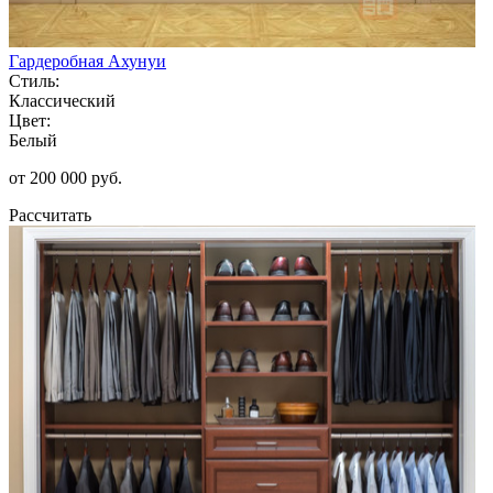
Гардеробная Ахунуи
Стиль:
Классический
Цвет:
Белый
от 200 000 руб.
Рассчитать