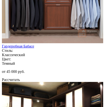
Гардеробная Бабасе
Стиль:
Классический
Цвет:
Темный
от 45 000 руб.
Рассчитать