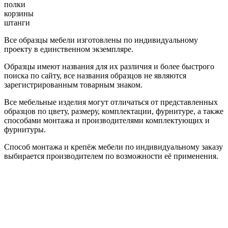
полки
корзины
штанги
Все образцы мебели изготовлены по индивидуальному
проекту в единственном экземпляре.
Образцы имеют названия для их различия и более быстрого
поиска по сайту, все названия образцов не являются
зарегистрированным товарным знаком.
Все мебельные изделия могут отличаться от представленных
образцов по цвету, размеру, комплектации, фурнитуре, а также
способами монтажа и производителями комплектующих и
фурнитуры.
Способ монтажа и крепёж мебели по индивидуальному заказу
выбирается производителем по возможности её применения.