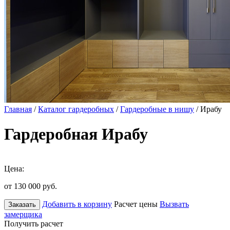
Главная
/
Каталог гардеробных
/
Гардеробные в нишу
/ Ирабу
Гардеробная Ирабу
Цена:
от 130 000
руб.
Добавить в корзину
Расчет цены
Вызвать
Заказать
замерщика
Получить расчет