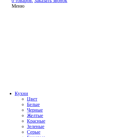
0 товаров.
Заказать звонок
Меню
Кухни
Цвет
Белые
Черные
Желтые
Красные
Зеленые
Серые