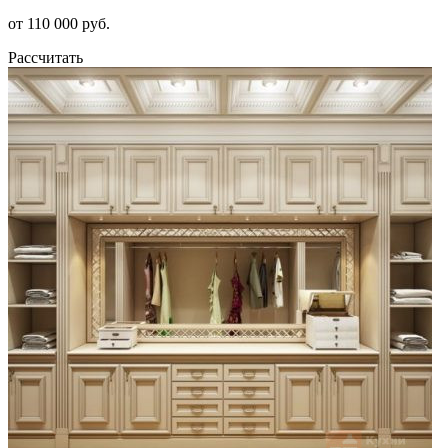
от 110 000 руб.
Рассчитать