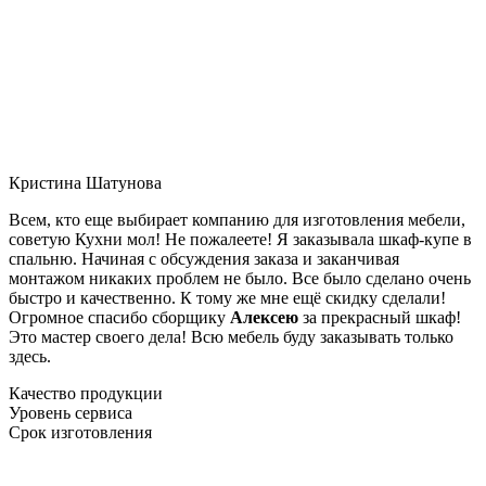
Кристина Шатунова
Всем, кто еще выбирает компанию для изготовления мебели,
советую Кухни мол! Не пожалеете! Я заказывала шкаф-купе в
спальню. Начиная с обсуждения заказа и заканчивая
монтажом никаких проблем не было. Все было сделано очень
быстро и качественно. К тому же мне ещё скидку сделали!
Огромное спасибо сборщику
Алексею
за прекрасный шкаф!
Это мастер своего дела! Всю мебель буду заказывать только
здесь.
Качество продукции
Уровень сервиса
Срок изготовления