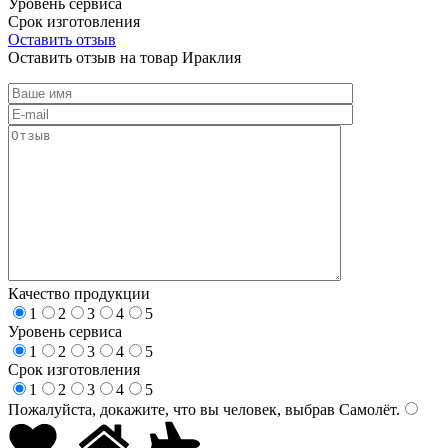
Уровень сервиса
Срок изготовления
Оставить отзыв
Оставить отзыв на товар Ираклия
Качество продукции
1
2
3
4
5
Уровень сервиса
1
2
3
4
5
Срок изготовления
1
2
3
4
5
Пожалуйста, докажите, что вы человек, выбрав
Самолёт
.