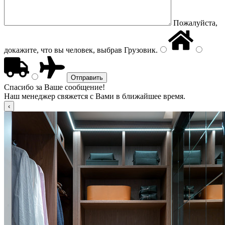
Пожалуйста,
докажите, что вы человек, выбрав
Грузовик
.
Спасибо за Ваше сообщение!
Наш менеджер свяжется с Вами в ближайшее время.