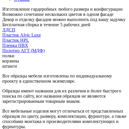
Изготовление гардеробных любого размера и конфигурации
Возможно сочетание нескольких цветов в одном фасаде
Декор и отделку фасадов можно выполнить под вашу задумку
Бесплатная сборка в течение 5 рабочих дней
ЛДСП
Пластик Alvic Luxe
Пластик HPL
Пленка ПВХ
Полотно АГТ (МДФ)
полки
корзины
штанги
Все образцы мебели изготовлены по индивидуальному
проекту в единственном экземпляре.
Образцы имеют названия для их различия и более быстрого
поиска по сайту, все названия образцов не являются
зарегистрированным товарным знаком.
Все мебельные изделия могут отличаться от представленных
образцов по цвету, размеру, комплектации, фурнитуре, а также
способами монтажа и производителями комплектующих и
фурнитуры.