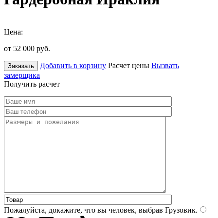
Цена:
от 52 000
руб.
Добавить в корзину
Расчет цены
Вызвать
Заказать
замерщика
Получить расчет
Пожалуйста, докажите, что вы человек, выбрав
Грузовик
.