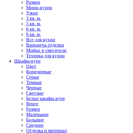
Размер
Мини-кухни
Узкие
3 кв. м.
5 кв. м.
6 кв. м.
9 кв. м.
Все для кухни
Варианты отделки
Мойки и смесители
Техника для кухни
Шкафы-купе
Цвет
Коричневые
Серые
Темные
Черные
Светлые
Белые шкафы-купе
Венге
Размер
Маленькие
Большие
Средние
Отделка и материал