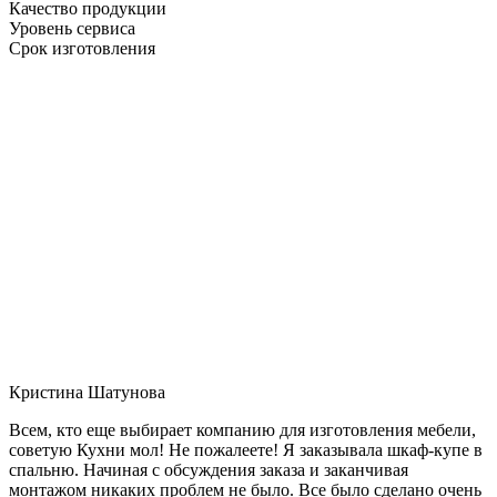
Качество продукции
Уровень сервиса
Срок изготовления
Кристина Шатунова
Всем, кто еще выбирает компанию для изготовления мебели,
советую Кухни мол! Не пожалеете! Я заказывала шкаф-купе в
спальню. Начиная с обсуждения заказа и заканчивая
монтажом никаких проблем не было. Все было сделано очень