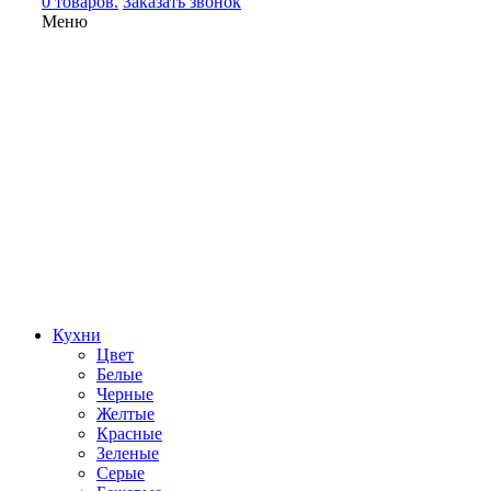
0 товаров.
Заказать звонок
Меню
Кухни
Цвет
Белые
Черные
Желтые
Красные
Зеленые
Серые