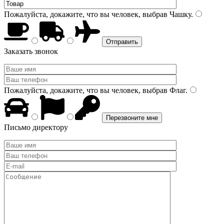
Пожалуйста, докажите, что вы человек, выбрав
Чашку
.
Заказать звонок
Пожалуйста, докажите, что вы человек, выбрав
Флаг
.
Письмо директору