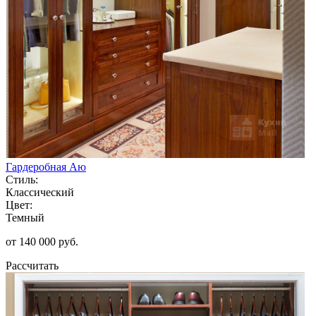
Гардеробная Аю
Стиль:
Классический
Цвет:
Темный
от 140 000 руб.
Рассчитать