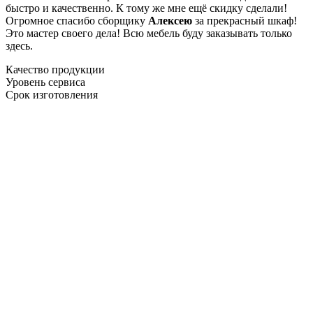
быстро и качественно. К тому же мне ещё скидку сделали!
Огромное спасибо сборщику
Алексею
за прекрасный шкаф!
Это мастер своего дела! Всю мебель буду заказывать только
здесь.
Качество продукции
Уровень сервиса
Срок изготовления