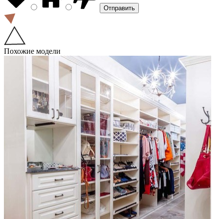
Похожие модели