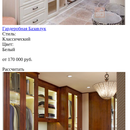
Гардеробная Базавлук
Стиль:
Классический
Цвет:
Белый
от 170 000 руб.
Рассчитать