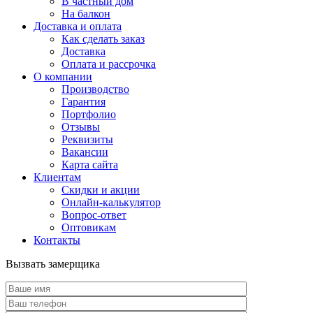
В частный дом
На балкон
Доставка и оплата
Как сделать заказ
Доставка
Оплата и рассрочка
О компании
Производство
Гарантия
Портфолио
Отзывы
Реквизиты
Вакансии
Карта сайта
Клиентам
Скидки и акции
Онлайн-калькулятор
Вопрос-ответ
Оптовикам
Контакты
Вызвать замерщика