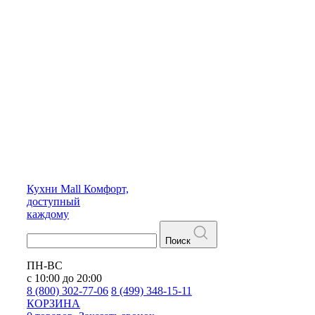
Кухни
Mall
Комфорт,
доступный
каждому
Поиск
ПН-ВС
с 10:00 до 20:00
8 (800) 302-77-06
8 (499) 348-15-11
КОРЗИНА