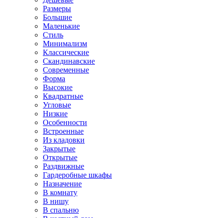
Размеры
Большие
Маленькие
Стиль
Минимализм
Классические
Скандинавские
Современные
Форма
Высокие
Квадратные
Угловые
Низкие
Особенности
Встроенные
Из кладовки
Закрытые
Открытые
Раздвижные
Гардеробные шкафы
Назначение
В комнату
В нишу
В спальню