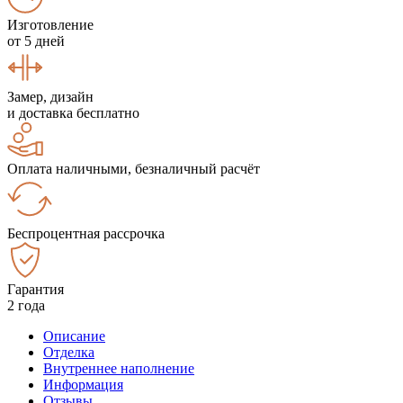
Изготовление
от 5 дней
Замер, дизайн
и доставка бесплатно
Оплата наличными, безналичный расчёт
Беспроцентная рассрочка
Гарантия
2 года
Описание
Отделка
Внутреннее наполнение
Информация
Отзывы