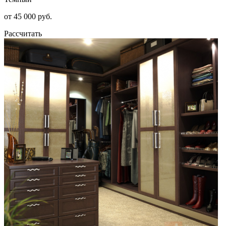
от 45 000 руб.
Рассчитать