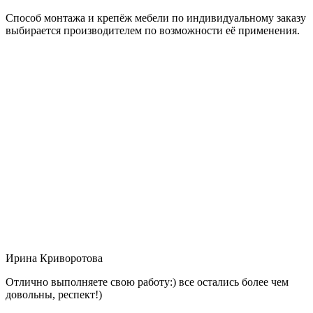
Способ монтажа и крепёж мебели по индивидуальному заказу
выбирается производителем по возможности её применения.
Ирина Криворотова
Отлично выполняете свою работу:) все остались более чем
довольны, респект!)