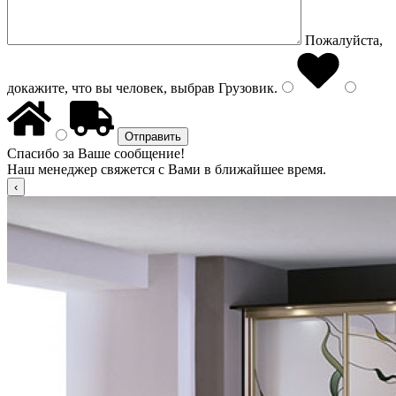
Пожалуйста,
докажите, что вы человек, выбрав
Грузовик
.
Спасибо за Ваше сообщение!
Наш менеджер свяжется с Вами в ближайшее время.