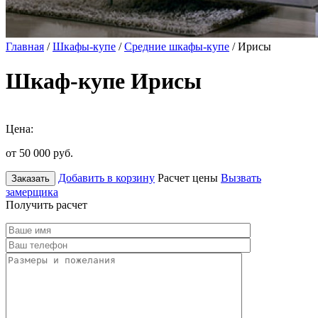
Главная
/
Шкафы-купе
/
Средние шкафы-купе
/ Ирисы
Шкаф-купе Ирисы
Цена:
от 50 000
руб.
Добавить в корзину
Расчет цены
Вызвать
Заказать
замерщика
Получить расчет