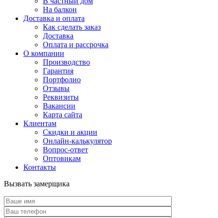
В частный дом
На балкон
Доставка и оплата
Как сделать заказ
Доставка
Оплата и рассрочка
О компании
Производство
Гарантия
Портфолио
Отзывы
Реквизиты
Вакансии
Карта сайта
Клиентам
Скидки и акции
Онлайн-калькулятор
Вопрос-ответ
Оптовикам
Контакты
Вызвать замерщика