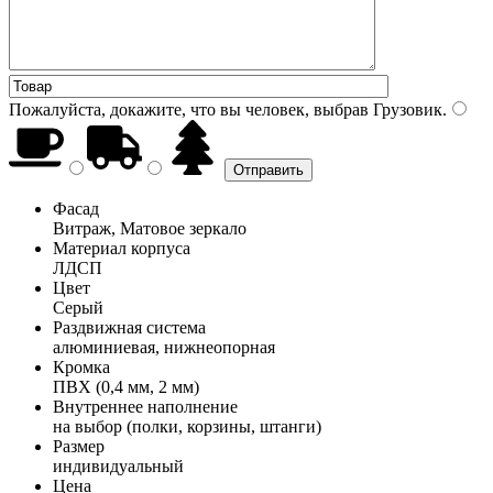
Пожалуйста, докажите, что вы человек, выбрав
Грузовик
.
Фасад
Витраж, Матовое зеркало
Материал корпуса
ЛДСП
Цвет
Серый
Раздвижная система
алюминиевая, нижнеопорная
Кромка
ПВХ (0,4 мм, 2 мм)
Внутреннее наполнение
на выбор (полки, корзины, штанги)
Размер
индивидуальный
Цена