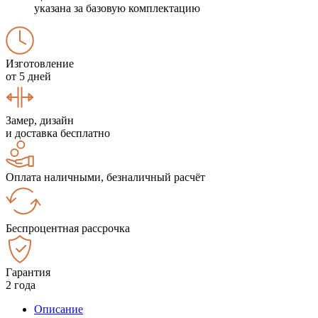
указана за базовую комплектацию
Изготовление
от 5 дней
Замер, дизайн
и доставка бесплатно
Оплата наличными, безналичный расчёт
Беспроцентная рассрочка
Гарантия
2 года
Описание