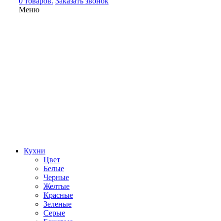
0 товаров.
Заказать звонок
Меню
Кухни
Цвет
Белые
Черные
Желтые
Красные
Зеленые
Серые