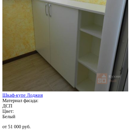
Шкаф-купе Лоджия
Материал фасада:
ДСП
Цвет:
Белый
от 51 000 руб.