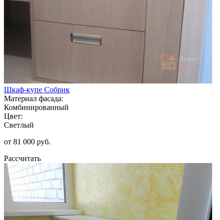
Шкаф-купе Собрик
Материал фасада:
Комбинированный
Цвет:
Светлый
от 81 000 руб.
Рассчитать