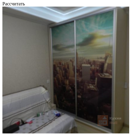
Рассчитать