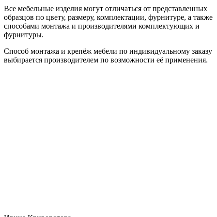
Все мебельные изделия могут отличаться от представленных
образцов по цвету, размеру, комплектации, фурнитуре, а также
способами монтажа и производителями комплектующих и
фурнитуры.
Способ монтажа и крепёж мебели по индивидуальному заказу
выбирается производителем по возможности её применения.