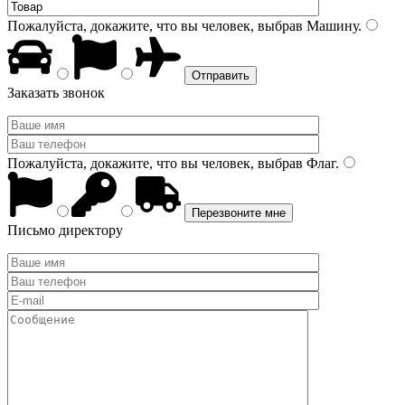
Пожалуйста, докажите, что вы человек, выбрав
Машину
.
Заказать звонок
Пожалуйста, докажите, что вы человек, выбрав
Флаг
.
Письмо директору