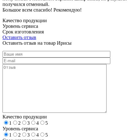
получился отменный.
Большое всем спасибо! Рекомендую!
Качество продукции
Уровень сервиса
Срок изготовления
Оставить отзыв
Оставить отзыв на товар Ирисы
Качество продукции
1
2
3
4
5
Уровень сервиса
1
2
3
4
5