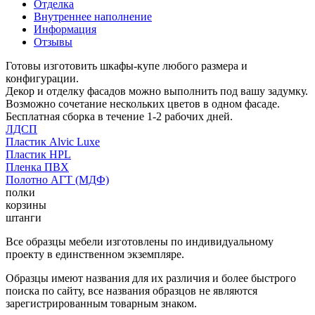
Отделка
Внутреннее наполнение
Информация
Отзывы
Готовы изготовить шкафы-купе любого размера и
конфигурации.
Декор и отделку фасадов можно выполнить под вашу задумку.
Возможно сочетание нескольких цветов в одном фасаде.
Бесплатная сборка в течение 1-2 рабочих дней.
ЛДСП
Пластик Alvic Luxe
Пластик HPL
Пленка ПВХ
Полотно АГТ (МДФ)
полки
корзины
штанги
Все образцы мебели изготовлены по индивидуальному
проекту в единственном экземпляре.
Образцы имеют названия для их различия и более быстрого
поиска по сайту, все названия образцов не являются
зарегистрированным товарным знаком.