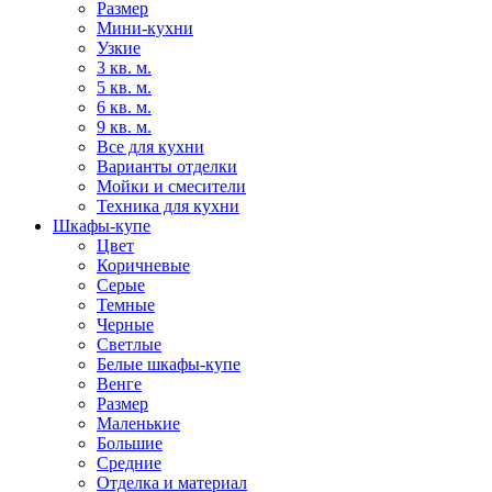
Размер
Мини-кухни
Узкие
3 кв. м.
5 кв. м.
6 кв. м.
9 кв. м.
Все для кухни
Варианты отделки
Мойки и смесители
Техника для кухни
Шкафы-купе
Цвет
Коричневые
Серые
Темные
Черные
Светлые
Белые шкафы-купе
Венге
Размер
Маленькие
Большие
Средние
Отделка и материал