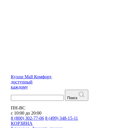
Кухни
Mall
Комфорт,
доступный
каждому
Поиск
ПН-ВС
с 10:00 до 20:00
8 (800) 302-77-06
8 (499) 348-15-11
КОРЗИНА