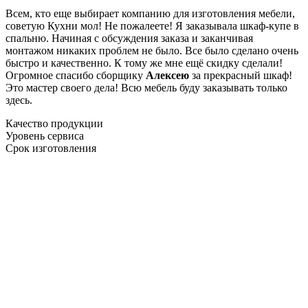
Всем, кто еще выбирает компанию для изготовления мебели,
советую Кухни мол! Не пожалеете! Я заказывала шкаф-купе в
спальню. Начиная с обсуждения заказа и заканчивая
монтажом никаких проблем не было. Все было сделано очень
быстро и качественно. К тому же мне ещё скидку сделали!
Огромное спасибо сборщику
Алексею
за прекрасный шкаф!
Это мастер своего дела! Всю мебель буду заказывать только
здесь.
Качество продукции
Уровень сервиса
Срок изготовления