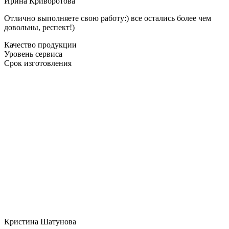
Ирина Криворотова
Отлично выполняете свою работу:) все остались более чем
довольны, респект!)
Качество продукции
Уровень сервиса
Срок изготовления
Кристина Шатунова