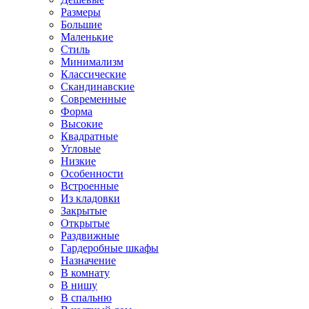
Размеры
Большие
Маленькие
Стиль
Минимализм
Классические
Скандинавские
Современные
Форма
Высокие
Квадратные
Угловые
Низкие
Особенности
Встроенные
Из кладовки
Закрытые
Открытые
Раздвижные
Гардеробные шкафы
Назначение
В комнату
В нишу
В спальню