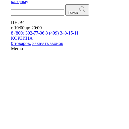
каждому
Поиск
ПН-ВС
с 10:00 до 20:00
8 (800) 302-77-06
8 (499) 348-15-11
КОРЗИНА
0 товаров.
Заказать звонок
Меню