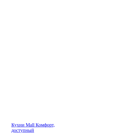
Кухни
Mall
Комфорт,
доступный