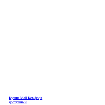
Кухни
Mall
Комфорт,
доступный