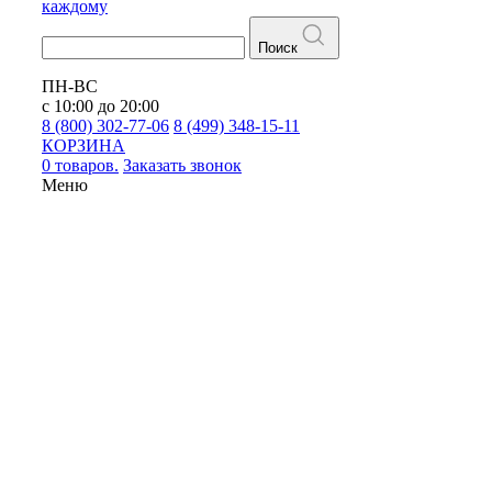
каждому
Поиск
ПН-ВС
с 10:00 до 20:00
8 (800) 302-77-06
8 (499) 348-15-11
КОРЗИНА
0 товаров.
Заказать звонок
Меню