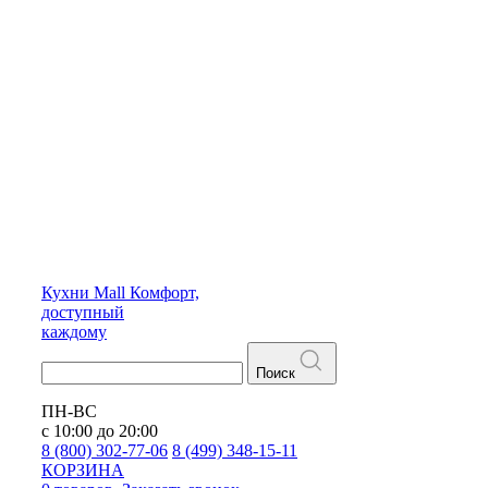
Кухни
Mall
Комфорт,
доступный
каждому
Поиск
ПН-ВС
с 10:00 до 20:00
8 (800) 302-77-06
8 (499) 348-15-11
КОРЗИНА