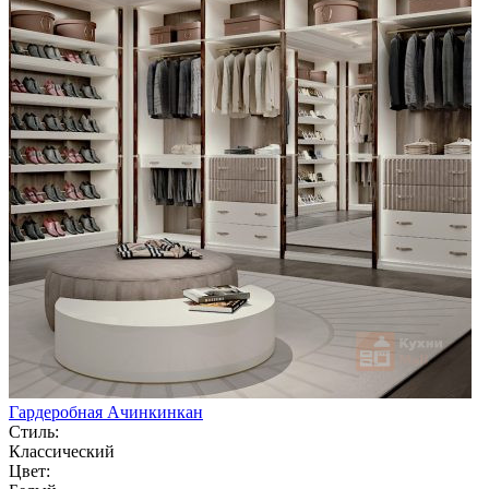
Гардеробная Ачинкинкан
Стиль:
Классический
Цвет: