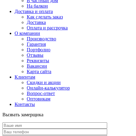
В частный дом
На балкон
Доставка и оплата
Как сделать заказ
Доставка
Оплата и рассрочка
О компании
Производство
Гарантия
Портфолио
Отзывы
Реквизиты
Вакансии
Карта сайта
Клиентам
Скидки и акции
Онлайн-калькулятор
Вопрос-ответ
Оптовикам
Контакты
Вызвать замерщика