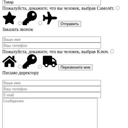
Пожалуйста, докажите, что вы человек, выбрав
Самолёт
.
Заказать звонок
Пожалуйста, докажите, что вы человек, выбрав
Ключ
.
Письмо директору