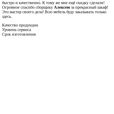
быстро и качественно. К тому же мне ещё скидку сделали!
Огромное спасибо сборщику
Алексею
за прекрасный шкаф!
Это мастер своего дела! Всю мебель буду заказывать только
здесь.
Качество продукции
Уровень сервиса
Срок изготовления