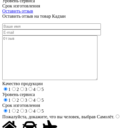
Уровень сервиса
Срок изготовления
Оставить отзыв
Оставить отзыв на товар Кадзан
Качество продукции
1
2
3
4
5
Уровень сервиса
1
2
3
4
5
Срок изготовления
1
2
3
4
5
Пожалуйста, докажите, что вы человек, выбрав
Самолёт
.