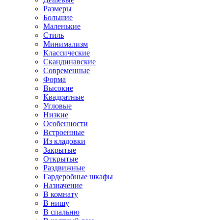
Размеры
Большие
Маленькие
Стиль
Минимализм
Классические
Скандинавские
Современные
Форма
Высокие
Квадратные
Угловые
Низкие
Особенности
Встроенные
Из кладовки
Закрытые
Открытые
Раздвижные
Гардеробные шкафы
Назначение
В комнату
В нишу
В спальню