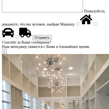
Пожалуйста,
докажите, что вы человек, выбрав
Машину
.
Спасибо за Ваше сообщение!
Наш менеджер свяжется с Вами в ближайшее время.