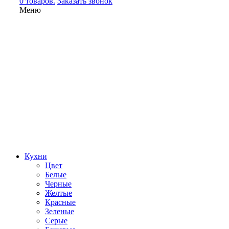
0 товаров.
Заказать звонок
Меню
Кухни
Цвет
Белые
Черные
Желтые
Красные
Зеленые
Серые