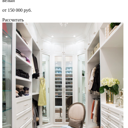
Белый
от 150 000 руб.
Рассчитать