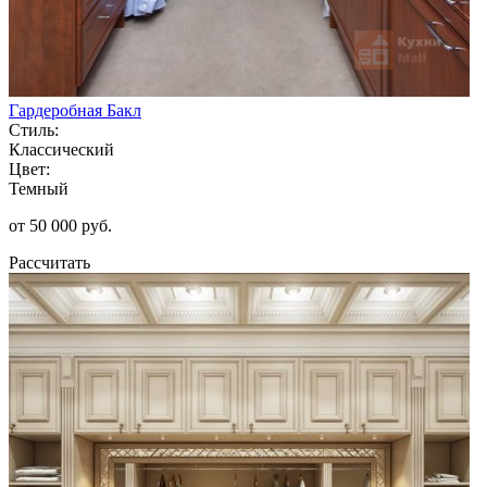
Гардеробная Бакл
Стиль:
Классический
Цвет:
Темный
от 50 000 руб.
Рассчитать