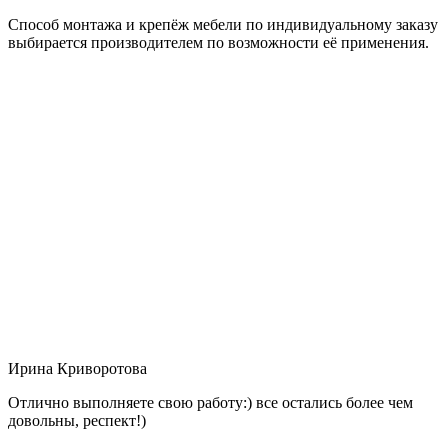
Способ монтажа и крепёж мебели по индивидуальному заказу
выбирается производителем по возможности её применения.
Ирина Криворотова
Отлично выполняете свою работу:) все остались более чем
довольны, респект!)