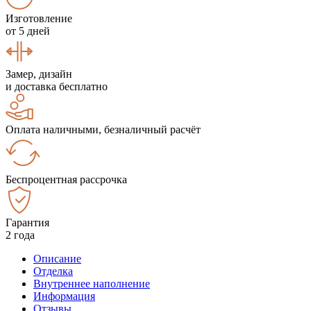
Изготовление
от 5 дней
Замер, дизайн
и доставка бесплатно
Оплата наличными, безналичный расчёт
Беспроцентная рассрочка
Гарантия
2 года
Описание
Отделка
Внутреннее наполнение
Информация
Отзывы