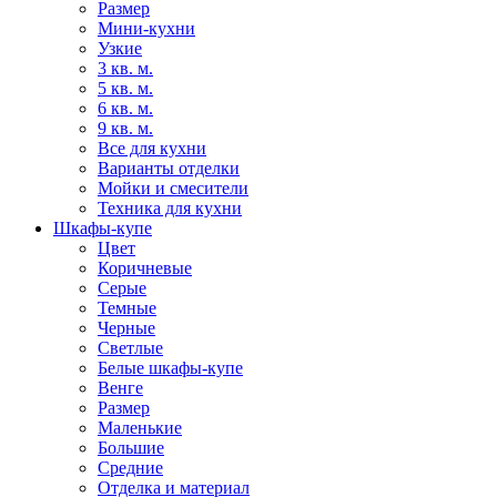
Размер
Мини-кухни
Узкие
3 кв. м.
5 кв. м.
6 кв. м.
9 кв. м.
Все для кухни
Варианты отделки
Мойки и смесители
Техника для кухни
Шкафы-купе
Цвет
Коричневые
Серые
Темные
Черные
Светлые
Белые шкафы-купе
Венге
Размер
Маленькие
Большие
Средние
Отделка и материал