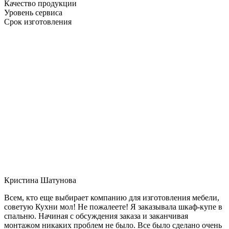
Качество продукции
Уровень сервиса
Срок изготовления
Кристина Шатунова
Всем, кто еще выбирает компанию для изготовления мебели,
советую Кухни мол! Не пожалеете! Я заказывала шкаф-купе в
спальню. Начиная с обсуждения заказа и заканчивая
монтажом никаких проблем не было. Все было сделано очень