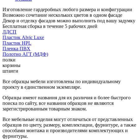
Изготовление гардеробных любого размера и конфигурации
Возможно сочетание нескольких цветов в одном фасаде
Декор и отделку фасадов можно выполнить под вашу задумку
Бесплатная сборка в течение 5 рабочих дней
ЛДСП
Пластик Alvic Luxe
Пластик HPL
Пленка ПВХ
Полотно АГТ (МДФ)
полки
корзины
штанги
Все образцы мебели изготовлены по индивидуальному
проекту в единственном экземпляре.
Образцы имеют названия для их различия и более быстрого
поиска по сайту, все названия образцов не являются
зарегистрированным товарным знаком.
Все мебельные изделия могут отличаться от представленных
образцов по цвету, размеру, комплектации, фурнитуре, а также
способами монтажа и производителями комплектующих и
фурнитуры.