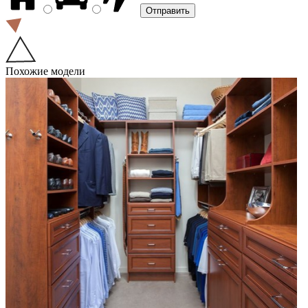
Похожие модели