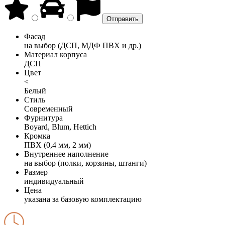
Фасад
на выбор (ДСП, МДФ ПВХ и др.)
Материал корпуса
ДСП
Цвет
<
Белый
Стиль
Современный
Фурнитура
Boyard, Blum, Hettich
Кромка
ПВХ (0,4 мм, 2 мм)
Внутреннее наполнение
на выбор (полки, корзины, штанги)
Размер
индивидуальный
Цена
указана за базовую комплектацию