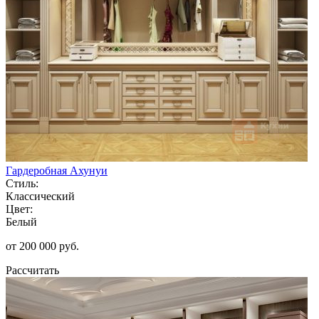
Гардеробная Ахунуи
Стиль:
Классический
Цвет:
Белый
от 200 000 руб.
Рассчитать