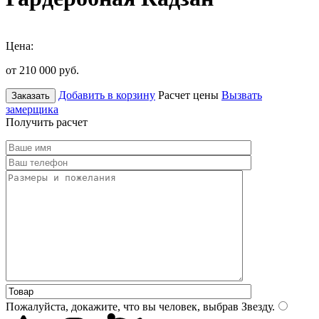
Цена:
от 210 000
руб.
Добавить в корзину
Расчет цены
Вызвать
Заказать
замерщика
Получить расчет
Пожалуйста, докажите, что вы человек, выбрав
Звезду
.