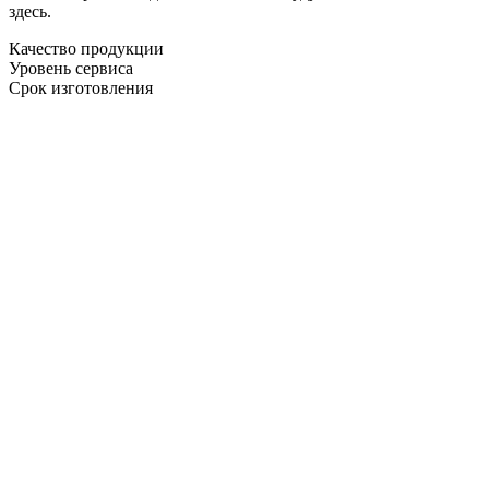
здесь.
Качество продукции
Уровень сервиса
Срок изготовления