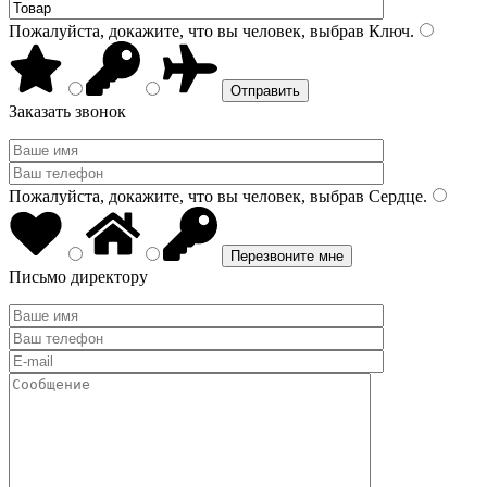
Пожалуйста, докажите, что вы человек, выбрав
Ключ
.
Заказать звонок
Пожалуйста, докажите, что вы человек, выбрав
Сердце
.
Письмо директору