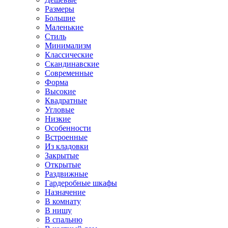
Размеры
Большие
Маленькие
Стиль
Минимализм
Классические
Скандинавские
Современные
Форма
Высокие
Квадратные
Угловые
Низкие
Особенности
Встроенные
Из кладовки
Закрытые
Открытые
Раздвижные
Гардеробные шкафы
Назначение
В комнату
В нишу
В спальню