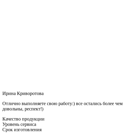
Ирина Криворотова
Отлично выполняете свою работу:) все остались более чем
довольны, респект!)
Качество продукции
Уровень сервиса
Срок изготовления