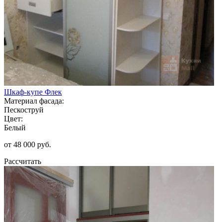
Шкаф-купе Флек
Материал фасада:
Пескоструй
Цвет:
Белый
от 48 000 руб.
Рассчитать