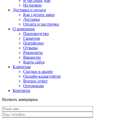
В частный дом
На балкон
Доставка и оплата
Как сделать заказ
Доставка
Оплата и рассрочка
О компании
Производство
Гарантия
Портфолио
Отзывы
Реквизиты
Вакансии
Карта сайта
Клиентам
Скидки и акции
Онлайн-калькулятор
Вопрос-ответ
Оптовикам
Контакты
Вызвать замерщика