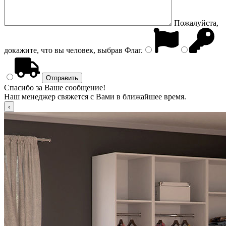
Пожалуйста,
докажите, что вы человек, выбрав
Флаг
.
Спасибо за Ваше сообщение!
Наш менеджер свяжется с Вами в ближайшее время.