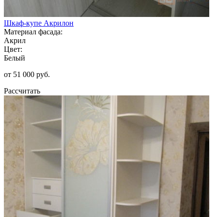
Шкаф-купе Акрилон
Материал фасада:
Акрил
Цвет:
Белый
от 51 000 руб.
Рассчитать