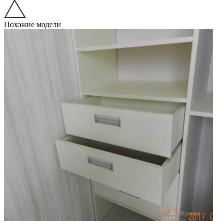
Похожие модели