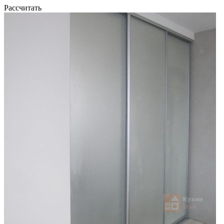
Рассчитать