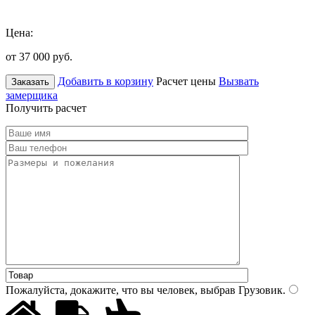
Цена:
от 37 000
руб.
Добавить в корзину
Расчет цены
Вызвать
Заказать
замерщика
Получить расчет
Пожалуйста, докажите, что вы человек, выбрав
Грузовик
.