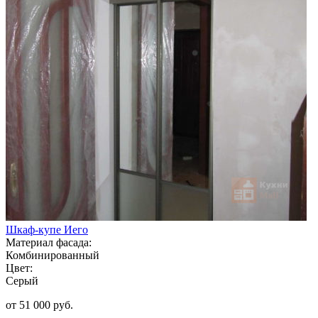
Шкаф-купе Иего
Материал фасада:
Комбинированный
Цвет:
Серый
от 51 000 руб.