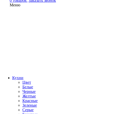
0 товаров.
Заказать звонок
Меню
Кухни
Цвет
Белые
Черные
Желтые
Красные
Зеленые
Серые