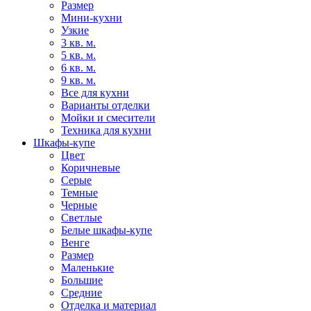
Размер
Мини-кухни
Узкие
3 кв. м.
5 кв. м.
6 кв. м.
9 кв. м.
Все для кухни
Варианты отделки
Мойки и смесители
Техника для кухни
Шкафы-купе
Цвет
Коричневые
Серые
Темные
Черные
Светлые
Белые шкафы-купе
Венге
Размер
Маленькие
Большие
Средние
Отделка и материал