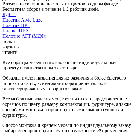
Возможно сочетание нескольких цветов в одном фасаде.
Бесплатная сборка в течение 1-2 рабочих дней.
ЛДСП
Пластик Alvic Luxe
Пластик HPL
Пленка ПВХ
Полотно АГТ (МДФ)
полки
корзины
штанги
Все образцы мебели изготовлены по индивидуальному
проекту в единственном экземпляре.
Образцы имеют названия для их различия и более быстрого
поиска по сайту, все названия образцов не являются
зарегистрированным товарным знаком.
Все мебельные изделия могут отличаться от представленных
образцов по цвету, размеру, комплектации, фурнитуре, а также
способами монтажа и производителями комплектующих и
фурнитуры.
Способ монтажа и крепёж мебели по индивидуальному заказу
выбирается производителем по возможности её применения.