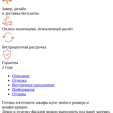
Замер, дизайн
и доставка бесплатно
Оплата наличными, безналичный расчёт
Беспроцентная рассрочка
Гарантия
2 года
Описание
Отделка
Внутреннее наполнение
Информация
Отзывы
Готовы изготовить шкафы-купе любого размера и
конфигурации.
Декор и отделку фасадов можно выполнить под вашу задумку.