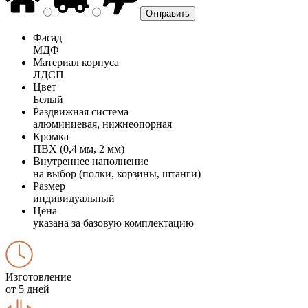
Фасад
МДФ
Материал корпуса
ЛДСП
Цвет
Белый
Раздвижная система
алюминиевая, нижнеопорная
Кромка
ПВХ (0,4 мм, 2 мм)
Внутреннее наполнение
на выбор (полки, корзины, штанги)
Размер
индивидуальный
Цена
указана за базовую комплектацию
Изготовление
от 5 дней