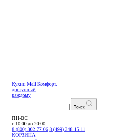
Кухни
Mall
Комфорт,
доступный
каждому
Поиск
ПН-ВС
с 10:00 до 20:00
8 (800) 302-77-06
8 (499) 348-15-11
КОРЗИНА