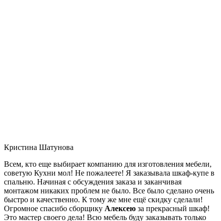
Кристина Шатунова
Всем, кто еще выбирает компанию для изготовления мебели,
советую Кухни мол! Не пожалеете! Я заказывала шкаф-купе в
спальню. Начиная с обсуждения заказа и заканчивая
монтажом никаких проблем не было. Все было сделано очень
быстро и качественно. К тому же мне ещё скидку сделали!
Огромное спасибо сборщику
Алексею
за прекрасный шкаф!
Это мастер своего дела! Всю мебель буду заказывать только