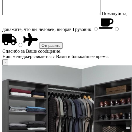
Пожалуйста,
докажите, что вы человек, выбрав
Грузовик
.
Спасибо за Ваше сообщение!
Наш менеджер свяжется с Вами в ближайшее время.