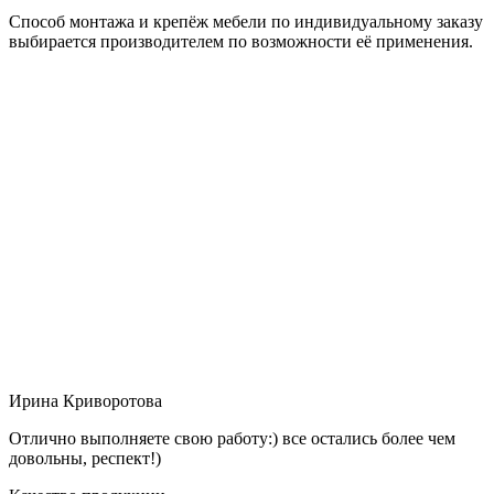
Способ монтажа и крепёж мебели по индивидуальному заказу
выбирается производителем по возможности её применения.
Ирина Криворотова
Отлично выполняете свою работу:) все остались более чем
довольны, респект!)