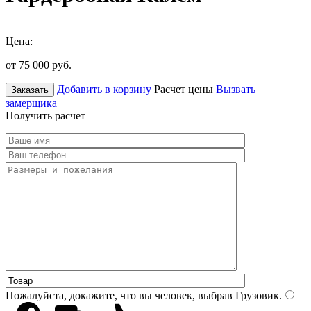
Цена:
от 75 000
руб.
Добавить в корзину
Расчет цены
Вызвать
Заказать
замерщика
Получить расчет
Пожалуйста, докажите, что вы человек, выбрав
Грузовик
.