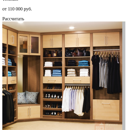
от 110 000 руб.
Рассчитать