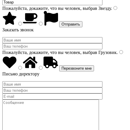
Пожалуйста, докажите, что вы человек, выбрав
Звезду
.
Заказать звонок
Пожалуйста, докажите, что вы человек, выбрав
Грузовик
.
Письмо директору