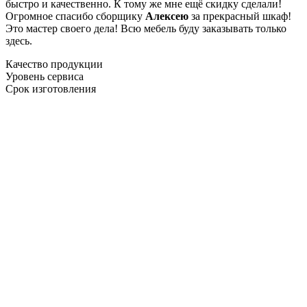
быстро и качественно. К тому же мне ещё скидку сделали!
Огромное спасибо сборщику
Алексею
за прекрасный шкаф!
Это мастер своего дела! Всю мебель буду заказывать только
здесь.
Качество продукции
Уровень сервиса
Срок изготовления