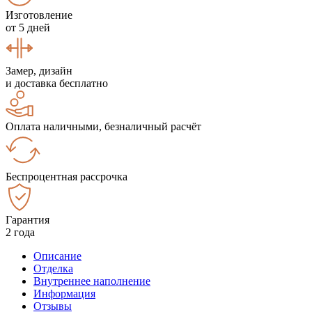
Изготовление
от 5 дней
Замер, дизайн
и доставка бесплатно
Оплата наличными, безналичный расчёт
Беспроцентная рассрочка
Гарантия
2 года
Описание
Отделка
Внутреннее наполнение
Информация
Отзывы