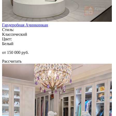
Гардеробная Ачинкинкан
Стиль:
Классический
Цвет:
Белый
от 150 000 руб.
Рассчитать