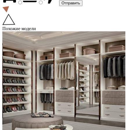
Похожие модели