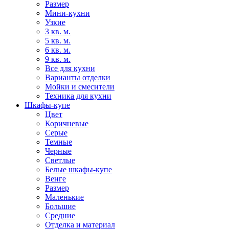
Размер
Мини-кухни
Узкие
3 кв. м.
5 кв. м.
6 кв. м.
9 кв. м.
Все для кухни
Варианты отделки
Мойки и смесители
Техника для кухни
Шкафы-купе
Цвет
Коричневые
Серые
Темные
Черные
Светлые
Белые шкафы-купе
Венге
Размер
Маленькие
Большие
Средние
Отделка и материал