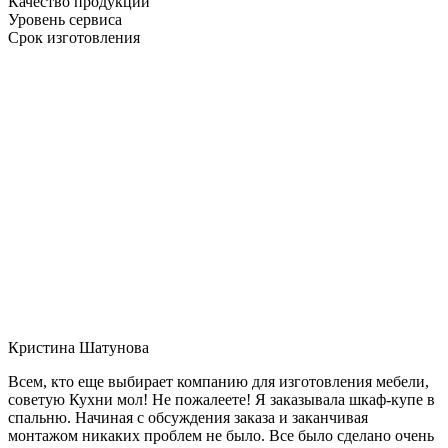
Качество продукции
Уровень сервиса
Срок изготовления
Кристина Шатунова
Всем, кто еще выбирает компанию для изготовления мебели,
советую Кухни мол! Не пожалеете! Я заказывала шкаф-купе в
спальню. Начиная с обсуждения заказа и заканчивая
монтажом никаких проблем не было. Все было сделано очень