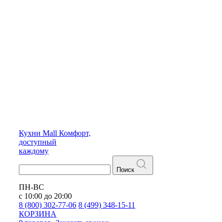
Кухни
Mall
Комфорт,
доступный
каждому
Поиск
ПН-ВС
с 10:00 до 20:00
8 (800) 302-77-06
8 (499) 348-15-11
КОРЗИНА