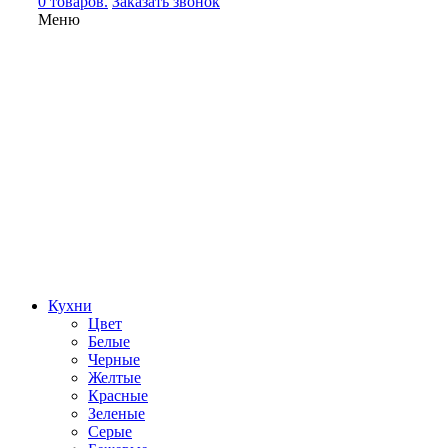
0 товаров.
Заказать звонок
Меню
Кухни
Цвет
Белые
Черные
Желтые
Красные
Зеленые
Серые