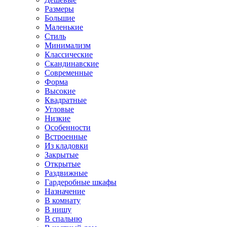
Размеры
Большие
Маленькие
Стиль
Минимализм
Классические
Скандинавские
Современные
Форма
Высокие
Квадратные
Угловые
Низкие
Особенности
Встроенные
Из кладовки
Закрытые
Открытые
Раздвижные
Гардеробные шкафы
Назначение
В комнату
В нишу
В спальню