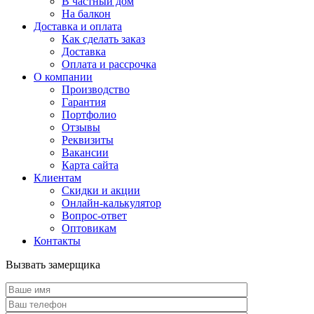
В частный дом
На балкон
Доставка и оплата
Как сделать заказ
Доставка
Оплата и рассрочка
О компании
Производство
Гарантия
Портфолио
Отзывы
Реквизиты
Вакансии
Карта сайта
Клиентам
Скидки и акции
Онлайн-калькулятор
Вопрос-ответ
Оптовикам
Контакты
Вызвать замерщика