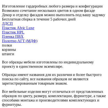
Изготовление гардеробных любого размера и конфигурации
Возможно сочетание нескольких цветов в одном фасаде
Декор и отделку фасадов можно выполнить под вашу задумку
Бесплатная сборка в течение 5 рабочих дней
ЛДСП
Пластик Alvic Luxe
Пластик HPL
Пленка ПВХ
Полотно АГТ (МДФ)
полки
корзины
штанги
Все образцы мебели изготовлены по индивидуальному
проекту в единственном экземпляре.
Образцы имеют названия для их различия и более быстрого
поиска по сайту, все названия образцов не являются
зарегистрированным товарным знаком.
Все мебельные изделия могут отличаться от представленных
образцов по цвету, размеру, комплектации, фурнитуре, а также
способами монтажа и производителями комплектующих и
фурнитуры.