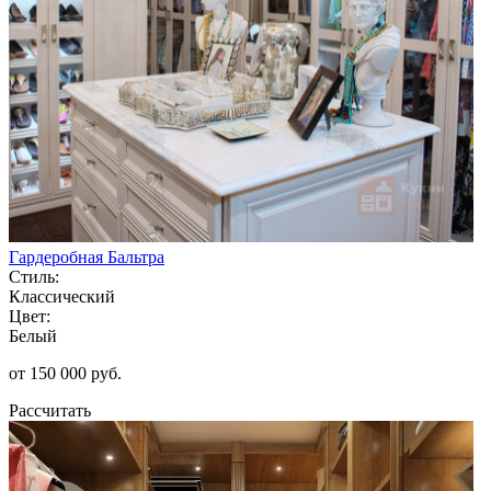
Гардеробная Бальтра
Стиль:
Классический
Цвет:
Белый
от 150 000 руб.
Рассчитать