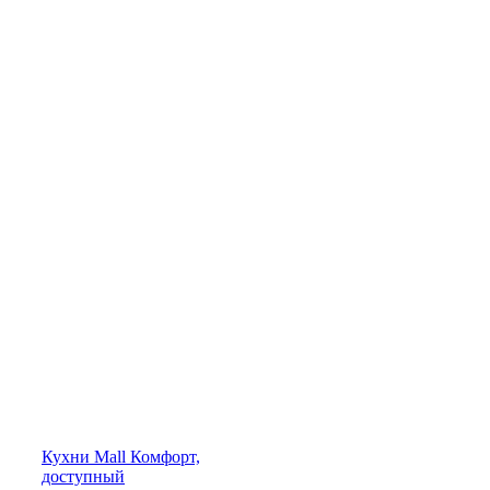
Кухни
Mall
Комфорт,
доступный