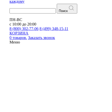
каждому
Поиск
ПН-ВС
с 10:00 до 20:00
8 (800) 302-77-06
8 (499) 348-15-11
КОРЗИНА
0 товаров.
Заказать звонок
Меню