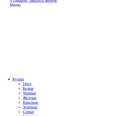
0 товаров.
Заказать звонок
Меню
Кухни
Цвет
Белые
Черные
Желтые
Красные
Зеленые
Серые