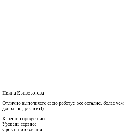
Ирина Криворотова
Отлично выполняете свою работу:) все остались более чем
довольны, респект!)
Качество продукции
Уровень сервиса
Срок изготовления