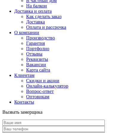
В частный дом
На балкон
Доставка и оплата
Как сделать заказ
Доставка
Оплата и рассрочка
О компании
Производство
Гарантия
Портфолио
Отзывы
Реквизиты
Вакансии
Карта сайта
Клиентам
Скидки и акции
Онлайн-калькулятор
Вопрос-ответ
Оптовикам
Контакты
Вызвать замерщика