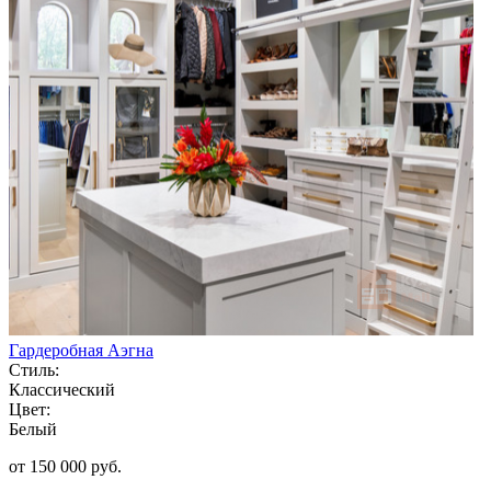
Гардеробная Аэгна
Стиль:
Классический
Цвет:
Белый
от 150 000 руб.