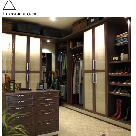
Похожие модели