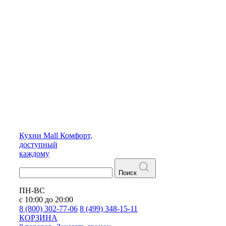
Кухни
Mall
Комфорт,
доступный
каждому
Поиск
ПН-ВС
с 10:00 до 20:00
8 (800) 302-77-06
8 (499) 348-15-11
КОРЗИНА