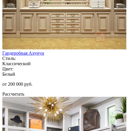
Гардеробная Ахунуи
Стиль:
Классический
Цвет:
Белый
от 200 000 руб.
Рассчитать