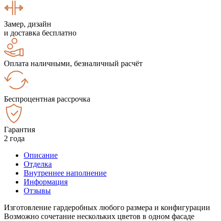
Замер, дизайн
и доставка бесплатно
Оплата наличными, безналичный расчёт
Беспроцентная рассрочка
Гарантия
2 года
Описание
Отделка
Внутреннее наполнение
Информация
Отзывы
Изготовление гардеробных любого размера и конфигурации
Возможно сочетание нескольких цветов в одном фасаде