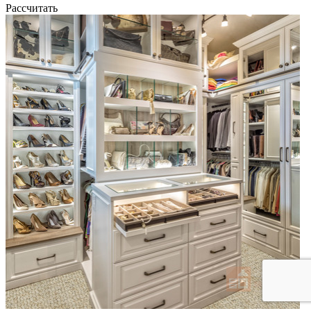
Рассчитать