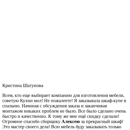
Кристина Шатунова
Всем, кто еще выбирает компанию для изготовления мебели,
советую Кухни мол! Не пожалеете! Я заказывала шкаф-купе в
спальню. Начиная с обсуждения заказа и заканчивая
монтажом никаких проблем не было. Все было сделано очень
быстро и качественно. К тому же мне ещё скидку сделали!
Огромное спасибо сборщику
Алексею
за прекрасный шкаф!
Это мастер своего дела! Всю мебель буду заказывать только