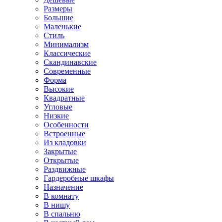
Размеры
Большие
Маленькие
Стиль
Минимализм
Классические
Скандинавские
Современные
Форма
Высокие
Квадратные
Угловые
Низкие
Особенности
Встроенные
Из кладовки
Закрытые
Открытые
Раздвижные
Гардеробные шкафы
Назначение
В комнату
В нишу
В спальню