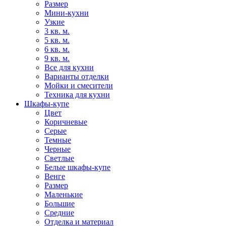
Размер
Мини-кухни
Узкие
3 кв. м.
5 кв. м.
6 кв. м.
9 кв. м.
Все для кухни
Варианты отделки
Мойки и смесители
Техника для кухни
Шкафы-купе
Цвет
Коричневые
Серые
Темные
Черные
Светлые
Белые шкафы-купе
Венге
Размер
Маленькие
Большие
Средние
Отделка и материал