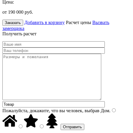
Цена:
от 190 000
руб.
Добавить в корзину
Расчет цены
Вызвать
Заказать
замерщика
Получить расчет
Пожалуйста, докажите, что вы человек, выбрав
Дом
.