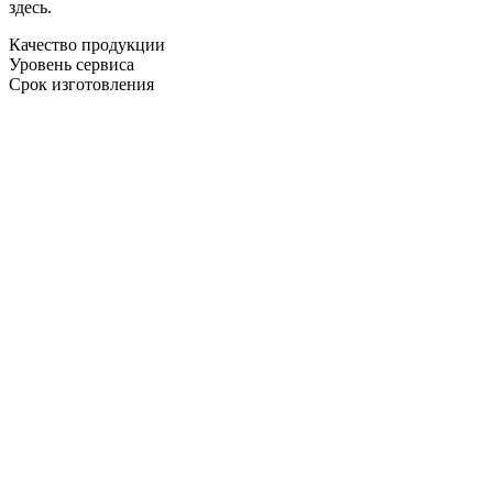
здесь.
Качество продукции
Уровень сервиса
Срок изготовления