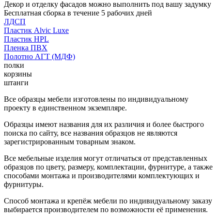
Декор и отделку фасадов можно выполнить под вашу задумку
Бесплатная сборка в течение 5 рабочих дней
ЛДСП
Пластик Alvic Luxe
Пластик HPL
Пленка ПВХ
Полотно АГТ (МДФ)
полки
корзины
штанги
Все образцы мебели изготовлены по индивидуальному
проекту в единственном экземпляре.
Образцы имеют названия для их различия и более быстрого
поиска по сайту, все названия образцов не являются
зарегистрированным товарным знаком.
Все мебельные изделия могут отличаться от представленных
образцов по цвету, размеру, комплектации, фурнитуре, а также
способами монтажа и производителями комплектующих и
фурнитуры.
Способ монтажа и крепёж мебели по индивидуальному заказу
выбирается производителем по возможности её применения.