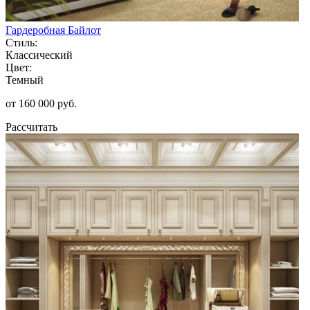
Гардеробная Байлот
Стиль:
Классический
Цвет:
Темный
от 160 000 руб.
Рассчитать