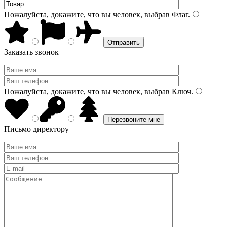
Пожалуйста, докажите, что вы человек, выбрав
Флаг
.
Заказать звонок
Пожалуйста, докажите, что вы человек, выбрав
Ключ
.
Письмо директору