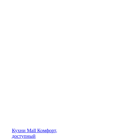
Кухни
Mall
Комфорт,
доступный