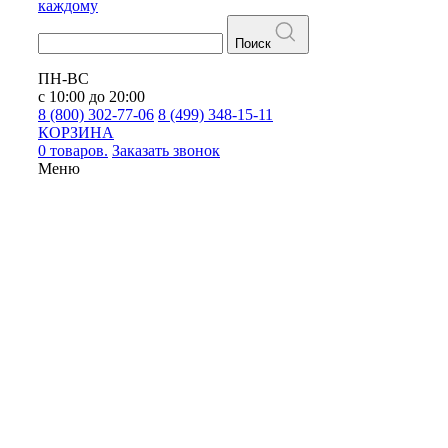
каждому
Поиск
ПН-ВС
с 10:00 до 20:00
8 (800) 302-77-06
8 (499) 348-15-11
КОРЗИНА
0 товаров.
Заказать звонок
Меню