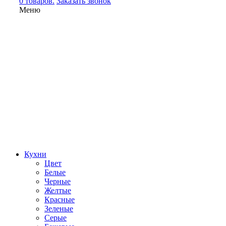
0 товаров.
Заказать звонок
Меню
Кухни
Цвет
Белые
Черные
Желтые
Красные
Зеленые
Серые