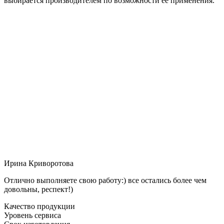
выбирается производителем по возможности её применения.
Ирина Криворотова
Отлично выполняете свою работу:) все остались более чем
довольны, респект!)
Качество продукции
Уровень сервиса