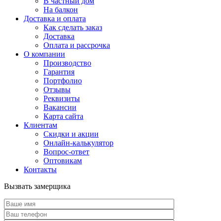
В частный дом
На балкон
Доставка и оплата
Как сделать заказ
Доставка
Оплата и рассрочка
О компании
Производство
Гарантия
Портфолио
Отзывы
Реквизиты
Вакансии
Карта сайта
Клиентам
Скидки и акции
Онлайн-калькулятор
Вопрос-ответ
Оптовикам
Контакты
Вызвать замерщика