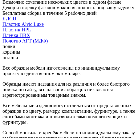
Возможно сочетание нескольких цветов в одном фасаде
Декор и отделку фасадов можно выполнить под вашу задумку
Бесплатная сборка в течение 5 рабочих дней
ЛДСП
Пластик Alvic Luxe
Пластик HPL
Пленка ПВХ
Полотно АГТ (МДФ)
полки
корзины
штанги
Все образцы мебели изготовлены по индивидуальному
проекту в единственном экземпляре.
Образцы имеют названия для их различия и более быстрого
поиска по сайту, все названия образцов не являются
зарегистрированным товарным знаком.
Все мебельные изделия могут отличаться от представленных
образцов по цвету, размеру, комплектации, фурнитуре, а также
способами монтажа и производителями комплектующих и
фурнитуры.
Способ монтажа и крепёж мебели по индивидуальному заказу