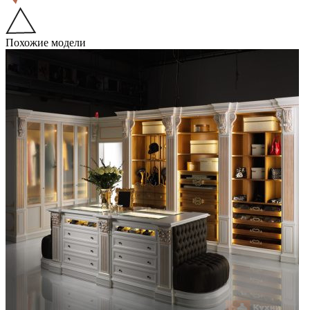
Похожие модели