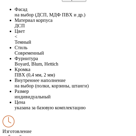
Фасад
на выбор (ДСП, МДФ ПВХ и др.)
Материал корпуса
ДСП
Цвет
<
Темный
Стиль
Современный
Фурнитура
Boyard, Blum, Hettich
Кромка
ПВХ (0,4 мм, 2 мм)
Внутреннее наполнение
на выбор (полки, корзины, штанги)
Размер
индивидуальный
Цена
указана за базовую комплектацию
Изготовление