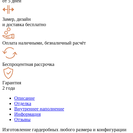
от 5 дней
Замер, дизайн
и доставка бесплатно
Оплата наличными, безналичный расчёт
Беспроцентная рассрочка
Гарантия
2 года
Описание
Отделка
Внутреннее наполнение
Информация
Отзывы
Изготовление гардеробных любого размера и конфигурации