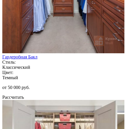
Гардеробная Бакл
Стиль:
Классический
Цвет:
Темный
от 50 000 руб.
Рассчитать