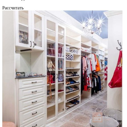
Рассчитать