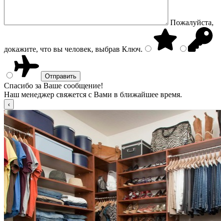
Пожалуйста,
докажите, что вы человек, выбрав
Ключ
.
Спасибо за Ваше сообщение!
Наш менеджер свяжется с Вами в ближайшее время.