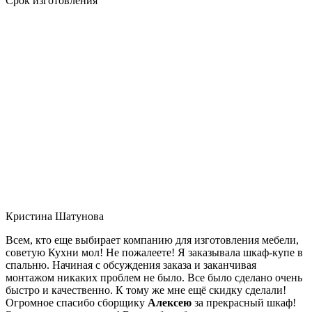
Срок изготовления
Кристина Шатунова
Всем, кто еще выбирает компанию для изготовления мебели,
советую Кухни мол! Не пожалеете! Я заказывала шкаф-купе в
спальню. Начиная с обсуждения заказа и заканчивая
монтажом никаких проблем не было. Все было сделано очень
быстро и качественно. К тому же мне ещё скидку сделали!
Огромное спасибо сборщику
Алексею
за прекрасный шкаф!