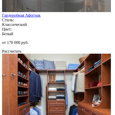
Гардеробная Афогнак
Стиль:
Классический
Цвет:
Белый
от 170 000 руб.
Рассчитать