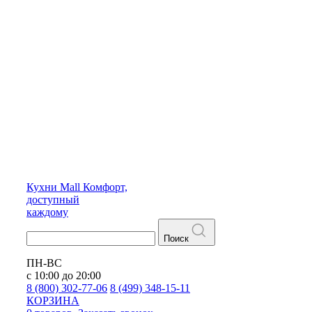
Кухни
Mall
Комфорт,
доступный
каждому
Поиск
ПН-ВС
с 10:00 до 20:00
8 (800) 302-77-06
8 (499) 348-15-11
КОРЗИНА