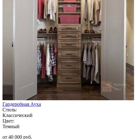
Гардеробная Ауха
Стиль:
Классический
Цвет:
Темный
от 40 000 руб.