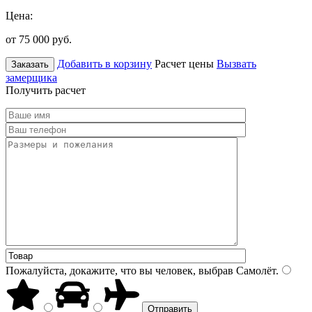
Цена:
от 75 000
руб.
Добавить в корзину
Расчет цены
Вызвать
Заказать
замерщика
Получить расчет
Пожалуйста, докажите, что вы человек, выбрав
Самолёт
.