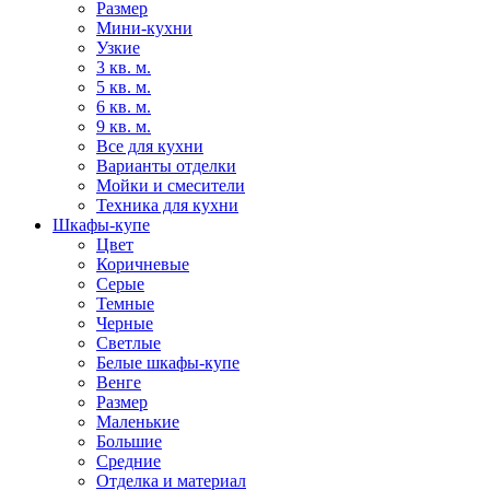
Размер
Мини-кухни
Узкие
3 кв. м.
5 кв. м.
6 кв. м.
9 кв. м.
Все для кухни
Варианты отделки
Мойки и смесители
Техника для кухни
Шкафы-купе
Цвет
Коричневые
Серые
Темные
Черные
Светлые
Белые шкафы-купе
Венге
Размер
Маленькие
Большие
Средние
Отделка и материал