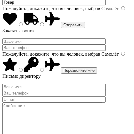
Пожалуйста, докажите, что вы человек, выбрав
Самолёт
.
Заказать звонок
Пожалуйста, докажите, что вы человек, выбрав
Самолёт
.
Письмо директору