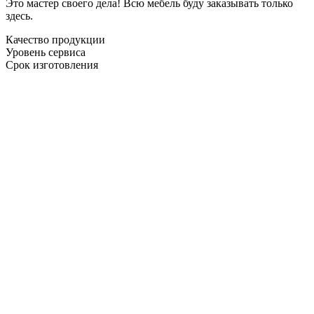
Это мастер своего дела! Всю мебель буду заказывать только
здесь.
Качество продукции
Уровень сервиса
Срок изготовления