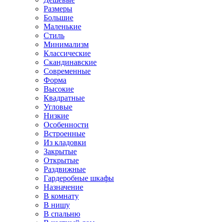
Размеры
Большие
Маленькие
Стиль
Минимализм
Классические
Скандинавские
Современные
Форма
Высокие
Квадратные
Угловые
Низкие
Особенности
Встроенные
Из кладовки
Закрытые
Открытые
Раздвижные
Гардеробные шкафы
Назначение
В комнату
В нишу
В спальню