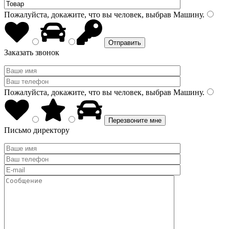
Пожалуйста, докажите, что вы человек, выбрав
Машину
.
Заказать звонок
Пожалуйста, докажите, что вы человек, выбрав
Машину
.
Письмо директору