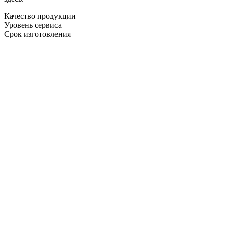
Качество продукции
Уровень сервиса
Срок изготовления