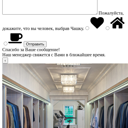
Пожалуйста,
докажите, что вы человек, выбрав
Чашку
.
Спасибо за Ваше сообщение!
Наш менеджер свяжется с Вами в ближайшее время.