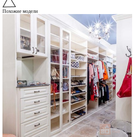
Похожие модели