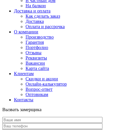
В частный дом
На балкон
Доставка и оплата
Как сделать заказ
Доставка
Оплата и рассрочка
О компании
Производство
Гарантия
Портфолио
Отзывы
Реквизиты
Вакансии
Карта сайта
Клиентам
Скидки и акции
Онлайн-калькулятор
Вопрос-ответ
Оптовикам
Контакты
Вызвать замерщика