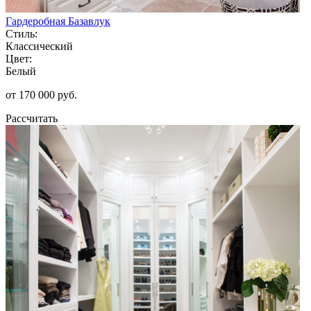
Гардеробная Базавлук
Стиль:
Классический
Цвет:
Белый
от 170 000 руб.
Рассчитать