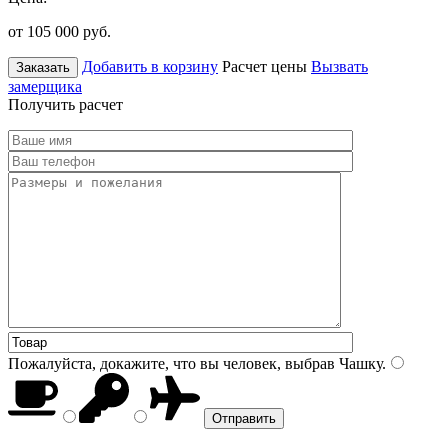
от 105 000
руб.
Добавить в корзину
Расчет цены
Вызвать
Заказать
замерщика
Получить расчет
Пожалуйста, докажите, что вы человек, выбрав
Чашку
.