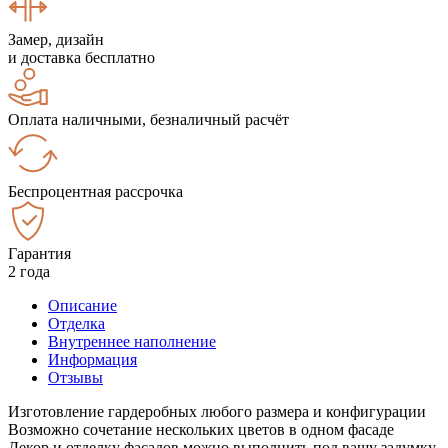
Замер, дизайн
и доставка бесплатно
Оплата наличными, безналичный расчёт
Беспроцентная рассрочка
Гарантия
2 года
Описание
Отделка
Внутреннее наполнение
Информация
Отзывы
Изготовление гардеробных любого размера и конфигурации
Возможно сочетание нескольких цветов в одном фасаде
Декор и отделку фасадов можно выполнить под вашу задумку