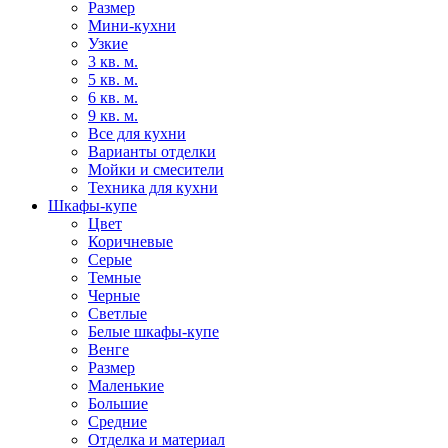
Размер
Мини-кухни
Узкие
3 кв. м.
5 кв. м.
6 кв. м.
9 кв. м.
Все для кухни
Варианты отделки
Мойки и смесители
Техника для кухни
Шкафы-купе
Цвет
Коричневые
Серые
Темные
Черные
Светлые
Белые шкафы-купе
Венге
Размер
Маленькие
Большие
Средние
Отделка и материал