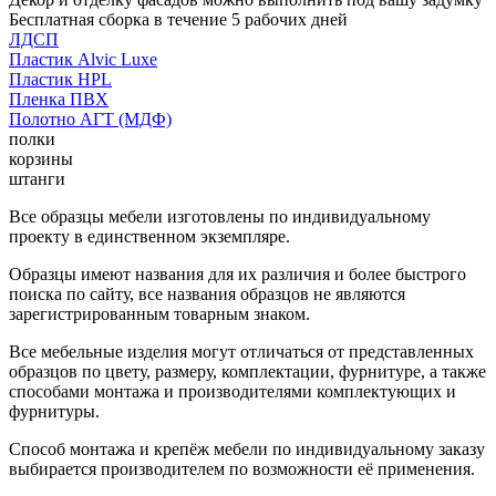
Бесплатная сборка в течение 5 рабочих дней
ЛДСП
Пластик Alvic Luxe
Пластик HPL
Пленка ПВХ
Полотно АГТ (МДФ)
полки
корзины
штанги
Все образцы мебели изготовлены по индивидуальному
проекту в единственном экземпляре.
Образцы имеют названия для их различия и более быстрого
поиска по сайту, все названия образцов не являются
зарегистрированным товарным знаком.
Все мебельные изделия могут отличаться от представленных
образцов по цвету, размеру, комплектации, фурнитуре, а также
способами монтажа и производителями комплектующих и
фурнитуры.
Способ монтажа и крепёж мебели по индивидуальному заказу
выбирается производителем по возможности её применения.