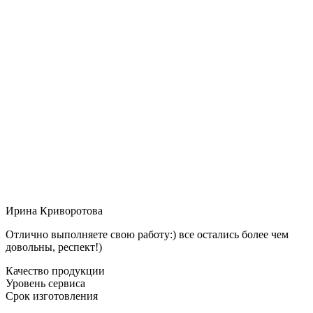
Ирина Криворотова
Отлично выполняете свою работу:) все остались более чем
довольны, респект!)
Качество продукции
Уровень сервиса
Срок изготовления