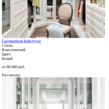
Гардеробная Бабедтуап
Стиль:
Классический
Цвет:
Белый
от 80 000 руб.
Рассчитать