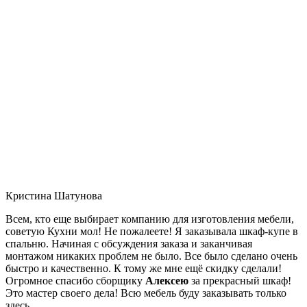
Кристина Шатунова
Всем, кто еще выбирает компанию для изготовления мебели,
советую Кухни мол! Не пожалеете! Я заказывала шкаф-купе в
спальню. Начиная с обсуждения заказа и заканчивая
монтажом никаких проблем не было. Все было сделано очень
быстро и качественно. К тому же мне ещё скидку сделали!
Огромное спасибо сборщику
Алексею
за прекрасный шкаф!
Это мастер своего дела! Всю мебель буду заказывать только
здесь.