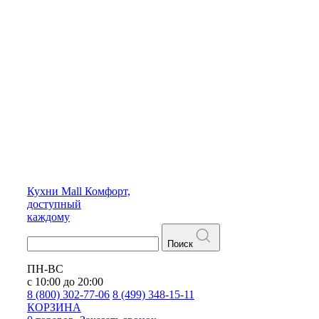
Кухни
Mall
Комфорт,
доступный
каждому
Поиск
ПН-ВС
с 10:00 до 20:00
8 (800) 302-77-06
8 (499) 348-15-11
КОРЗИНА