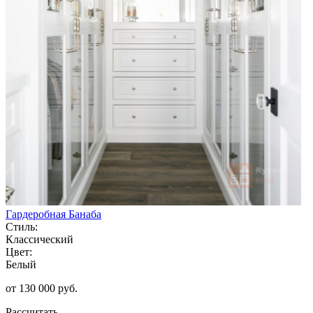
Гардеробная Банаба
Стиль:
Классический
Цвет:
Белый
от 130 000 руб.
Рассчитать