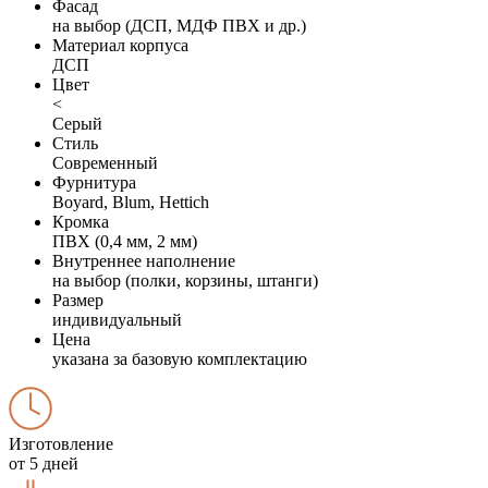
Фасад
на выбор (ДСП, МДФ ПВХ и др.)
Материал корпуса
ДСП
Цвет
<
Серый
Стиль
Современный
Фурнитура
Boyard, Blum, Hettich
Кромка
ПВХ (0,4 мм, 2 мм)
Внутреннее наполнение
на выбор (полки, корзины, штанги)
Размер
индивидуальный
Цена
указана за базовую комплектацию
Изготовление
от 5 дней