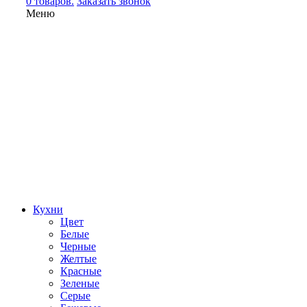
0 товаров.
Заказать звонок
Меню
Кухни
Цвет
Белые
Черные
Желтые
Красные
Зеленые
Серые