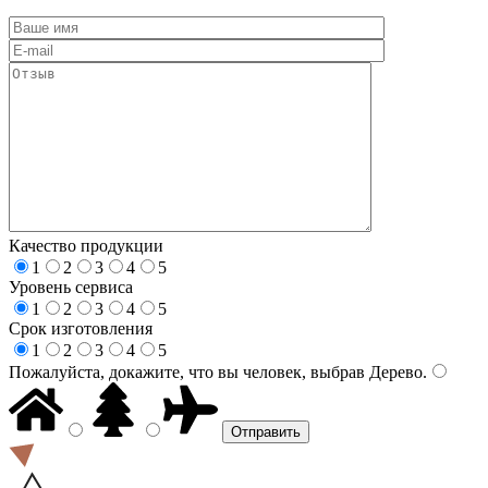
Качество продукции
1
2
3
4
5
Уровень сервиса
1
2
3
4
5
Срок изготовления
1
2
3
4
5
Пожалуйста, докажите, что вы человек, выбрав
Дерево
.