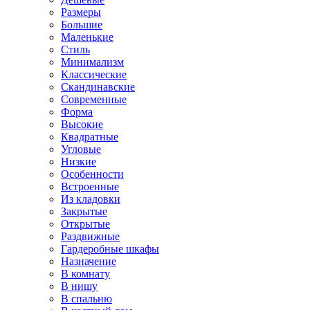
Размеры
Большие
Маленькие
Стиль
Минимализм
Классические
Скандинавские
Современные
Форма
Высокие
Квадратные
Угловые
Низкие
Особенности
Встроенные
Из кладовки
Закрытые
Открытые
Раздвижные
Гардеробные шкафы
Назначение
В комнату
В нишу
В спальню