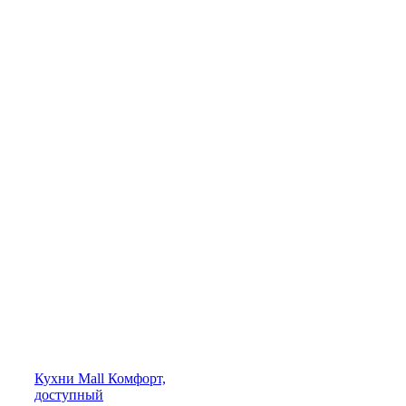
Кухни
Mall
Комфорт,
доступный