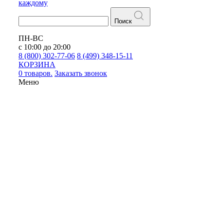
каждому
Поиск
ПН-ВС
с 10:00 до 20:00
8 (800) 302-77-06
8 (499) 348-15-11
КОРЗИНА
0 товаров.
Заказать звонок
Меню