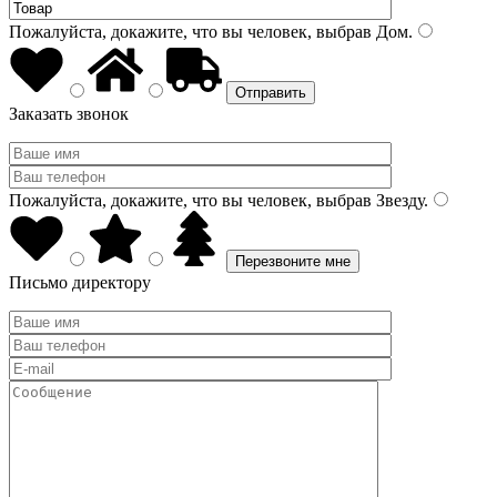
Пожалуйста, докажите, что вы человек, выбрав
Дом
.
Заказать звонок
Пожалуйста, докажите, что вы человек, выбрав
Звезду
.
Письмо директору