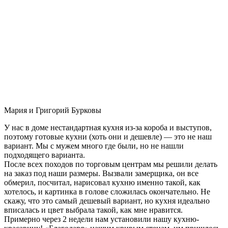
Мария и Григорий Бурковы
У нас в доме нестандартная кухня из-за короба и выступов,
поэтому готовые кухни (хоть они и дешевле) — это не наш
вариант. Мы с мужем много где были, но не нашли
подходящего варианта.
После всех походов по торговым центрам мы решили делать
на заказ под наши размеры. Вызвали замерщика, он все
обмерил, посчитал, нарисовал кухню именно такой, как
хотелось, и картинка в голове сложилась окончательно. Не
скажу, что это самый дешевый вариант, но кухня идеально
вписалась и цвет выбрала такой, как мне нравится.
Примерно через 2 недели нам установили нашу кухню-