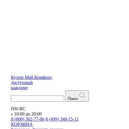
Кухни
Mall
Комфорт,
доступный
каждому
Поиск
ПН-ВС
с 10:00 до 20:00
8 (800) 302-77-06
8 (499) 348-15-11
КОРЗИНА