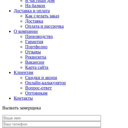
В частный дом
На балкон
Доставка и оплата
Как сделать заказ
Доставка
Оплата и рассрочка
О компании
Производство
Гарантия
Портфолио
Отзывы
Реквизиты
Вакансии
Карта сайта
Клиентам
Скидки и акции
Онлайн-калькулятор
Вопрос-ответ
Оптовикам
Контакты
Вызвать замерщика