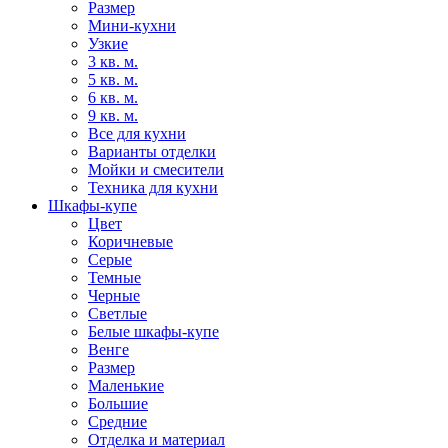
Размер
Мини-кухни
Узкие
3 кв. м.
5 кв. м.
6 кв. м.
9 кв. м.
Все для кухни
Варианты отделки
Мойки и смесители
Техника для кухни
Шкафы-купе
Цвет
Коричневые
Серые
Темные
Черные
Светлые
Белые шкафы-купе
Венге
Размер
Маленькие
Большие
Средние
Отделка и материал