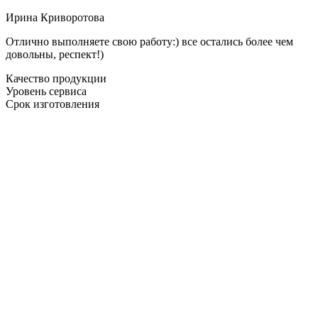
Ирина Криворотова
Отлично выполняете свою работу:) все остались более чем
довольны, респект!)
Качество продукции
Уровень сервиса
Срок изготовления