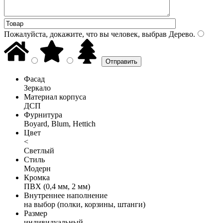
Пожалуйста, докажите, что вы человек, выбрав
Дерево
.
Фасад
Зеркало
Материал корпуса
ДСП
Фурнитура
Boyard, Blum, Hettich
Цвет
<
Светлый
Стиль
Модерн
Кромка
ПВХ (0,4 мм, 2 мм)
Внутреннее наполнение
на выбор (полки, корзины, штанги)
Размер
индивидуальный