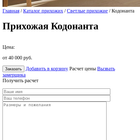
Главная
/
Каталог прихожих
/
Светлые прихожие
/ Кодонанта
Прихожая Кодонанта
Цена:
от 40 000
руб.
Добавить в корзину
Расчет цены
Вызвать
Заказать
замерщика
Получить расчет