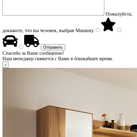
Пожалуйста,
докажите, что вы человек, выбрав
Машину
.
Спасибо за Ваше сообщение!
Наш менеджер свяжется с Вами в ближайшее время.