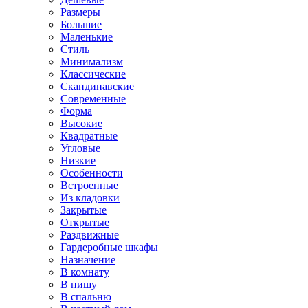
Размеры
Большие
Маленькие
Стиль
Минимализм
Классические
Скандинавские
Современные
Форма
Высокие
Квадратные
Угловые
Низкие
Особенности
Встроенные
Из кладовки
Закрытые
Открытые
Раздвижные
Гардеробные шкафы
Назначение
В комнату
В нишу
В спальню