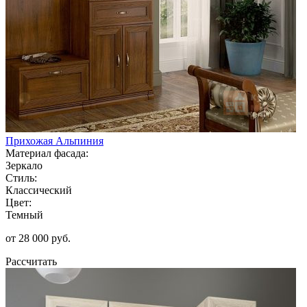
Прихожая Альпиния
Материал фасада:
Зеркало
Стиль:
Классический
Цвет:
Темный
от 28 000 руб.
Рассчитать