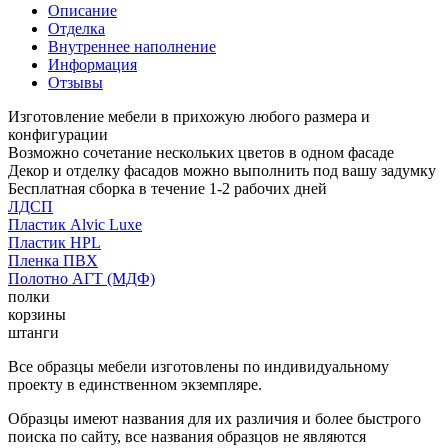
Описание
Отделка
Внутреннее наполнение
Информация
Отзывы
Изготовление мебели в прихожую любого размера и
конфигурации
Возможно сочетание нескольких цветов в одном фасаде
Декор и отделку фасадов можно выполнить под вашу задумку
Бесплатная сборка в течение 1-2 рабочих дней
ЛДСП
Пластик Alvic Luxe
Пластик HPL
Пленка ПВХ
Полотно АГТ (МДФ)
полки
корзины
штанги
Все образцы мебели изготовлены по индивидуальному
проекту в единственном экземпляре.
Образцы имеют названия для их различия и более быстрого
поиска по сайту, все названия образцов не являются