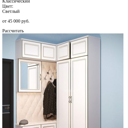
Классический
Цвет:
Светлый
от 45 000 руб.
Рассчитать