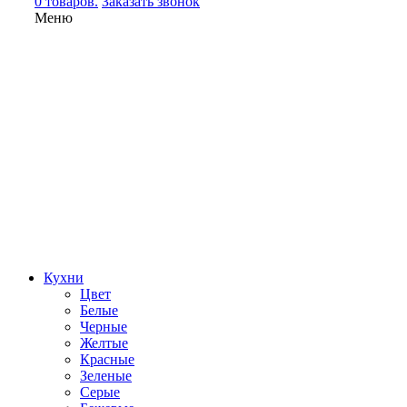
0 товаров.
Заказать звонок
Меню
Кухни
Цвет
Белые
Черные
Желтые
Красные
Зеленые
Серые