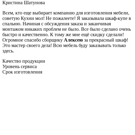
Кристина Шатунова
Всем, кто еще выбирает компанию для изготовления мебели,
советую Кухни мол! Не пожалеете! Я заказывала шкаф-купе в
спальню. Начиная с обсуждения заказа и заканчивая
монтажом никаких проблем не было. Все было сделано очень
быстро и качественно. К тому же мне ещё скидку сделали!
Огромное спасибо сборщику
Алексею
за прекрасный шкаф!
Это мастер своего дела! Всю мебель буду заказывать только
здесь.
Качество продукции
Уровень сервиса
Срок изготовления