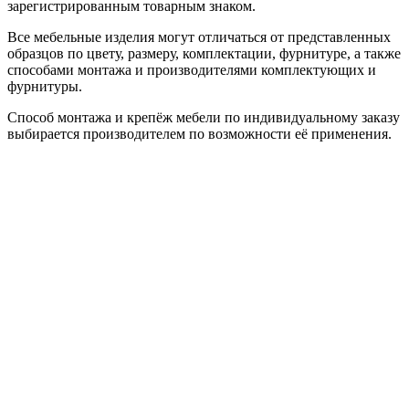
зарегистрированным товарным знаком.
Все мебельные изделия могут отличаться от представленных
образцов по цвету, размеру, комплектации, фурнитуре, а также
способами монтажа и производителями комплектующих и
фурнитуры.
Способ монтажа и крепёж мебели по индивидуальному заказу
выбирается производителем по возможности её применения.