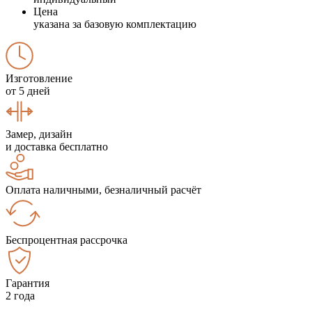
Цена
указана за базовую комплектацию
Изготовление
от 5 дней
Замер, дизайн
и доставка бесплатно
Оплата наличными, безналичный расчёт
Беспроцентная рассрочка
Гарантия
2 года