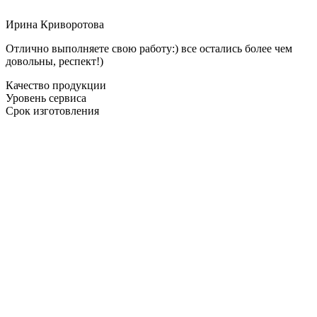
Ирина Криворотова
Отлично выполняете свою работу:) все остались более чем
довольны, респект!)
Качество продукции
Уровень сервиса
Срок изготовления