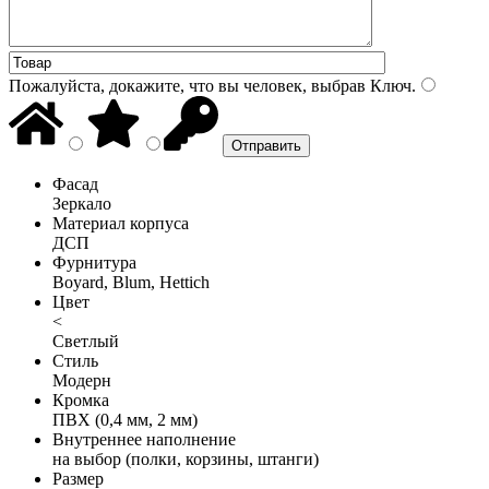
Пожалуйста, докажите, что вы человек, выбрав
Ключ
.
Фасад
Зеркало
Материал корпуса
ДСП
Фурнитура
Boyard, Blum, Hettich
Цвет
<
Светлый
Стиль
Модерн
Кромка
ПВХ (0,4 мм, 2 мм)
Внутреннее наполнение
на выбор (полки, корзины, штанги)
Размер