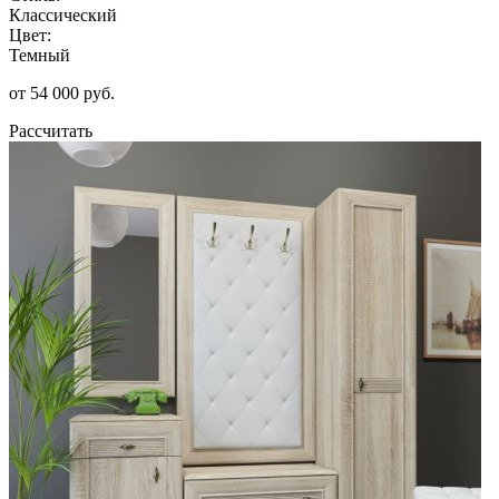
Классический
Цвет:
Темный
от 54 000 руб.
Рассчитать