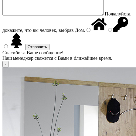
Пожалуйста,
докажите, что вы человек, выбрав
Дом
.
Спасибо за Ваше сообщение!
Наш менеджер свяжется с Вами в ближайшее время.