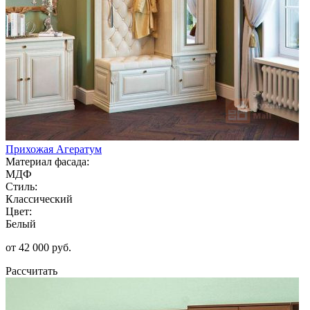
Прихожая Агератум
Материал фасада:
МДФ
Стиль:
Классический
Цвет:
Белый
от 42 000 руб.
Рассчитать