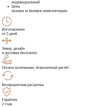
индивидуальный
Цена
указана за базовую комплектацию
Изготовление
от 5 дней
Замер, дизайн
и доставка бесплатно
Оплата наличными, безналичный расчёт
Беспроцентная рассрочка
Гарантия
2 года