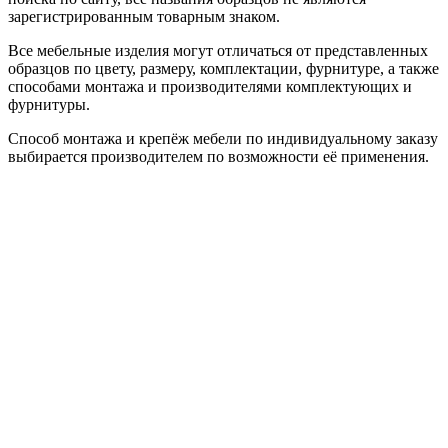
зарегистрированным товарным знаком.
Все мебельные изделия могут отличаться от представленных
образцов по цвету, размеру, комплектации, фурнитуре, а также
способами монтажа и производителями комплектующих и
фурнитуры.
Способ монтажа и крепёж мебели по индивидуальному заказу
выбирается производителем по возможности её применения.