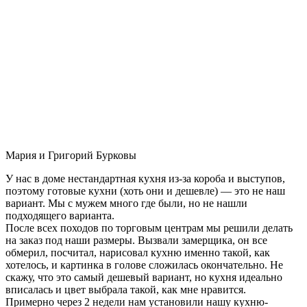
Мария и Григорий Бурковы
У нас в доме нестандартная кухня из-за короба и выступов,
поэтому готовые кухни (хоть они и дешевле) — это не наш
вариант. Мы с мужем много где были, но не нашли
подходящего варианта.
После всех походов по торговым центрам мы решили делать
на заказ под наши размеры. Вызвали замерщика, он все
обмерил, посчитал, нарисовал кухню именно такой, как
хотелось, и картинка в голове сложилась окончательно. Не
скажу, что это самый дешевый вариант, но кухня идеально
вписалась и цвет выбрала такой, как мне нравится.
Примерно через 2 недели нам установили нашу кухню-