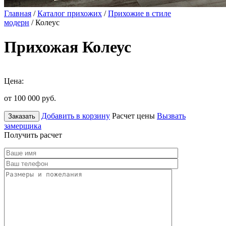
Главная
/
Каталог прихожих
/
Прихожие в стиле
модерн
/ Колеус
Прихожая Колеус
Цена:
от 100 000
руб.
Добавить в корзину
Расчет цены
Вызвать
Заказать
замерщика
Получить расчет