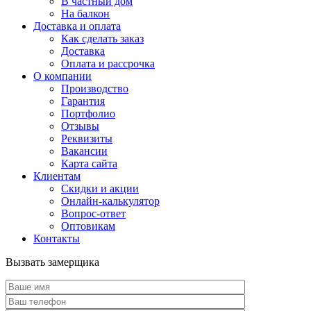
В частный дом
На балкон
Доставка и оплата
Как сделать заказ
Доставка
Оплата и рассрочка
О компании
Производство
Гарантия
Портфолио
Отзывы
Реквизиты
Вакансии
Карта сайта
Клиентам
Скидки и акции
Онлайн-калькулятор
Вопрос-ответ
Оптовикам
Контакты
Вызвать замерщика