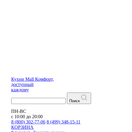
Кухни
Mall
Комфорт,
доступный
каждому
Поиск
ПН-ВС
с 10:00 до 20:00
8 (800) 302-77-06
8 (499) 348-15-11
КОРЗИНА