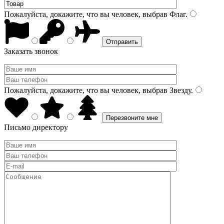
Пожалуйста, докажите, что вы человек, выбрав
Флаг
.
Заказать звонок
Пожалуйста, докажите, что вы человек, выбрав
Звезду
.
Письмо директору