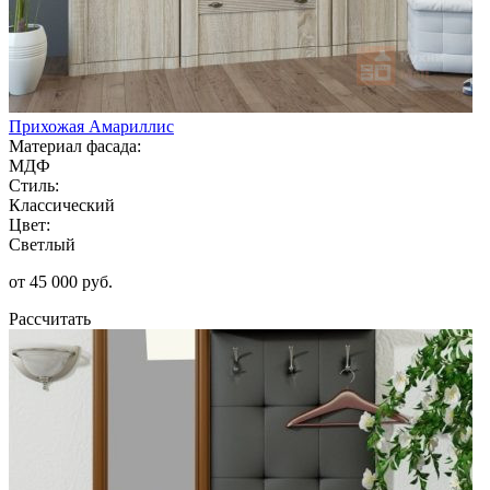
Прихожая Амариллис
Материал фасада:
МДФ
Стиль:
Классический
Цвет:
Светлый
от 45 000 руб.
Рассчитать