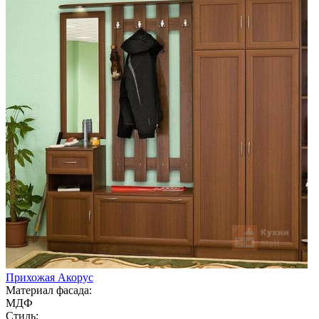
Прихожая Акорус
Материал фасада:
МДФ
Стиль: