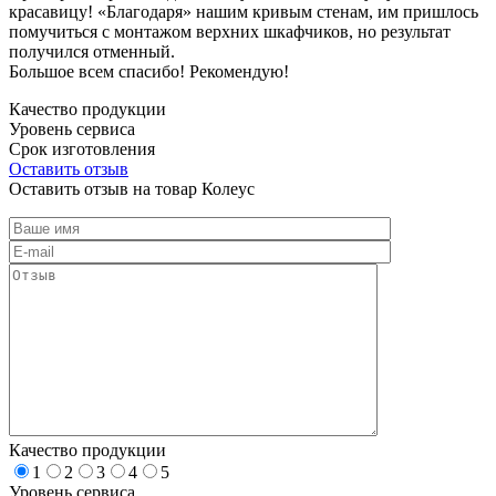
красавицу! «Благодаря» нашим кривым стенам, им пришлось
помучиться с монтажом верхних шкафчиков, но результат
получился отменный.
Большое всем спасибо! Рекомендую!
Качество продукции
Уровень сервиса
Срок изготовления
Оставить отзыв
Оставить отзыв на товар Колеус
Качество продукции
1
2
3
4
5
Уровень сервиса