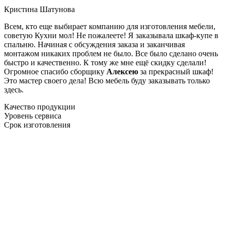
Кристина Шатунова
Всем, кто еще выбирает компанию для изготовления мебели,
советую Кухни мол! Не пожалеете! Я заказывала шкаф-купе в
спальню. Начиная с обсуждения заказа и заканчивая
монтажом никаких проблем не было. Все было сделано очень
быстро и качественно. К тому же мне ещё скидку сделали!
Огромное спасибо сборщику
Алексею
за прекрасный шкаф!
Это мастер своего дела! Всю мебель буду заказывать только
здесь.
Качество продукции
Уровень сервиса
Срок изготовления