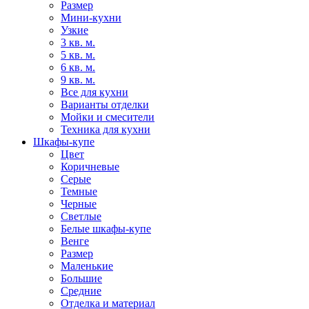
Размер
Мини-кухни
Узкие
3 кв. м.
5 кв. м.
6 кв. м.
9 кв. м.
Все для кухни
Варианты отделки
Мойки и смесители
Техника для кухни
Шкафы-купе
Цвет
Коричневые
Серые
Темные
Черные
Светлые
Белые шкафы-купе
Венге
Размер
Маленькие
Большие
Средние
Отделка и материал