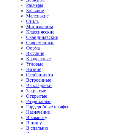
Размеры
Большие
Маленькие
Стиль
Минимализм
Классические
Скандинавские
Современные
Форма
Высокие
Квадратные
Угловые
Низкие
Особенности
Встроенные
Из кладовки
Закрытые
Открытые
Раздвижные
Гардеробные шкафы
Назначение
В комнату
В нишу
В спальню