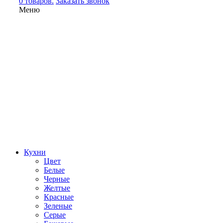
0 товаров.
Заказать звонок
Меню
Кухни
Цвет
Белые
Черные
Желтые
Красные
Зеленые
Серые