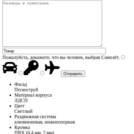
Пожалуйста, докажите, что вы человек, выбрав
Самолёт
.
Фасад
Пескоструй
Материал корпуса
ЛДСП
Цвет
Светлый
Раздвижная система
алюминиевая, нижнеопорная
Кромка
ПВХ (0,4 мм, 2 мм)