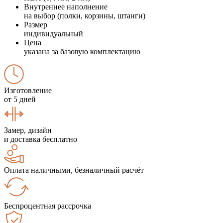
Внутреннее наполнение
на выбор (полки, корзины, штанги)
Размер
индивидуальный
Цена
указана за базовую комплектацию
Изготовление
от 5 дней
Замер, дизайн
и доставка бесплатно
Оплата наличными, безналичный расчёт
Беспроцентная рассрочка