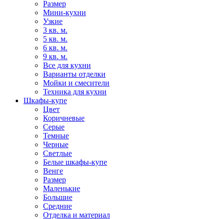
Размер
Мини-кухни
Узкие
3 кв. м.
5 кв. м.
6 кв. м.
9 кв. м.
Все для кухни
Варианты отделки
Мойки и смесители
Техника для кухни
Шкафы-купе
Цвет
Коричневые
Серые
Темные
Черные
Светлые
Белые шкафы-купе
Венге
Размер
Маленькие
Большие
Средние
Отделка и материал