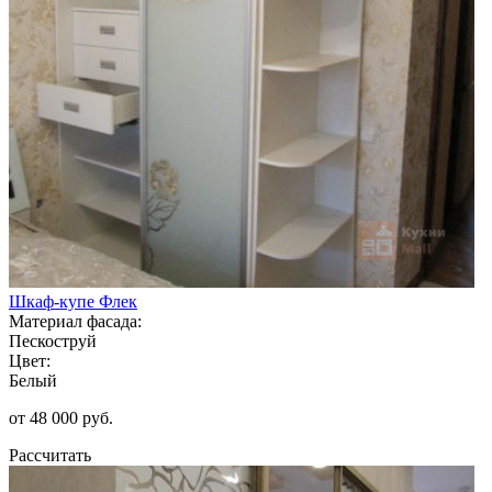
Шкаф-купе Флек
Материал фасада:
Пескоструй
Цвет:
Белый
от 48 000 руб.
Рассчитать