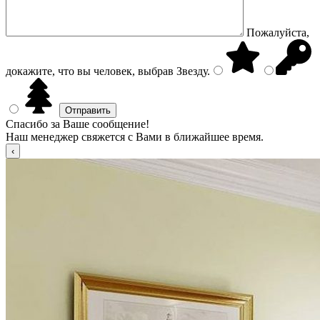
Пожалуйста,
докажите, что вы человек, выбрав
Звезду
.
Спасибо за Ваше сообщение!
Наш менеджер свяжется с Вами в ближайшее время.