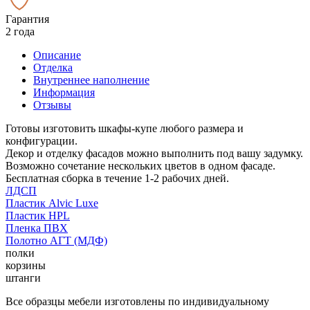
Гарантия
2 года
Описание
Отделка
Внутреннее наполнение
Информация
Отзывы
Готовы изготовить шкафы-купе любого размера и
конфигурации.
Декор и отделку фасадов можно выполнить под вашу задумку.
Возможно сочетание нескольких цветов в одном фасаде.
Бесплатная сборка в течение 1-2 рабочих дней.
ЛДСП
Пластик Alvic Luxe
Пластик HPL
Пленка ПВХ
Полотно АГТ (МДФ)
полки
корзины
штанги
Все образцы мебели изготовлены по индивидуальному