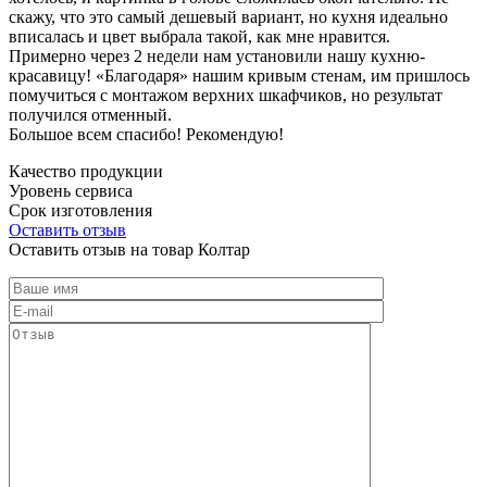
скажу, что это самый дешевый вариант, но кухня идеально
вписалась и цвет выбрала такой, как мне нравится.
Примерно через 2 недели нам установили нашу кухню-
красавицу! «Благодаря» нашим кривым стенам, им пришлось
помучиться с монтажом верхних шкафчиков, но результат
получился отменный.
Большое всем спасибо! Рекомендую!
Качество продукции
Уровень сервиса
Срок изготовления
Оставить отзыв
Оставить отзыв на товар Колтар