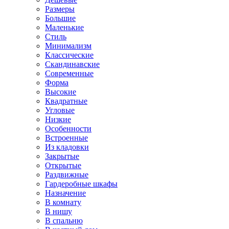
Размеры
Большие
Маленькие
Стиль
Минимализм
Классические
Скандинавские
Современные
Форма
Высокие
Квадратные
Угловые
Низкие
Особенности
Встроенные
Из кладовки
Закрытые
Открытые
Раздвижные
Гардеробные шкафы
Назначение
В комнату
В нишу
В спальню