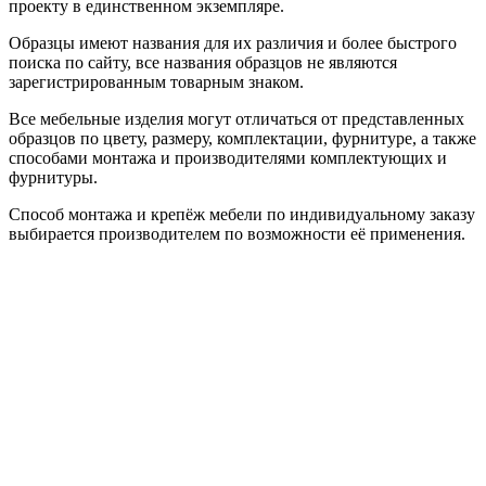
проекту в единственном экземпляре.
Образцы имеют названия для их различия и более быстрого
поиска по сайту, все названия образцов не являются
зарегистрированным товарным знаком.
Все мебельные изделия могут отличаться от представленных
образцов по цвету, размеру, комплектации, фурнитуре, а также
способами монтажа и производителями комплектующих и
фурнитуры.
Способ монтажа и крепёж мебели по индивидуальному заказу
выбирается производителем по возможности её применения.