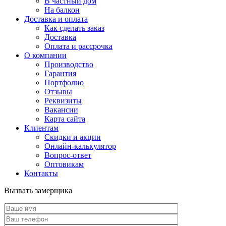
В частный дом
На балкон
Доставка и оплата
Как сделать заказ
Доставка
Оплата и рассрочка
О компании
Производство
Гарантия
Портфолио
Отзывы
Реквизиты
Вакансии
Карта сайта
Клиентам
Скидки и акции
Онлайн-калькулятор
Вопрос-ответ
Оптовикам
Контакты
Вызвать замерщика