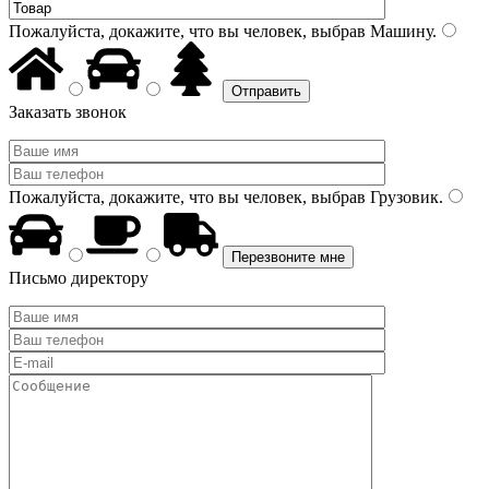
Пожалуйста, докажите, что вы человек, выбрав
Машину
.
Заказать звонок
Пожалуйста, докажите, что вы человек, выбрав
Грузовик
.
Письмо директору