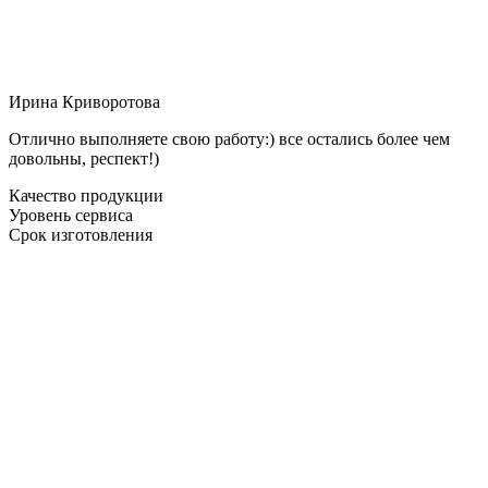
Ирина Криворотова
Отлично выполняете свою работу:) все остались более чем
довольны, респект!)
Качество продукции
Уровень сервиса
Срок изготовления