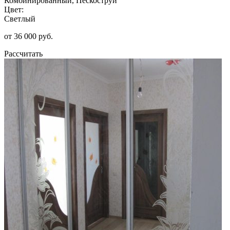
Комбинированный, Пескоструй
Цвет:
Светлый
от 36 000 руб.
Рассчитать