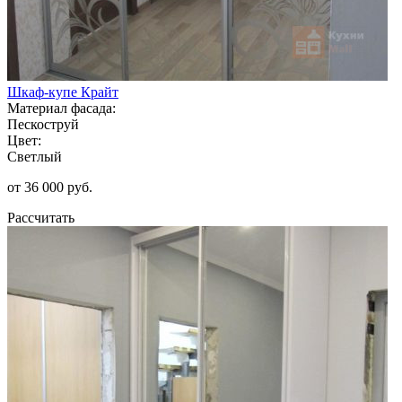
Шкаф-купе Крайт
Материал фасада:
Пескоструй
Цвет:
Светлый
от 36 000 руб.
Рассчитать