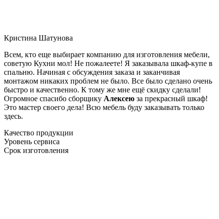
Кристина Шатунова
Всем, кто еще выбирает компанию для изготовления мебели,
советую Кухни мол! Не пожалеете! Я заказывала шкаф-купе в
спальню. Начиная с обсуждения заказа и заканчивая
монтажом никаких проблем не было. Все было сделано очень
быстро и качественно. К тому же мне ещё скидку сделали!
Огромное спасибо сборщику
Алексею
за прекрасный шкаф!
Это мастер своего дела! Всю мебель буду заказывать только
здесь.
Качество продукции
Уровень сервиса
Срок изготовления