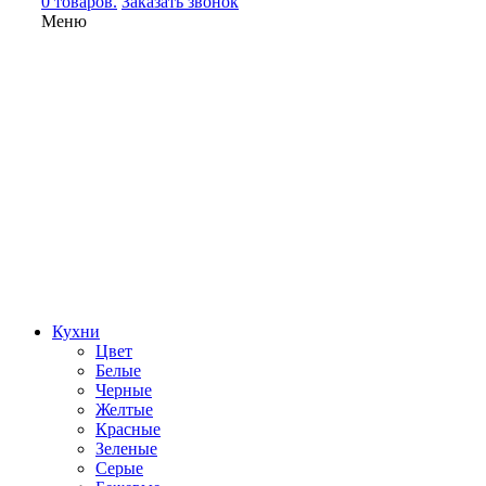
0 товаров.
Заказать звонок
Меню
Кухни
Цвет
Белые
Черные
Желтые
Красные
Зеленые
Серые