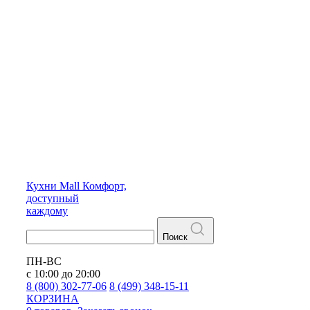
Кухни
Mall
Комфорт,
доступный
каждому
Поиск
ПН-ВС
с 10:00 до 20:00
8 (800) 302-77-06
8 (499) 348-15-11
КОРЗИНА