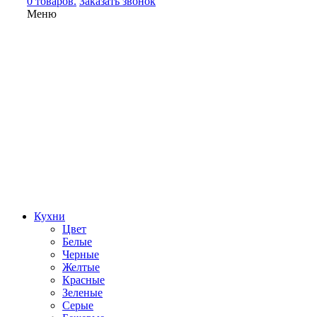
0 товаров.
Заказать звонок
Меню
Кухни
Цвет
Белые
Черные
Желтые
Красные
Зеленые
Серые