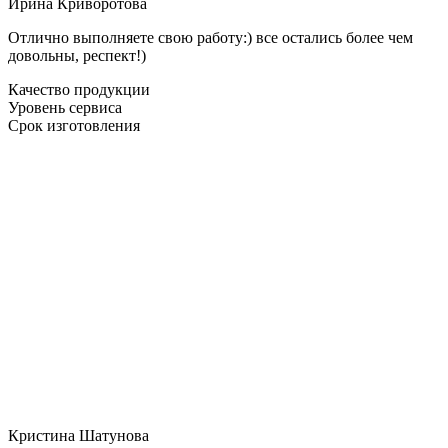
Ирина Криворотова
Отлично выполняете свою работу:) все остались более чем
довольны, респект!)
Качество продукции
Уровень сервиса
Срок изготовления
Кристина Шатунова