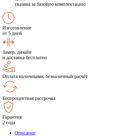
указана за базовую комплектацию
Изготовление
от 5 дней
Замер, дизайн
и доставка бесплатно
Оплата наличными, безналичный расчёт
Беспроцентная рассрочка
Гарантия
2 года
Описание