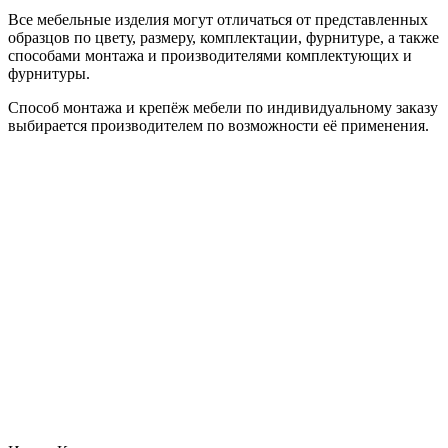
Все мебельные изделия могут отличаться от представленных
образцов по цвету, размеру, комплектации, фурнитуре, а также
способами монтажа и производителями комплектующих и
фурнитуры.
Способ монтажа и крепёж мебели по индивидуальному заказу
выбирается производителем по возможности её применения.