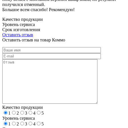
получился отменный.
Большое всем спасибо! Рекомендую!
Качество продукции
Уровень сервиса
Срок изготовления
Оставить отзыв
Оставить отзыв на товар Коммо
Качество продукции
1
2
3
4
5
Уровень сервиса
1
2
3
4
5