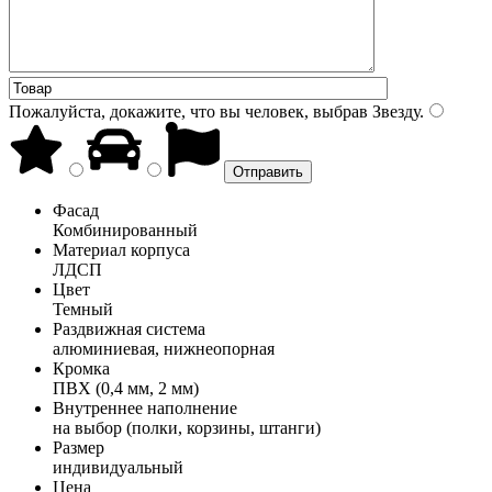
Пожалуйста, докажите, что вы человек, выбрав
Звезду
.
Фасад
Комбинированный
Материал корпуса
ЛДСП
Цвет
Темный
Раздвижная система
алюминиевая, нижнеопорная
Кромка
ПВХ (0,4 мм, 2 мм)
Внутреннее наполнение
на выбор (полки, корзины, штанги)
Размер
индивидуальный
Цена