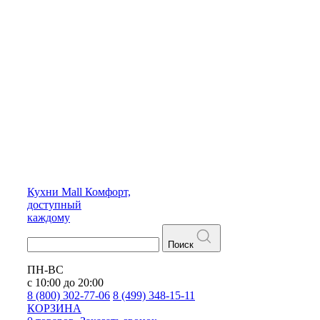
Кухни
Mall
Комфорт,
доступный
каждому
Поиск
ПН-ВС
с 10:00 до 20:00
8 (800) 302-77-06
8 (499) 348-15-11
КОРЗИНА