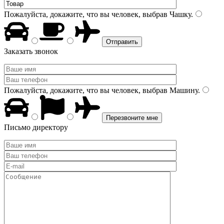
Пожалуйста, докажите, что вы человек, выбрав
Чашку
.
Заказать звонок
Пожалуйста, докажите, что вы человек, выбрав
Машину
.
Письмо директору