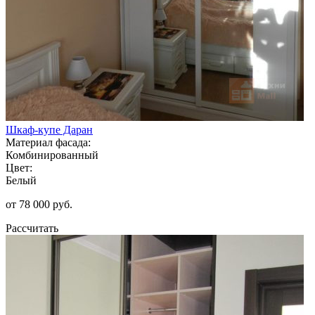
Шкаф-купе Даран
Материал фасада:
Комбинированный
Цвет:
Белый
от 78 000 руб.
Рассчитать