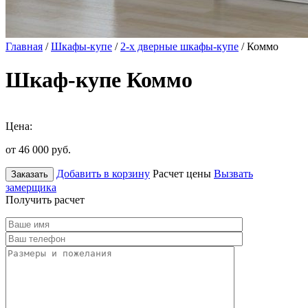
Главная
/
Шкафы-купе
/
2-х дверные шкафы-купе
/ Коммо
Шкаф-купе Коммо
Цена:
от 46 000
руб.
Добавить в корзину
Расчет цены
Вызвать
Заказать
замерщика
Получить расчет