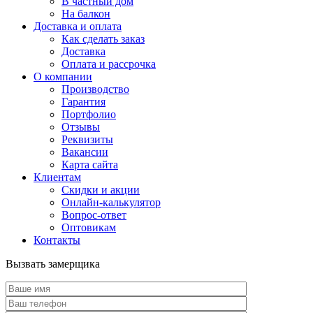
В частный дом
На балкон
Доставка и оплата
Как сделать заказ
Доставка
Оплата и рассрочка
О компании
Производство
Гарантия
Портфолио
Отзывы
Реквизиты
Вакансии
Карта сайта
Клиентам
Скидки и акции
Онлайн-калькулятор
Вопрос-ответ
Оптовикам
Контакты
Вызвать замерщика