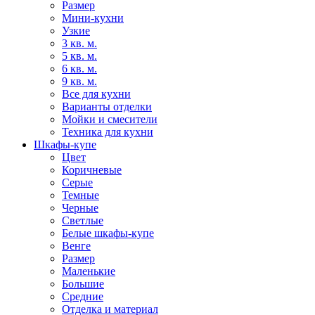
Размер
Мини-кухни
Узкие
3 кв. м.
5 кв. м.
6 кв. м.
9 кв. м.
Все для кухни
Варианты отделки
Мойки и смесители
Техника для кухни
Шкафы-купе
Цвет
Коричневые
Серые
Темные
Черные
Светлые
Белые шкафы-купе
Венге
Размер
Маленькие
Большие
Средние
Отделка и материал