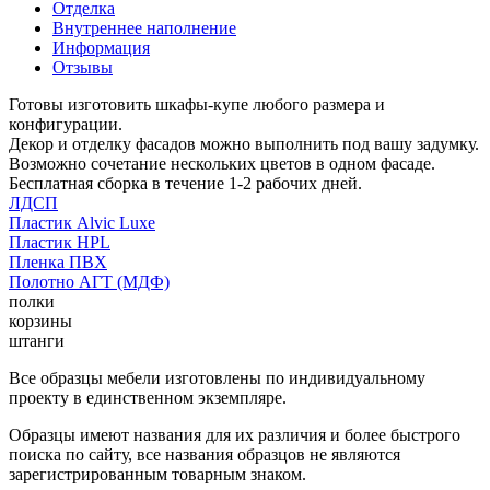
Отделка
Внутреннее наполнение
Информация
Отзывы
Готовы изготовить шкафы-купе любого размера и
конфигурации.
Декор и отделку фасадов можно выполнить под вашу задумку.
Возможно сочетание нескольких цветов в одном фасаде.
Бесплатная сборка в течение 1-2 рабочих дней.
ЛДСП
Пластик Alvic Luxe
Пластик HPL
Пленка ПВХ
Полотно АГТ (МДФ)
полки
корзины
штанги
Все образцы мебели изготовлены по индивидуальному
проекту в единственном экземпляре.
Образцы имеют названия для их различия и более быстрого
поиска по сайту, все названия образцов не являются
зарегистрированным товарным знаком.