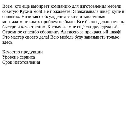
Всем, кто еще выбирает компанию для изготовления мебели,
советую Кухни мол! Не пожалеете! Я заказывала шкаф-купе в
спальню. Начиная с обсуждения заказа и заканчивая
монтажом никаких проблем не было. Все было сделано очень
быстро и качественно. К тому же мне ещё скидку сделали!
Огромное спасибо сборщику
Алексею
за прекрасный шкаф!
Это мастер своего дела! Всю мебель буду заказывать только
здесь.
Качество продукции
Уровень сервиса
Срок изготовления