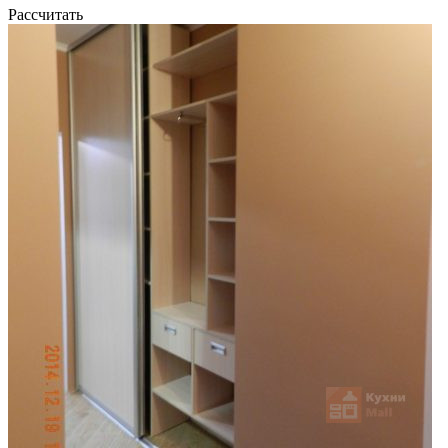
Рассчитать