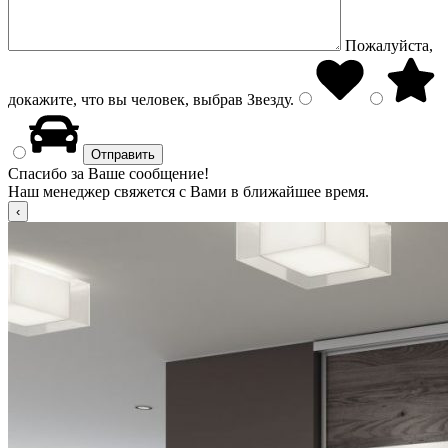
Пожалуйста,
докажите, что вы человек, выбрав
Звезду
.
Спасибо за Ваше сообщение!
Наш менеджер свяжется с Вами в ближайшее время.