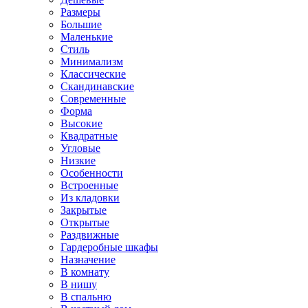
Размеры
Большие
Маленькие
Стиль
Минимализм
Классические
Скандинавские
Современные
Форма
Высокие
Квадратные
Угловые
Низкие
Особенности
Встроенные
Из кладовки
Закрытые
Открытые
Раздвижные
Гардеробные шкафы
Назначение
В комнату
В нишу
В спальню