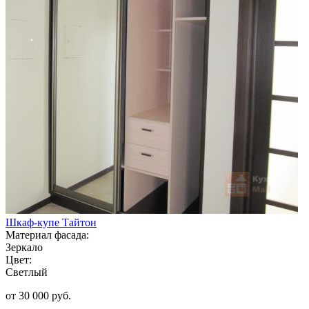
Шкаф-купе Тайтон
Материал фасада:
Зеркало
Цвет:
Светлый
от 30 000 руб.