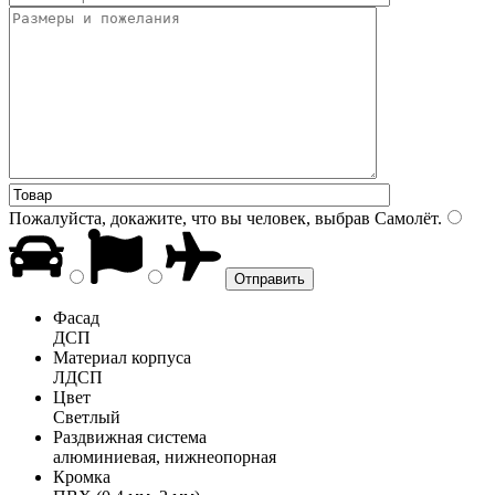
Пожалуйста, докажите, что вы человек, выбрав
Самолёт
.
Фасад
ДСП
Материал корпуса
ЛДСП
Цвет
Светлый
Раздвижная система
алюминиевая, нижнеопорная
Кромка