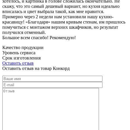
хотелось, и картинка в голове сложилась окончательно. Не
скажу, что это самый дешевый вариант, но кухня идеально
вписалась и цвет выбрала такой, как мне нравится.
Примерно через 2 недели нам установили нашу кухню-
красавицу! «Благодаря» нашим кривым стенам, им пришлось
помучиться с монтажом верхних шкафчиков, но результат
получился отменный.
Большое всем спасибо! Рекомендую!
Качество продукции
Уровень сервиса
Срок изготовления
Оставить отзыв
Оставить отзыв на товар Конкорд