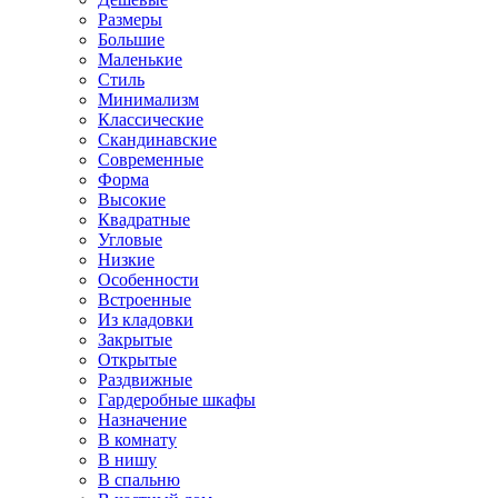
Размеры
Большие
Маленькие
Стиль
Минимализм
Классические
Скандинавские
Современные
Форма
Высокие
Квадратные
Угловые
Низкие
Особенности
Встроенные
Из кладовки
Закрытые
Открытые
Раздвижные
Гардеробные шкафы
Назначение
В комнату
В нишу
В спальню