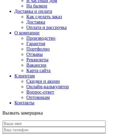
В частный дом
На балкон
Доставка и оплата
Как сделать заказ
Доставка
Оплата и рассрочка
О компании
Производство
Гарантия
Портфолио
Отзывы
Реквизиты
Вакансии
Карта сайта
Клиентам
Скидки и акции
Онлайн-калькулятор
Вопрос-ответ
Оптовикам
Контакты
Вызвать замерщика