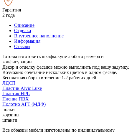
Гарантия
2 года
Описание
Отделка
Внутреннее наполнение
Информация
Отзывы
Готовы изготовить шкафы-купе любого размера и
конфигурации.
Декор и отделку фасадов можно выполнить под вашу задумку.
Возможно сочетание нескольких цветов в одном фасаде.
Бесплатная сборка в течение 1-2 рабочих дней.
ЛДСП
Пластик Alvic Luxe
Пластик HPL
Пленка ПВХ
Полотно АГТ (МДФ)
полки
корзины
штанги
Все образцы мебели изготовлены по индивидуальному