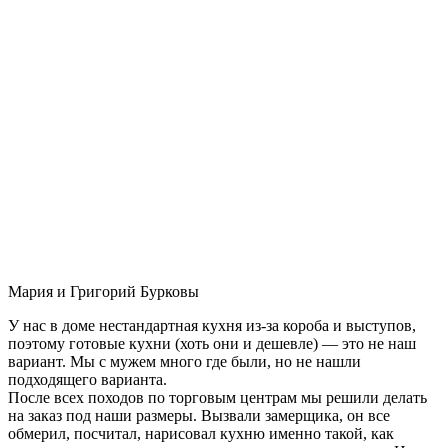
Мария и Григорий Бурковы
У нас в доме нестандартная кухня из-за короба и выступов,
поэтому готовые кухни (хоть они и дешевле) — это не наш
вариант. Мы с мужем много где были, но не нашли
подходящего варианта.
После всех походов по торговым центрам мы решили делать
на заказ под наши размеры. Вызвали замерщика, он все
обмерил, посчитал, нарисовал кухню именно такой, как