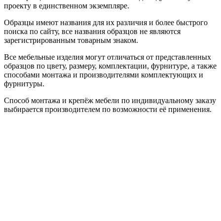
проекту в единственном экземпляре.
Образцы имеют названия для их различия и более быстрого
поиска по сайту, все названия образцов не являются
зарегистрированным товарным знаком.
Все мебельные изделия могут отличаться от представленных
образцов по цвету, размеру, комплектации, фурнитуре, а также
способами монтажа и производителями комплектующих и
фурнитуры.
Способ монтажа и крепёж мебели по индивидуальному заказу
выбирается производителем по возможности её применения.