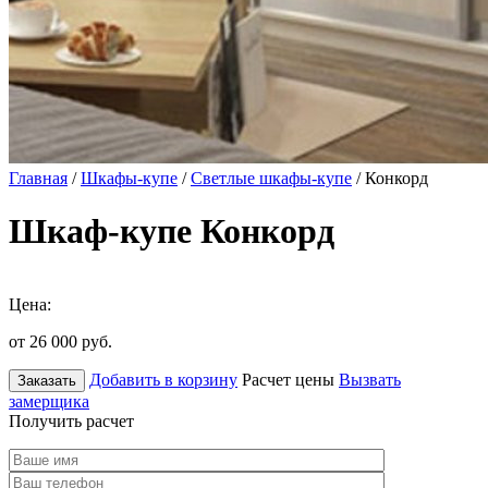
Главная
/
Шкафы-купе
/
Светлые шкафы-купе
/ Конкорд
Шкаф-купе Конкорд
Цена:
от 26 000
руб.
Добавить в корзину
Расчет цены
Вызвать
Заказать
замерщика
Получить расчет