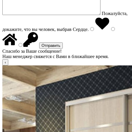
Пожалуйста,
докажите, что вы человек, выбрав
Сердце
.
Спасибо за Ваше сообщение!
Наш менеджер свяжется с Вами в ближайшее время.