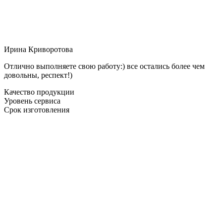
Ирина Криворотова
Отлично выполняете свою работу:) все остались более чем
довольны, респект!)
Качество продукции
Уровень сервиса
Срок изготовления