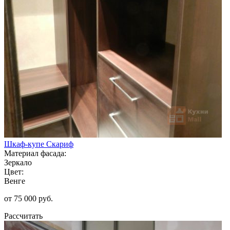
Шкаф-купе Скариф
Материал фасада:
Зеркало
Цвет:
Венге
от 75 000 руб.
Рассчитать