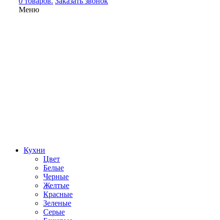
0 товаров.
Заказать звонок
Меню
Кухни
Цвет
Белые
Черные
Желтые
Красные
Зеленые
Серые