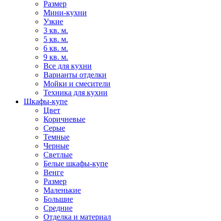
Размер
Мини-кухни
Узкие
3 кв. м.
5 кв. м.
6 кв. м.
9 кв. м.
Все для кухни
Варианты отделки
Мойки и смесители
Техника для кухни
Шкафы-купе
Цвет
Коричневые
Серые
Темные
Черные
Светлые
Белые шкафы-купе
Венге
Размер
Маленькие
Большие
Средние
Отделка и материал