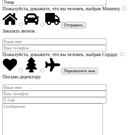
Пожалуйста, докажите, что вы человек, выбрав
Машину
.
Заказать звонок
Пожалуйста, докажите, что вы человек, выбрав
Сердце
.
Письмо директору