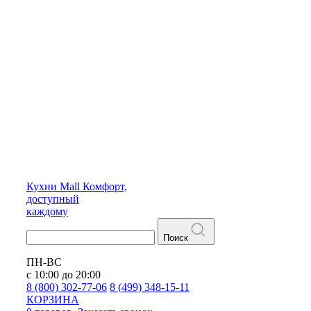
Кухни
Mall
Комфорт,
доступный
каждому
Поиск
ПН-ВС
с 10:00 до 20:00
8 (800) 302-77-06
8 (499) 348-15-11
КОРЗИНА