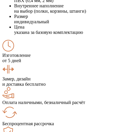
ПВХ (0,4 мм, 2 мм)
Внутреннее наполнение
на выбор (полки, корзины, штанги)
Размер
индивидуальный
Цена
указана за базовую комплектацию
Изготовление
от 5 дней
Замер, дизайн
и доставка бесплатно
Оплата наличными, безналичный расчёт
Беспроцентная рассрочка