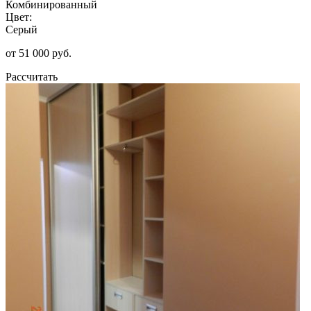
Комбинированный
Цвет:
Серый
от 51 000 руб.
Рассчитать