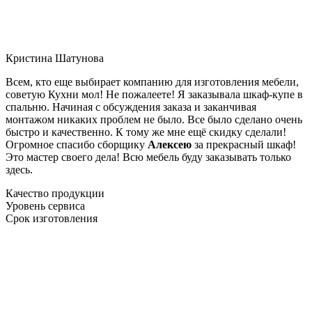
Кристина Шатунова
Всем, кто еще выбирает компанию для изготовления мебели,
советую Кухни мол! Не пожалеете! Я заказывала шкаф-купе в
спальню. Начиная с обсуждения заказа и заканчивая
монтажом никаких проблем не было. Все было сделано очень
быстро и качественно. К тому же мне ещё скидку сделали!
Огромное спасибо сборщику
Алексею
за прекрасный шкаф!
Это мастер своего дела! Всю мебель буду заказывать только
здесь.
Качество продукции
Уровень сервиса
Срок изготовления