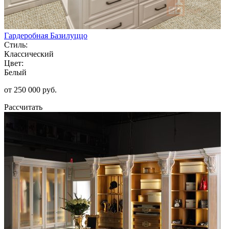
Гардеробная Базилуццо
Стиль:
Классический
Цвет:
Белый
от 250 000 руб.
Рассчитать