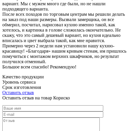
вариант. Мы с мужем много где были, но не нашли
подходящего варианта.
После всех походов по торговым центрам мы решили делать
на заказ под наши размеры. Вызвали замерщика, он все
обмерил, посчитал, нарисовал кухню именно такой, как
хотелось, и картинка в голове сложилась окончательно. Не
скажу, что это самый дешевый вариант, но кухня идеально
вписалась и цвет выбрала такой, как мне нравится.
Примерно через 2 недели нам установили нашу кухню-
красавицу! «Благодаря» нашим кривым стенам, им пришлось
помучиться с монтажом верхних шкафчиков, но результат
получился отменный.
Большое всем спасибо! Рекомендую!
Качество продукции
Уровень сервиса
Срок изготовления
Оставить отзыв
Оставить отзыв на товар Кориско