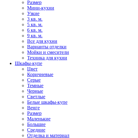
Размер
Мини-кухни
Узкие
3 кв. м.
5 кв. м.
6 кв. м.
9 кв. м.
Все для кухни
Варианты отделки
Мойки и смесители
Техника для кухни
Шкафы-купе
Цвет
Коричневые
Серые
Темные
Черные
Светлые
Белые шкафы-купе
Венге
Размер
Маленькие
Большие
Средние
Отделка и материал