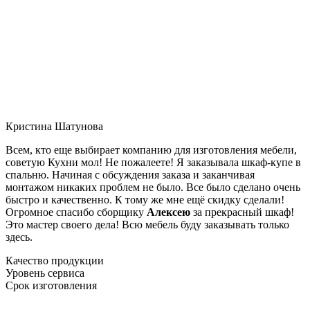
Кристина Шатунова
Всем, кто еще выбирает компанию для изготовления мебели,
советую Кухни мол! Не пожалеете! Я заказывала шкаф-купе в
спальню. Начиная с обсуждения заказа и заканчивая
монтажом никаких проблем не было. Все было сделано очень
быстро и качественно. К тому же мне ещё скидку сделали!
Огромное спасибо сборщику
Алексею
за прекрасный шкаф!
Это мастер своего дела! Всю мебель буду заказывать только
здесь.
Качество продукции
Уровень сервиса
Срок изготовления