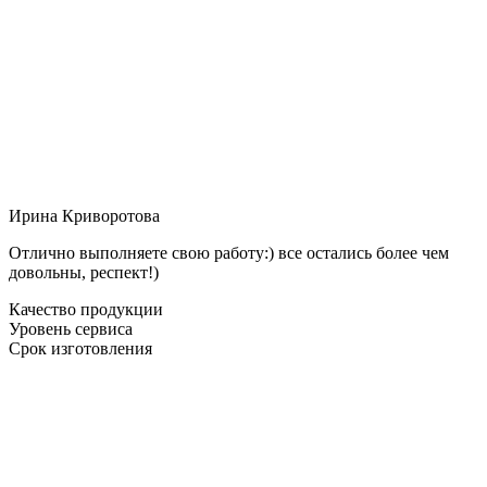
Ирина Криворотова
Отлично выполняете свою работу:) все остались более чем
довольны, респект!)
Качество продукции
Уровень сервиса
Срок изготовления