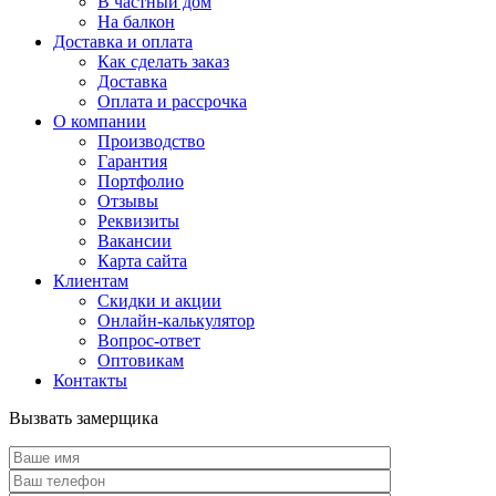
В частный дом
На балкон
Доставка и оплата
Как сделать заказ
Доставка
Оплата и рассрочка
О компании
Производство
Гарантия
Портфолио
Отзывы
Реквизиты
Вакансии
Карта сайта
Клиентам
Скидки и акции
Онлайн-калькулятор
Вопрос-ответ
Оптовикам
Контакты
Вызвать замерщика