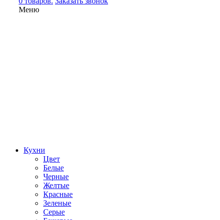
0 товаров.
Заказать звонок
Меню
Кухни
Цвет
Белые
Черные
Желтые
Красные
Зеленые
Серые