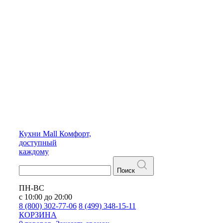
Кухни
Mall
Комфорт,
доступный
каждому
Поиск
ПН-ВС
с 10:00 до 20:00
8 (800) 302-77-06
8 (499) 348-15-11
КОРЗИНА