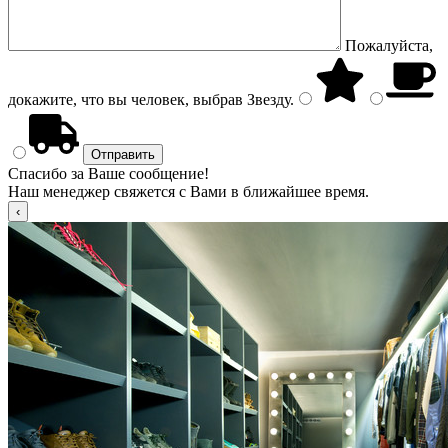
Пожалуйста,
докажите, что вы человек, выбрав
Звезду
.
Спасибо за Ваше сообщение!
Наш менеджер свяжется с Вами в ближайшее время.