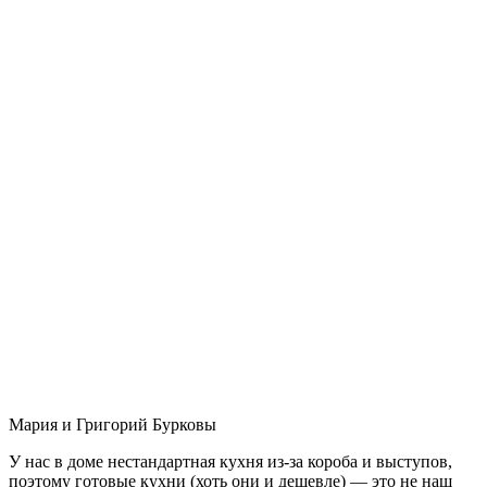
Мария и Григорий Бурковы
У нас в доме нестандартная кухня из-за короба и выступов,
поэтому готовые кухни (хоть они и дешевле) — это не наш