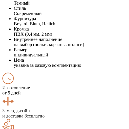
Темный
Стиль
Современный
Фурнитура
Boyard, Blum, Hettich
Кромка
ПВХ (0,4 мм, 2 мм)
Внутреннее наполнение
на выбор (полки, корзины, штанги)
Размер
индивидуальный
Цена
указана за базовую комплектацию
Изготовление
от 5 дней
Замер, дизайн
и доставка бесплатно