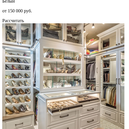
Белый
от 150 000 руб.
Рассчитать