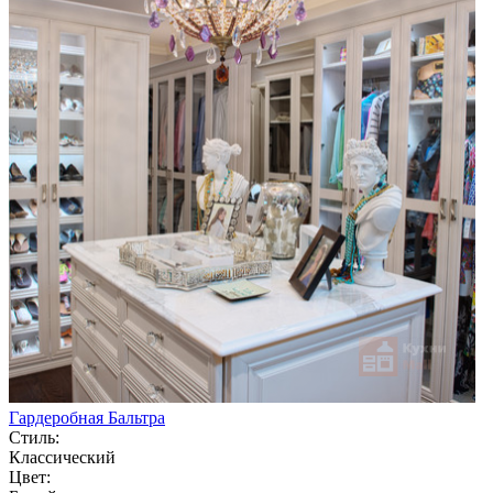
Гардеробная Бальтра
Стиль:
Классический
Цвет: