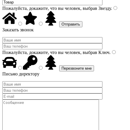
Пожалуйста, докажите, что вы человек, выбрав
Звезду
.
Заказать звонок
Пожалуйста, докажите, что вы человек, выбрав
Ключ
.
Письмо директору