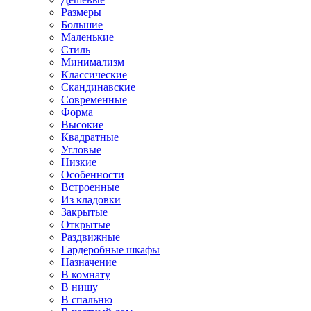
Размеры
Большие
Маленькие
Стиль
Минимализм
Классические
Скандинавские
Современные
Форма
Высокие
Квадратные
Угловые
Низкие
Особенности
Встроенные
Из кладовки
Закрытые
Открытые
Раздвижные
Гардеробные шкафы
Назначение
В комнату
В нишу
В спальню