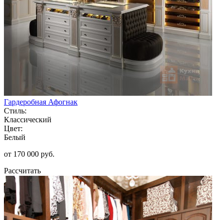
Гардеробная Афогнак
Стиль:
Классический
Цвет:
Белый
от 170 000 руб.
Рассчитать