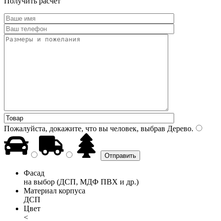
Получить расчет
Пожалуйста, докажите, что вы человек, выбрав
Дерево
.
Фасад
на выбор (ДСП, МДФ ПВХ и др.)
Материал корпуса
ДСП
Цвет
<