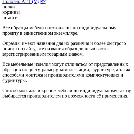
Полотно АГТ (МДФ)
полки
корзины
штанги
Все образцы мебели изготовлены по индивидуальному
проекту в единственном экземпляре.
Образцы имеют названия для их различия и более быстрого
поиска по сайту, все названия образцов не являются
зарегистрированным товарным знаком.
Все мебельные изделия могут отличаться от представленных
образцов по цвету, размеру, комплектации, фурнитуре, а также
способами монтажа и производителями комплектующих и
фурнитуры.
Способ монтажа и крепёж мебели по индивидуальному заказу
выбирается производителем по возможности её применения.