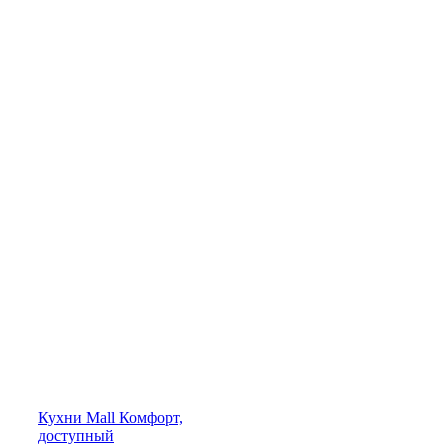
Кухни
Mall
Комфорт,
доступный