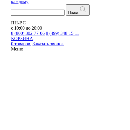
каждому
Поиск
ПН-ВС
с 10:00 до 20:00
8 (800) 302-77-06
8 (499) 348-15-11
КОРЗИНА
0 товаров.
Заказать звонок
Меню