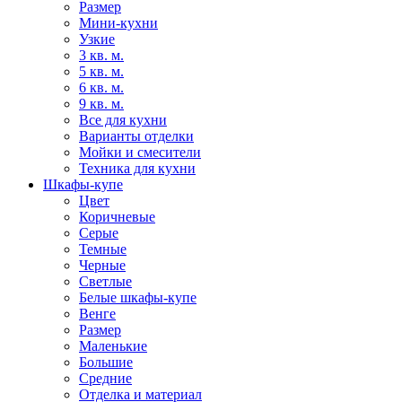
Размер
Мини-кухни
Узкие
3 кв. м.
5 кв. м.
6 кв. м.
9 кв. м.
Все для кухни
Варианты отделки
Мойки и смесители
Техника для кухни
Шкафы-купе
Цвет
Коричневые
Серые
Темные
Черные
Светлые
Белые шкафы-купе
Венге
Размер
Маленькие
Большие
Средние
Отделка и материал