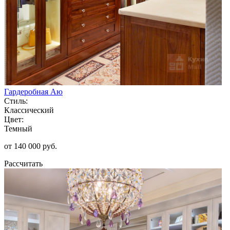
Гардеробная Аю
Стиль:
Классический
Цвет:
Темный
от 140 000 руб.
Рассчитать