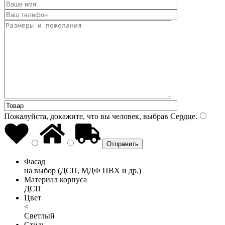
Пожалуйста, докажите, что вы человек, выбрав
Сердце
.
Фасад
на выбор (ДСП, МДФ ПВХ и др.)
Материал корпуса
ДСП
Цвет
<
Светлый
Стиль