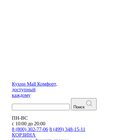
Кухни
Mall
Комфорт,
доступный
каждому
Поиск
ПН-ВС
с 10:00 до 20:00
8 (800) 302-77-06
8 (499) 348-15-11
КОРЗИНА