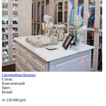
Гардеробная Бальтра
Стиль:
Классический
Цвет:
Белый
от 150 000 руб.