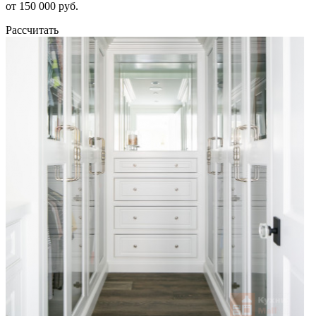
от 150 000 руб.
Рассчитать