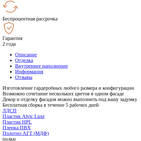
Беспроцентная рассрочка
Гарантия
2 года
Описание
Отделка
Внутреннее наполнение
Информация
Отзывы
Изготовление гардеробных любого размера и конфигурации
Возможно сочетание нескольких цветов в одном фасаде
Декор и отделку фасадов можно выполнить под вашу задумку
Бесплатная сборка в течение 5 рабочих дней
ЛДСП
Пластик Alvic Luxe
Пластик HPL
Пленка ПВХ
Полотно АГТ (МДФ)
полки