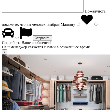
Пожалуйста,
докажите, что вы человек, выбрав
Машину
.
Спасибо за Ваше сообщение!
Наш менеджер свяжется с Вами в ближайшее время.