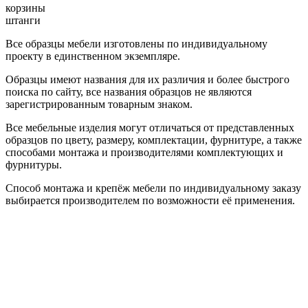
корзины
штанги
Все образцы мебели изготовлены по индивидуальному
проекту в единственном экземпляре.
Образцы имеют названия для их различия и более быстрого
поиска по сайту, все названия образцов не являются
зарегистрированным товарным знаком.
Все мебельные изделия могут отличаться от представленных
образцов по цвету, размеру, комплектации, фурнитуре, а также
способами монтажа и производителями комплектующих и
фурнитуры.
Способ монтажа и крепёж мебели по индивидуальному заказу
выбирается производителем по возможности её применения.