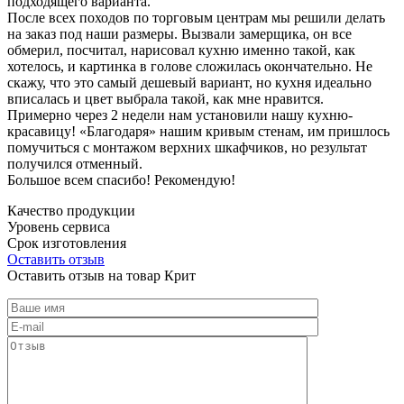
подходящего варианта.
После всех походов по торговым центрам мы решили делать
на заказ под наши размеры. Вызвали замерщика, он все
обмерил, посчитал, нарисовал кухню именно такой, как
хотелось, и картинка в голове сложилась окончательно. Не
скажу, что это самый дешевый вариант, но кухня идеально
вписалась и цвет выбрала такой, как мне нравится.
Примерно через 2 недели нам установили нашу кухню-
красавицу! «Благодаря» нашим кривым стенам, им пришлось
помучиться с монтажом верхних шкафчиков, но результат
получился отменный.
Большое всем спасибо! Рекомендую!
Качество продукции
Уровень сервиса
Срок изготовления
Оставить отзыв
Оставить отзыв на товар Крит