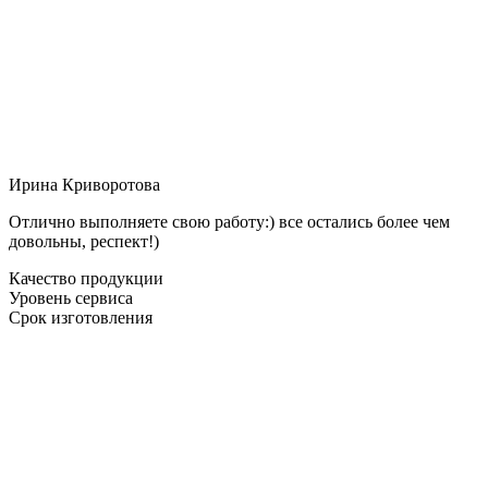
Ирина Криворотова
Отлично выполняете свою работу:) все остались более чем
довольны, респект!)
Качество продукции
Уровень сервиса
Срок изготовления