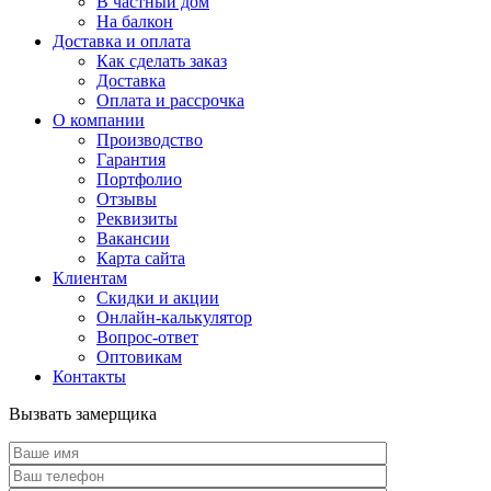
В частный дом
На балкон
Доставка и оплата
Как сделать заказ
Доставка
Оплата и рассрочка
О компании
Производство
Гарантия
Портфолио
Отзывы
Реквизиты
Вакансии
Карта сайта
Клиентам
Скидки и акции
Онлайн-калькулятор
Вопрос-ответ
Оптовикам
Контакты
Вызвать замерщика