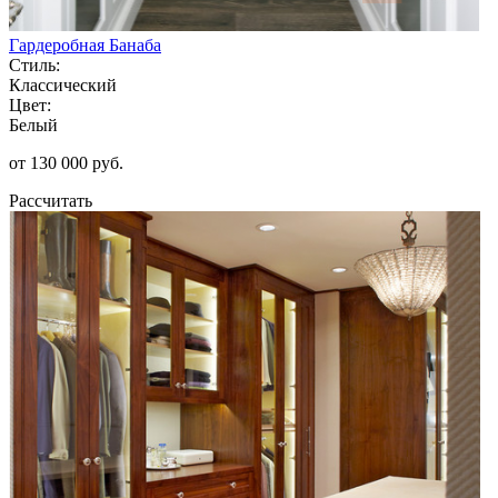
Гардеробная Банаба
Стиль:
Классический
Цвет:
Белый
от 130 000 руб.
Рассчитать