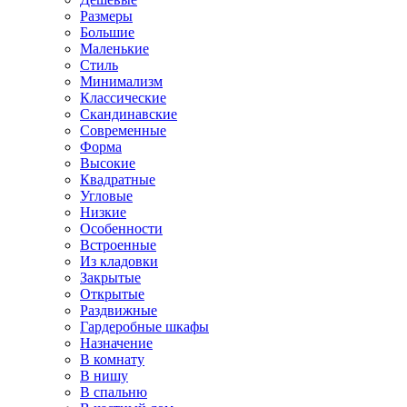
Размеры
Большие
Маленькие
Стиль
Минимализм
Классические
Скандинавские
Современные
Форма
Высокие
Квадратные
Угловые
Низкие
Особенности
Встроенные
Из кладовки
Закрытые
Открытые
Раздвижные
Гардеробные шкафы
Назначение
В комнату
В нишу
В спальню