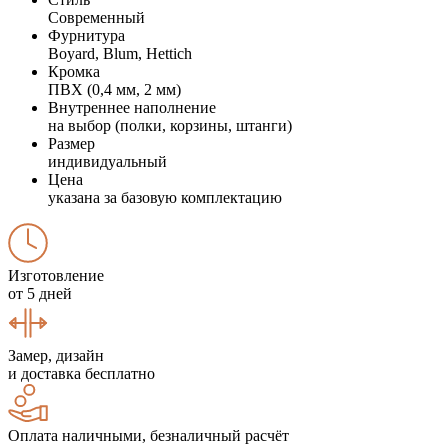
Современный
Фурнитура
Boyard, Blum, Hettich
Кромка
ПВХ (0,4 мм, 2 мм)
Внутреннее наполнение
на выбор (полки, корзины, штанги)
Размер
индивидуальный
Цена
указана за базовую комплектацию
Изготовление
от 5 дней
Замер, дизайн
и доставка бесплатно
Оплата наличными, безналичный расчёт