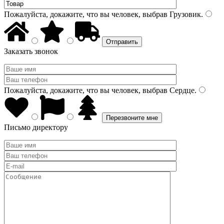
Пожалуйста, докажите, что вы человек, выбрав
Грузовик
.
Заказать звонок
Пожалуйста, докажите, что вы человек, выбрав
Сердце
.
Письмо директору