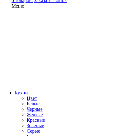
0 товаров.
Заказать звонок
Меню
Кухни
Цвет
Белые
Черные
Желтые
Красные
Зеленые
Серые