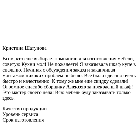
Кристина Шатунова
Всем, кто еще выбирает компанию для изготовления мебели,
советую Кухни мол! Не пожалеете! Я заказывала шкаф-купе в
спальню. Начиная с обсуждения заказа и заканчивая
монтажом никаких проблем не было. Все было сделано очень
быстро и качественно. К тому же мне ещё скидку сделали!
Огромное спасибо сборщику
Алексею
за прекрасный шкаф!
Это мастер своего дела! Всю мебель буду заказывать только
здесь.
Качество продукции
Уровень сервиса
Срок изготовления