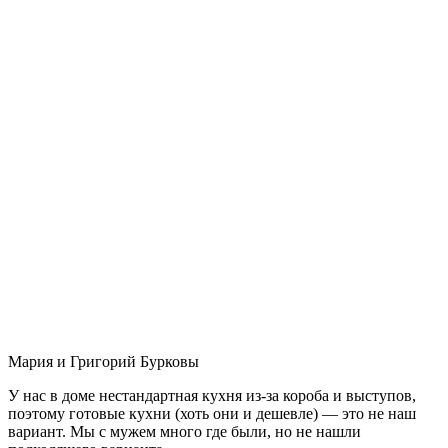
Мария и Григорий Бурковы
У нас в доме нестандартная кухня из-за короба и выступов,
поэтому готовые кухни (хоть они и дешевле) — это не наш
вариант. Мы с мужем много где были, но не нашли