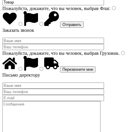
Пожалуйста, докажите, что вы человек, выбрав
Флаг
.
Заказать звонок
Пожалуйста, докажите, что вы человек, выбрав
Грузовик
.
Письмо директору