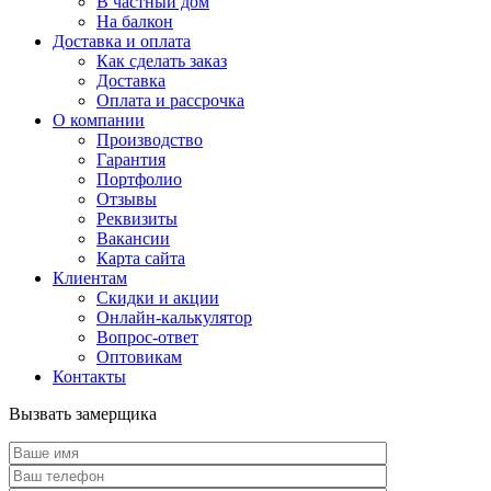
В частный дом
На балкон
Доставка и оплата
Как сделать заказ
Доставка
Оплата и рассрочка
О компании
Производство
Гарантия
Портфолио
Отзывы
Реквизиты
Вакансии
Карта сайта
Клиентам
Скидки и акции
Онлайн-калькулятор
Вопрос-ответ
Оптовикам
Контакты
Вызвать замерщика