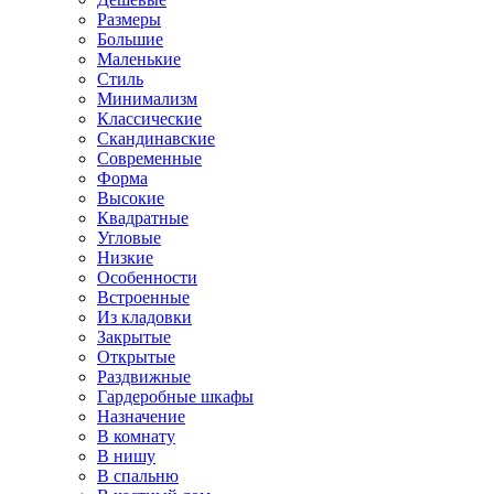
Размеры
Большие
Маленькие
Стиль
Минимализм
Классические
Скандинавские
Современные
Форма
Высокие
Квадратные
Угловые
Низкие
Особенности
Встроенные
Из кладовки
Закрытые
Открытые
Раздвижные
Гардеробные шкафы
Назначение
В комнату
В нишу
В спальню