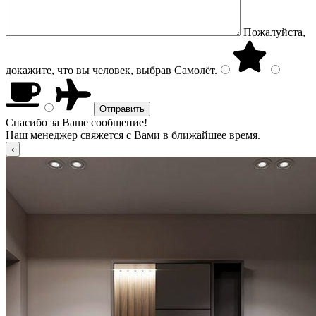
Пожалуйста,
докажите, что вы человек, выбрав
Самолёт
.
Спасибо за Ваше сообщение!
Наш менеджер свяжется с Вами в ближайшее время.