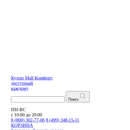
Кухни
Mall
Комфорт,
доступный
каждому
Поиск
ПН-ВС
с 10:00 до 20:00
8 (800) 302-77-06
8 (499) 348-15-11
КОРЗИНА