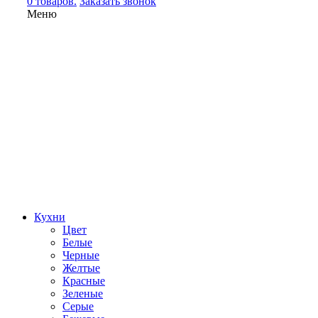
0 товаров.
Заказать звонок
Меню
Кухни
Цвет
Белые
Черные
Желтые
Красные
Зеленые
Серые