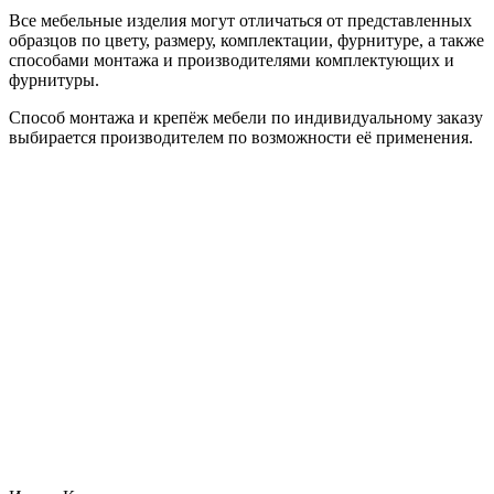
Все мебельные изделия могут отличаться от представленных
образцов по цвету, размеру, комплектации, фурнитуре, а также
способами монтажа и производителями комплектующих и
фурнитуры.
Способ монтажа и крепёж мебели по индивидуальному заказу
выбирается производителем по возможности её применения.