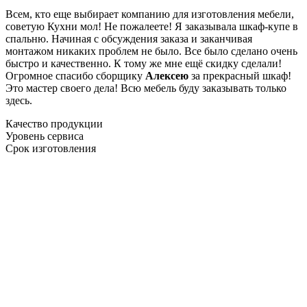
Всем, кто еще выбирает компанию для изготовления мебели,
советую Кухни мол! Не пожалеете! Я заказывала шкаф-купе в
спальню. Начиная с обсуждения заказа и заканчивая
монтажом никаких проблем не было. Все было сделано очень
быстро и качественно. К тому же мне ещё скидку сделали!
Огромное спасибо сборщику
Алексею
за прекрасный шкаф!
Это мастер своего дела! Всю мебель буду заказывать только
здесь.
Качество продукции
Уровень сервиса
Срок изготовления