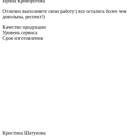
Ирина Криворотова
Отлично выполняете свою работу:) все остались более чем
довольны, респект!)
Качество продукции
Уровень сервиса
Срок изготовления
Кристина Шатунова