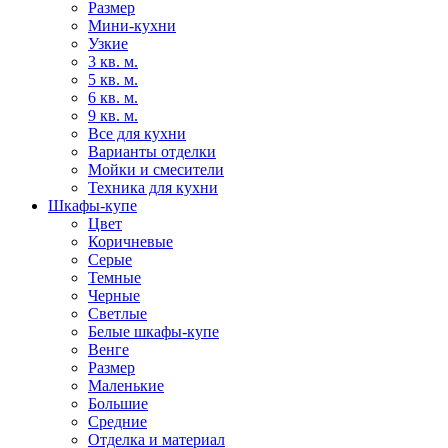
Размер
Мини-кухни
Узкие
3 кв. м.
5 кв. м.
6 кв. м.
9 кв. м.
Все для кухни
Варианты отделки
Мойки и смесители
Техника для кухни
Шкафы-купе
Цвет
Коричневые
Серые
Темные
Черные
Светлые
Белые шкафы-купе
Венге
Размер
Маленькие
Большие
Средние
Отделка и материал