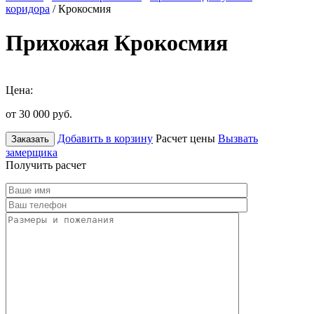
коридора
/ Крокосмия
Прихожая Крокосмия
Цена:
от 30 000
руб.
Добавить в корзину
Расчет цены
Вызвать
Заказать
замерщика
Получить расчет