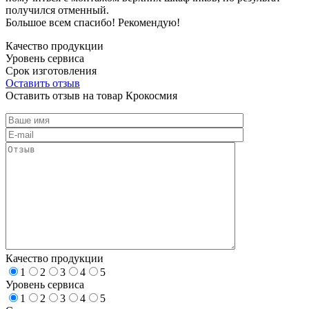
получился отменный.
Большое всем спасибо! Рекомендую!
Качество продукции
Уровень сервиса
Срок изготовления
Оставить отзыв
Оставить отзыв на товар Крокосмия
Качество продукции
1
2
3
4
5
Уровень сервиса
1
2
3
4
5