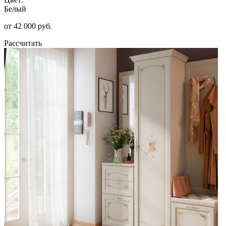
Белый
от 42 000 руб.
Рассчитать