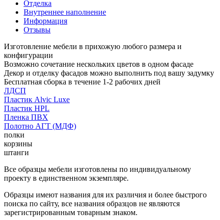
Отделка
Внутреннее наполнение
Информация
Отзывы
Изготовление мебели в прихожую любого размера и
конфигурации
Возможно сочетание нескольких цветов в одном фасаде
Декор и отделку фасадов можно выполнить под вашу задумку
Бесплатная сборка в течение 1-2 рабочих дней
ЛДСП
Пластик Alvic Luxe
Пластик HPL
Пленка ПВХ
Полотно АГТ (МДФ)
полки
корзины
штанги
Все образцы мебели изготовлены по индивидуальному
проекту в единственном экземпляре.
Образцы имеют названия для их различия и более быстрого
поиска по сайту, все названия образцов не являются
зарегистрированным товарным знаком.