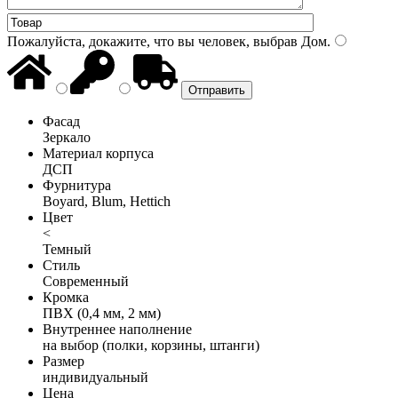
Пожалуйста, докажите, что вы человек, выбрав
Дом
.
Фасад
Зеркало
Материал корпуса
ДСП
Фурнитура
Boyard, Blum, Hettich
Цвет
<
Темный
Стиль
Современный
Кромка
ПВХ (0,4 мм, 2 мм)
Внутреннее наполнение
на выбор (полки, корзины, штанги)
Размер
индивидуальный
Цена