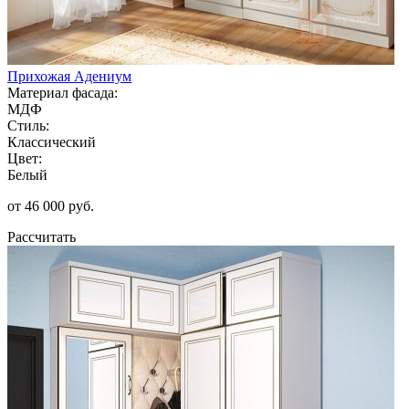
Прихожая Адениум
Материал фасада:
МДФ
Стиль:
Классический
Цвет:
Белый
от 46 000 руб.
Рассчитать