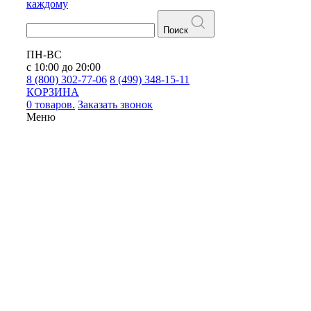
каждому
Поиск
ПН-ВС
с 10:00 до 20:00
8 (800) 302-77-06
8 (499) 348-15-11
КОРЗИНА
0 товаров.
Заказать звонок
Меню