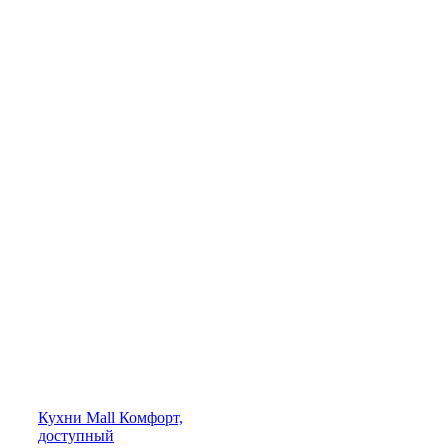
Кухни
Mall
Комфорт,
доступный