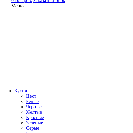
0 товаров.
Заказать звонок
Меню
Кухни
Цвет
Белые
Черные
Желтые
Красные
Зеленые
Серые