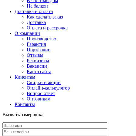
В частный дом
На балкон
Доставка и оплата
Как сделать заказ
Доставка
Оплата и рассрочка
О компании
Производство
Гарантия
Портфолио
Отзывы
Реквизиты
Вакансии
Карта сайта
Клиентам
Скидки и акции
Онлайн-калькулятор
Вопрос-ответ
Оптовикам
Контакты
Вызвать замерщика