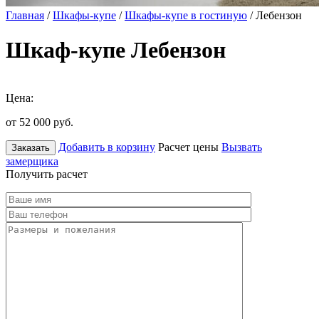
Главная
/
Шкафы-купе
/
Шкафы-купе в гостиную
/ Лебензон
Шкаф-купе Лебензон
Цена:
от 52 000
руб.
Добавить в корзину
Расчет цены
Вызвать
Заказать
замерщика
Получить расчет