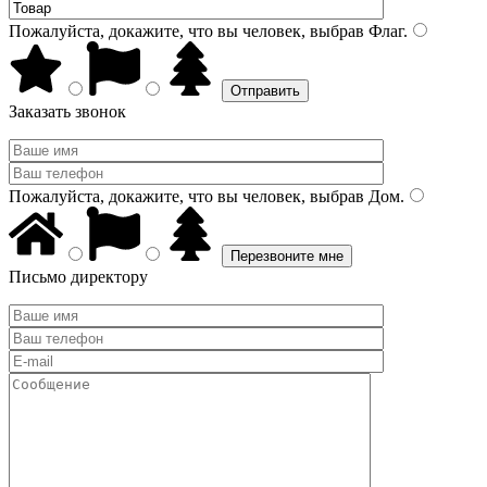
Пожалуйста, докажите, что вы человек, выбрав
Флаг
.
Заказать звонок
Пожалуйста, докажите, что вы человек, выбрав
Дом
.
Письмо директору