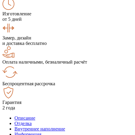
Изготовление
от 5 дней
Замер, дизайн
и доставка бесплатно
Оплата наличными, безналичный расчёт
Беспроцентная рассрочка
Гарантия
2 года
Описание
Отделка
Внутреннее наполнение
Информация