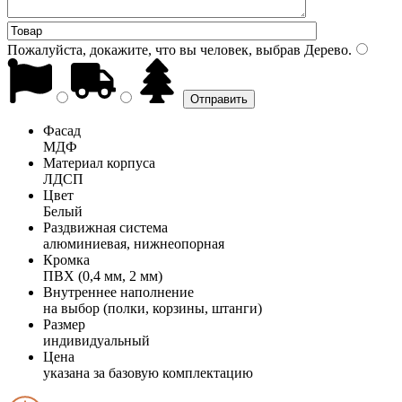
Пожалуйста, докажите, что вы человек, выбрав
Дерево
.
Фасад
МДФ
Материал корпуса
ЛДСП
Цвет
Белый
Раздвижная система
алюминиевая, нижнеопорная
Кромка
ПВХ (0,4 мм, 2 мм)
Внутреннее наполнение
на выбор (полки, корзины, штанги)
Размер
индивидуальный
Цена
указана за базовую комплектацию