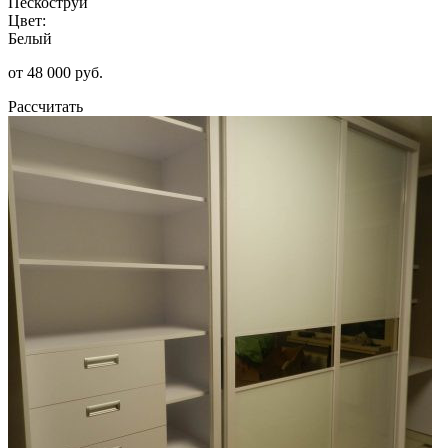
Пескоструй
Цвет:
Белый
от 48 000 руб.
Рассчитать