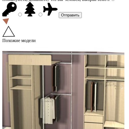
Похожие модели