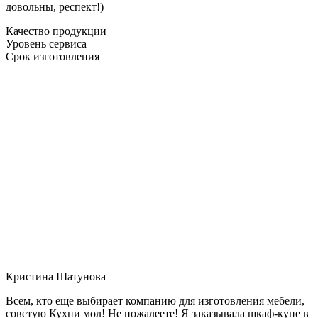
довольны, респект!)
Качество продукции
Уровень сервиса
Срок изготовления
Кристина Шатунова
Всем, кто еще выбирает компанию для изготовления мебели,
советую Кухни мол! Не пожалеете! Я заказывала шкаф-купе в