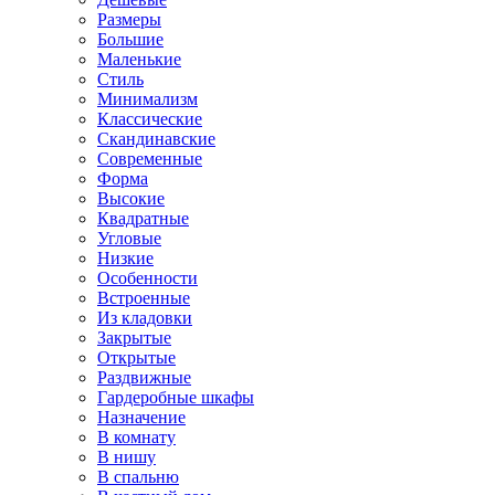
Размеры
Большие
Маленькие
Стиль
Минимализм
Классические
Скандинавские
Современные
Форма
Высокие
Квадратные
Угловые
Низкие
Особенности
Встроенные
Из кладовки
Закрытые
Открытые
Раздвижные
Гардеробные шкафы
Назначение
В комнату
В нишу
В спальню