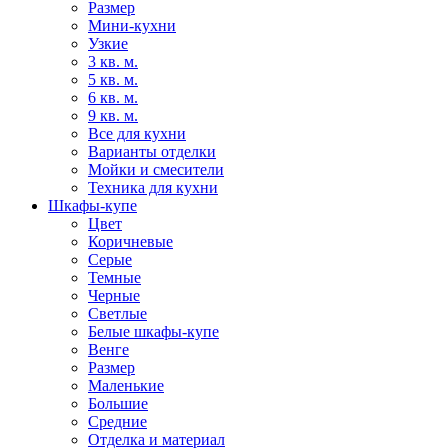
Размер
Мини-кухни
Узкие
3 кв. м.
5 кв. м.
6 кв. м.
9 кв. м.
Все для кухни
Варианты отделки
Мойки и смесители
Техника для кухни
Шкафы-купе
Цвет
Коричневые
Серые
Темные
Черные
Светлые
Белые шкафы-купе
Венге
Размер
Маленькие
Большие
Средние
Отделка и материал