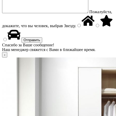
Пожалуйста,
докажите, что вы человек, выбрав
Звезду
.
Спасибо за Ваше сообщение!
Наш менеджер свяжется с Вами в ближайшее время.