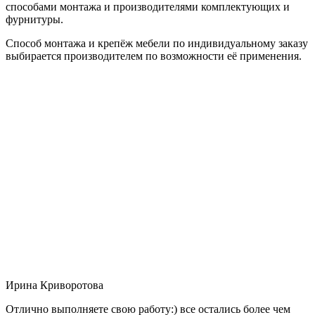
способами монтажа и производителями комплектующих и
фурнитуры.
Способ монтажа и крепёж мебели по индивидуальному заказу
выбирается производителем по возможности её применения.
Ирина Криворотова
Отлично выполняете свою работу:) все остались более чем