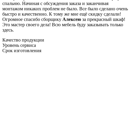
спальню. Начиная с обсуждения заказа и заканчивая
монтажом никаких проблем не было. Все было сделано очень
быстро и качественно. К тому же мне ещё скидку сделали!
Огромное спасибо сборщику
Алексею
за прекрасный шкаф!
Это мастер своего дела! Всю мебель буду заказывать только
здесь.
Качество продукции
Уровень сервиса
Срок изготовления