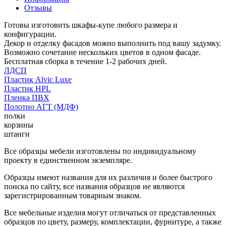
Отзывы
Готовы изготовить шкафы-купе любого размера и
конфигурации.
Декор и отделку фасадов можно выполнить под вашу задумку.
Возможно сочетание нескольких цветов в одном фасаде.
Бесплатная сборка в течение 1-2 рабочих дней.
ЛДСП
Пластик Alvic Luxe
Пластик HPL
Пленка ПВХ
Полотно АГТ (МДФ)
полки
корзины
штанги
Все образцы мебели изготовлены по индивидуальному
проекту в единственном экземпляре.
Образцы имеют названия для их различия и более быстрого
поиска по сайту, все названия образцов не являются
зарегистрированным товарным знаком.
Все мебельные изделия могут отличаться от представленных
образцов по цвету, размеру, комплектации, фурнитуре, а также