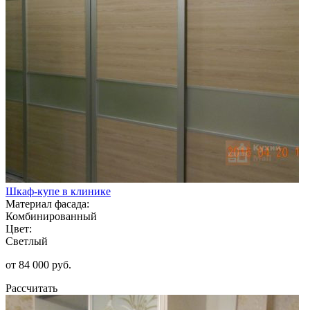
Шкаф-купе в клинике
Материал фасада:
Комбинированный
Цвет:
Светлый
от 84 000 руб.
Рассчитать