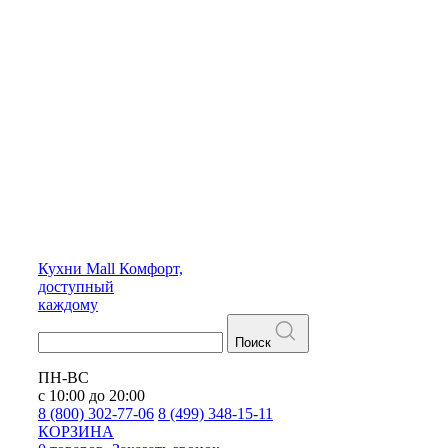
Кухни
Mall
Комфорт,
доступный
каждому
Поиск
ПН-ВС
с 10:00 до 20:00
8 (800) 302-77-06
8 (499) 348-15-11
КОРЗИНА