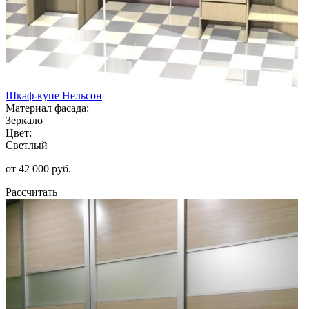
Шкаф-купе Нельсон
Материал фасада:
Зеркало
Цвет:
Светлый
от 42 000 руб.
Рассчитать