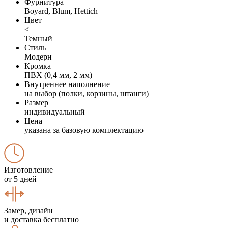
Фурнитура
Boyard, Blum, Hettich
Цвет
<
Темный
Стиль
Модерн
Кромка
ПВХ (0,4 мм, 2 мм)
Внутреннее наполнение
на выбор (полки, корзины, штанги)
Размер
индивидуальный
Цена
указана за базовую комплектацию
Изготовление
от 5 дней
Замер, дизайн
и доставка бесплатно