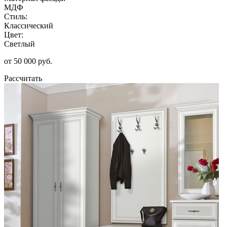
МДФ
Стиль:
Классический
Цвет:
Светлый
от 50 000 руб.
Рассчитать