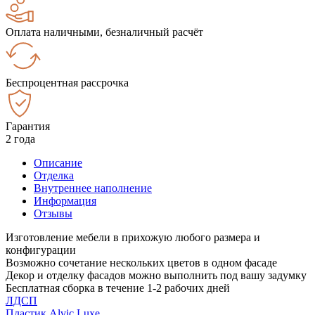
Оплата наличными, безналичный расчёт
Беспроцентная рассрочка
Гарантия
2 года
Описание
Отделка
Внутреннее наполнение
Информация
Отзывы
Изготовление мебели в прихожую любого размера и
конфигурации
Возможно сочетание нескольких цветов в одном фасаде
Декор и отделку фасадов можно выполнить под вашу задумку
Бесплатная сборка в течение 1-2 рабочих дней
ЛДСП
Пластик Alvic Luxe