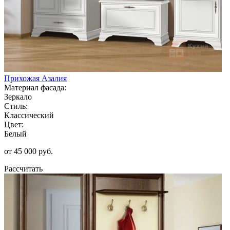
Прихожая Азалия
Материал фасада:
Зеркало
Стиль:
Классический
Цвет:
Белый
от 45 000 руб.
Рассчитать