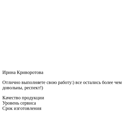
Ирина Криворотова
Отлично выполняете свою работу:) все остались более чем
довольны, респект!)
Качество продукции
Уровень сервиса
Срок изготовления