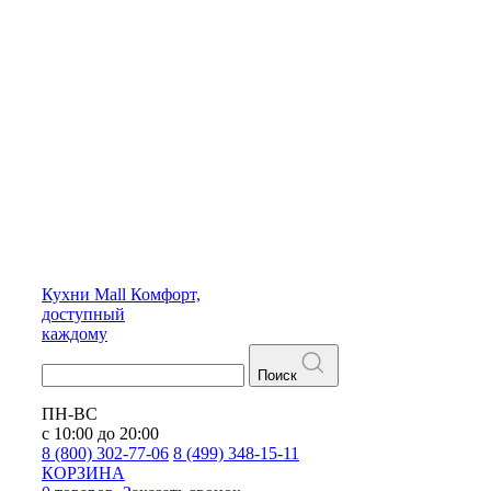
Кухни
Mall
Комфорт,
доступный
каждому
Поиск
ПН-ВС
с 10:00 до 20:00
8 (800) 302-77-06
8 (499) 348-15-11
КОРЗИНА