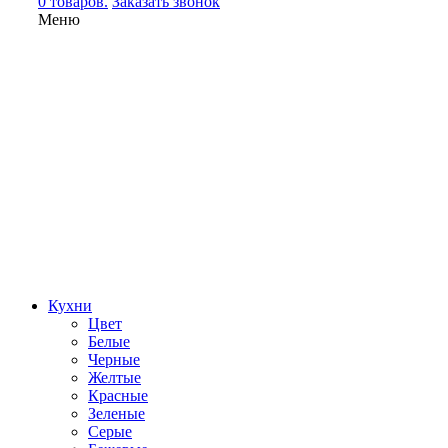
0 товаров.
Заказать звонок
Меню
Кухни
Цвет
Белые
Черные
Желтые
Красные
Зеленые
Серые