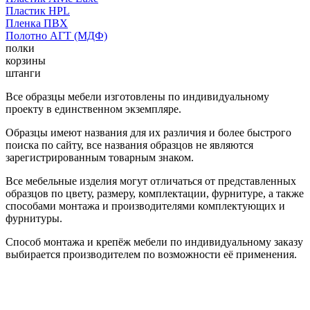
Пластик HPL
Пленка ПВХ
Полотно АГТ (МДФ)
полки
корзины
штанги
Все образцы мебели изготовлены по индивидуальному
проекту в единственном экземпляре.
Образцы имеют названия для их различия и более быстрого
поиска по сайту, все названия образцов не являются
зарегистрированным товарным знаком.
Все мебельные изделия могут отличаться от представленных
образцов по цвету, размеру, комплектации, фурнитуре, а также
способами монтажа и производителями комплектующих и
фурнитуры.
Способ монтажа и крепёж мебели по индивидуальному заказу
выбирается производителем по возможности её применения.