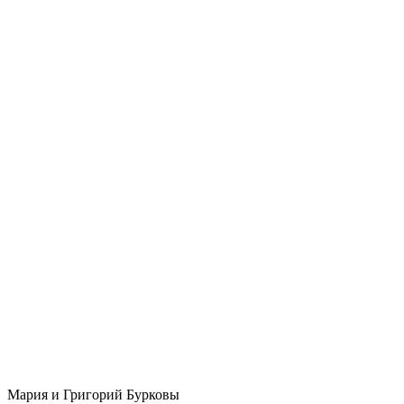
Мария и Григорий Бурковы