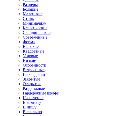
Размеры
Большие
Маленькие
Стиль
Минимализм
Классические
Скандинавские
Современные
Форма
Высокие
Квадратные
Угловые
Низкие
Особенности
Встроенные
Из кладовки
Закрытые
Открытые
Раздвижные
Гардеробные шкафы
Назначение
В комнату
В нишу
В спальню