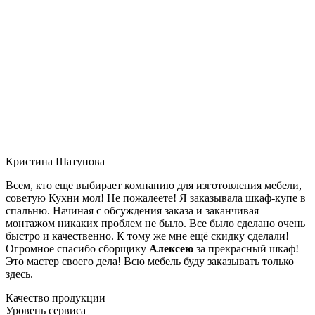
Кристина Шатунова
Всем, кто еще выбирает компанию для изготовления мебели,
советую Кухни мол! Не пожалеете! Я заказывала шкаф-купе в
спальню. Начиная с обсуждения заказа и заканчивая
монтажом никаких проблем не было. Все было сделано очень
быстро и качественно. К тому же мне ещё скидку сделали!
Огромное спасибо сборщику
Алексею
за прекрасный шкаф!
Это мастер своего дела! Всю мебель буду заказывать только
здесь.
Качество продукции
Уровень сервиса