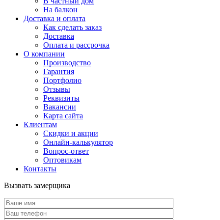
В частный дом
На балкон
Доставка и оплата
Как сделать заказ
Доставка
Оплата и рассрочка
О компании
Производство
Гарантия
Портфолио
Отзывы
Реквизиты
Вакансии
Карта сайта
Клиентам
Скидки и акции
Онлайн-калькулятор
Вопрос-ответ
Оптовикам
Контакты
Вызвать замерщика