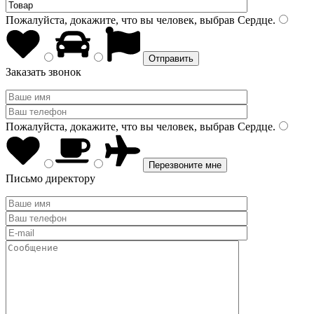
Пожалуйста, докажите, что вы человек, выбрав
Сердце
.
Заказать звонок
Пожалуйста, докажите, что вы человек, выбрав
Сердце
.
Письмо директору