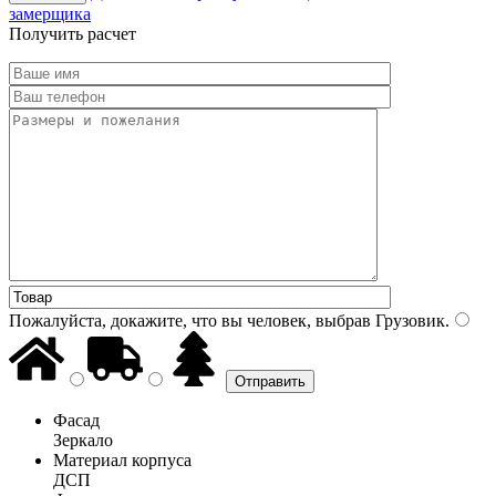
замерщика
Получить расчет
Пожалуйста, докажите, что вы человек, выбрав
Грузовик
.
Фасад
Зеркало
Материал корпуса
ДСП