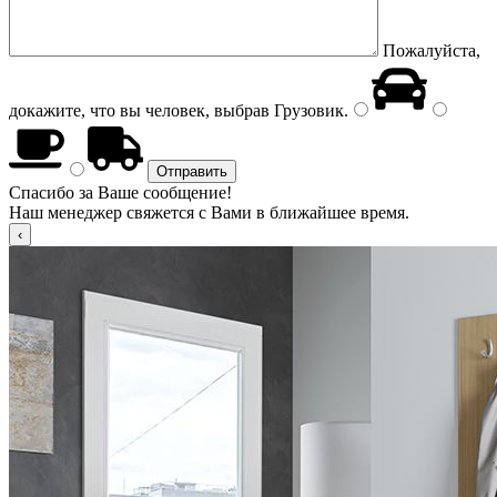
Пожалуйста,
докажите, что вы человек, выбрав
Грузовик
.
Спасибо за Ваше сообщение!
Наш менеджер свяжется с Вами в ближайшее время.