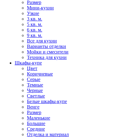
Размер
Мини-кухни
Узкие
3 кв. м.
5 кв. м.
6 кв. м.
9 кв. м.
Все для кухни
Варианты отделки
Мойки и смесители
Техника для кухни
Шкафы-купе
Цвет
Коричневые
Серые
Темные
Черные
Светлые
Белые шкафы-купе
Венге
Размер
Маленькие
Большие
Средние
Отделка и материал