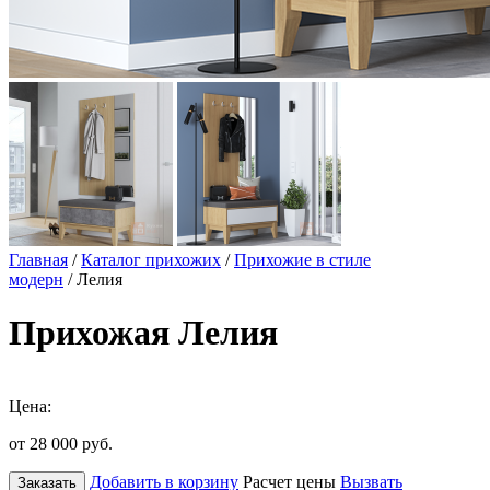
Главная
/
Каталог прихожих
/
Прихожие в стиле
модерн
/ Лелия
Прихожая Лелия
Цена:
от 28 000
руб.
Добавить в корзину
Расчет цены
Вызвать
Заказать