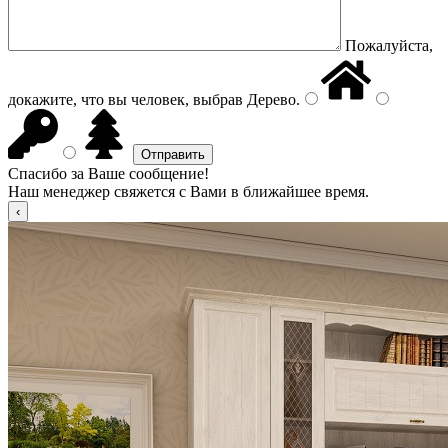
Пожалуйста,
докажите, что вы человек, выбрав
Дерево
.
Спасибо за Ваше сообщение!
Наш менеджер свяжется с Вами в ближайшее время.