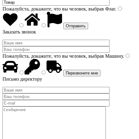
Пожалуйста, докажите, что вы человек, выбрав
Флаг
.
Заказать звонок
Пожалуйста, докажите, что вы человек, выбрав
Машину
.
Письмо директору