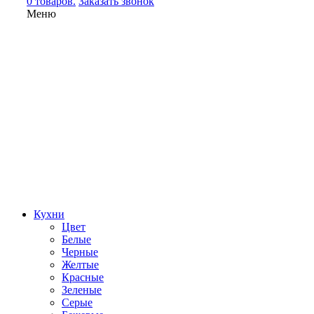
0 товаров.
Заказать звонок
Меню
Кухни
Цвет
Белые
Черные
Желтые
Красные
Зеленые
Серые