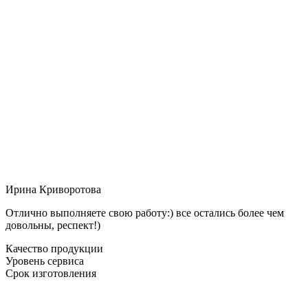
Ирина Криворотова
Отлично выполняете свою работу:) все остались более чем
довольны, респект!)
Качество продукции
Уровень сервиса
Срок изготовления