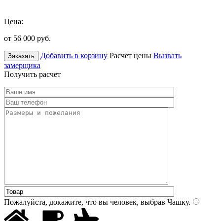
Цена:
от 56 000
руб.
Добавить в корзину
Расчет цены
Вызвать
Заказать
замерщика
Получить расчет
Пожалуйста, докажите, что вы человек, выбрав
Чашку
.