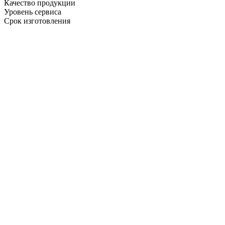
Качество продукции
Уровень сервиса
Срок изготовления