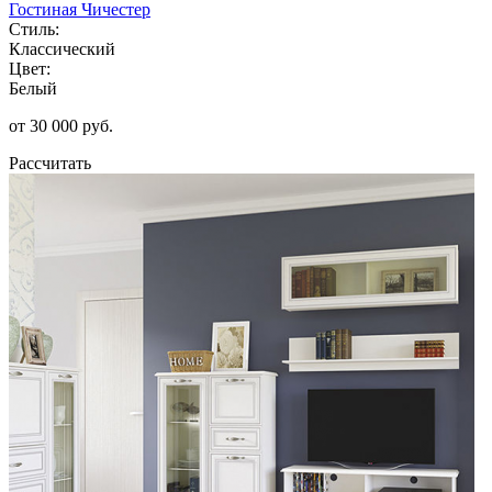
Гостиная Чичестер
Стиль:
Классический
Цвет:
Белый
от 30 000 руб.
Рассчитать