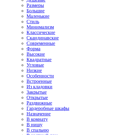
Размеры
Большие
Маленькие
Стиль
Минимализм
Классические
Скандинавские
Современные
Форма
Высокие
Квадратные
Угловые
Низкие
Особенности
Встроенные
Из кладовки
Закрытые
Открытые
Раздвижные
Гардеробные шкафы
Назначение
В комнату
В нишу
В спальню