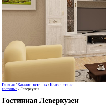
Главная
/
Каталог гостиных
/
Классические
гостиные
/ Леверкузен
Гостинная Леверкузен