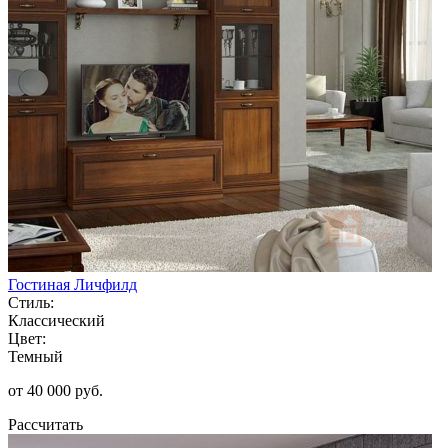
Гостиная Личфилд
Стиль:
Классический
Цвет:
Темный
от 40 000 руб.
Рассчитать