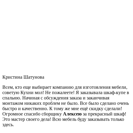
Кристина Шатунова
Всем, кто еще выбирает компанию для изготовления мебели,
советую Кухни мол! Не пожалеете! Я заказывала шкаф-купе в
спальню. Начиная с обсуждения заказа и заканчивая
монтажом никаких проблем не было. Все было сделано очень
быстро и качественно. К тому же мне ещё скидку сделали!
Огромное спасибо сборщику
Алексею
за прекрасный шкаф!
Это мастер своего дела! Всю мебель буду заказывать только
здесь.