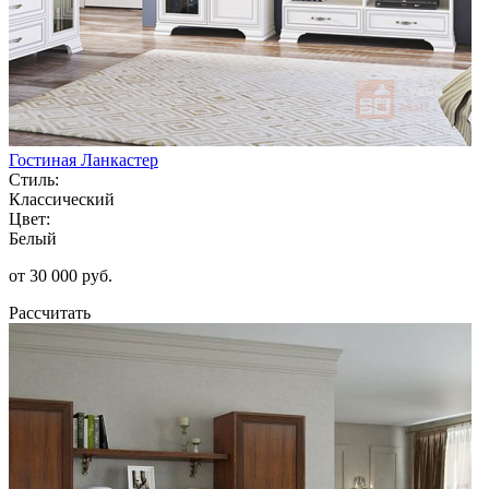
Гостиная Ланкастер
Стиль:
Классический
Цвет:
Белый
от 30 000 руб.
Рассчитать