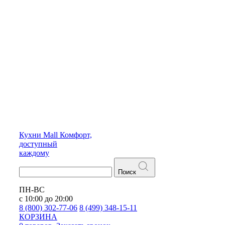
Кухни
Mall
Комфорт,
доступный
каждому
Поиск
ПН-ВС
с 10:00 до 20:00
8 (800) 302-77-06
8 (499) 348-15-11
КОРЗИНА