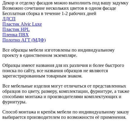
Декор и отделку фасадов можно выполнить под вашу задумку
Возможно сочетание нескольких цветов в одном фасаде
Бесплатная сборка в течение 1-2 рабочих дней
ЛДСП
Пластик Alvic Luxe
Пластик HPL
Пленка ПВХ
Полотно АГТ (МДФ)
Все образцы мебели изготовлены по индивидуальному
проекту в единственном экземпляре.
Образцы имеют названия для их различия и более быстрого
поиска по сайту, все названия образцов не являются
зарегистрированным товарным знаком.
Все мебельные изделия могут отличаться от представленных
образцов по цвету, размеру, комплектации, фурнитуре, а также
способами монтажа и производителями комплектующих и
фурнитуры.
Способ монтажа и крепёж мебели по индивидуальному заказу
выбирается производителем по возможности её применения.