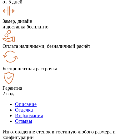
от 5 дней
Замер, дизайн
и доставка бесплатно
Оплата наличными, безналичный расчёт
Беспроцентная рассрочка
Гарантия
2 года
Описание
Отделка
Информация
Отзывы
Изготовлдение стенок в гостиную любого размера и
конфигурации