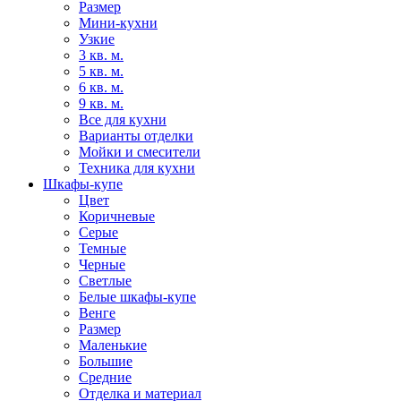
Размер
Мини-кухни
Узкие
3 кв. м.
5 кв. м.
6 кв. м.
9 кв. м.
Все для кухни
Варианты отделки
Мойки и смесители
Техника для кухни
Шкафы-купе
Цвет
Коричневые
Серые
Темные
Черные
Светлые
Белые шкафы-купе
Венге
Размер
Маленькие
Большие
Средние
Отделка и материал