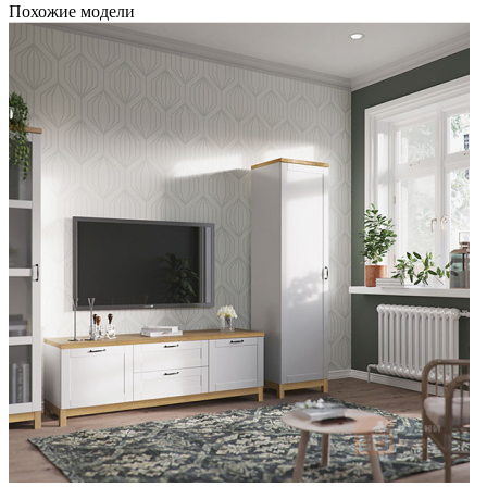
Похожие модели