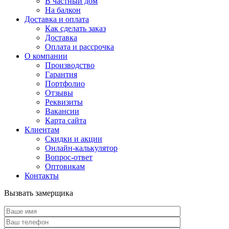
В частный дом
На балкон
Доставка и оплата
Как сделать заказ
Доставка
Оплата и рассрочка
О компании
Производство
Гарантия
Портфолио
Отзывы
Реквизиты
Вакансии
Карта сайта
Клиентам
Скидки и акции
Онлайн-калькулятор
Вопрос-ответ
Оптовикам
Контакты
Вызвать замерщика