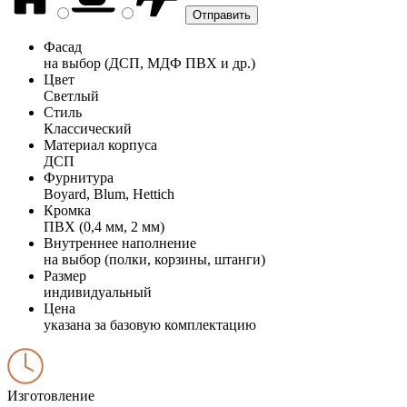
Фасад
на выбор (ДСП, МДФ ПВХ и др.)
Цвет
Светлый
Стиль
Классический
Материал корпуса
ДСП
Фурнитура
Boyard, Blum, Hettich
Кромка
ПВХ (0,4 мм, 2 мм)
Внутреннее наполнение
на выбор (полки, корзины, штанги)
Размер
индивидуальный
Цена
указана за базовую комплектацию
Изготовление