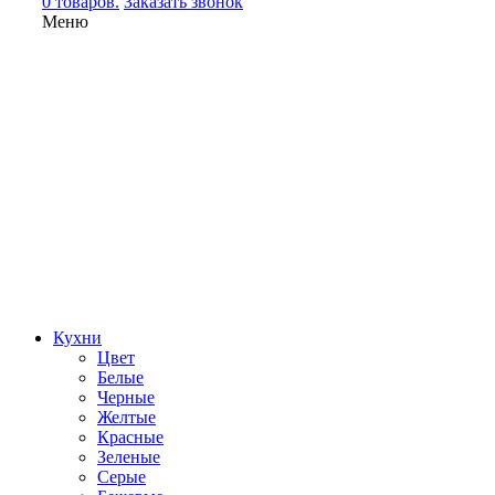
0 товаров.
Заказать звонок
Меню
Кухни
Цвет
Белые
Черные
Желтые
Красные
Зеленые
Серые