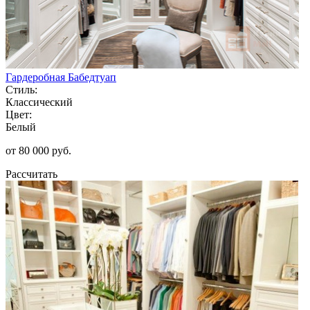
Гардеробная Бабедтуап
Стиль:
Классический
Цвет:
Белый
от 80 000 руб.
Рассчитать