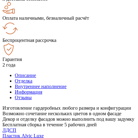
Оплата наличными, безналичный расчёт
Беспроцентная рассрочка
Гарантия
2 года
Описание
Отделка
Внутреннее наполнение
Информация
Отзывы
Изготовление гардеробных любого размера и конфигурации
Возможно сочетание нескольких цветов в одном фасаде
Декор и отделку фасадов можно выполнить под вашу задумку
Бесплатная сборка в течение 5 рабочих дней
ЛДСП
Пластик Alvic Luxe