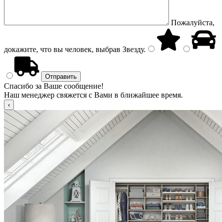
Пожалуйста,
докажите, что вы человек, выбрав
Звезду
.
Спасибо за Ваше сообщение!
Наш менеджер свяжется с Вами в ближайшее время.