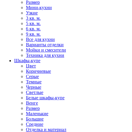
Размер
Мини-кухни
Узкие
3 кв. м.
5 кв. м.
6 кв. м.
9 кв. м.
Все для кухни
Варианты отделки
Мойки и смесители
Техника для кухни
Шкафы-купе
Цвет
Коричневые
Серые
Темные
Черные
Светлые
Белые шкафы-купе
Венге
Размер
Маленькие
Большие
Средние
Отделка и материал