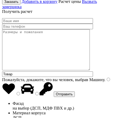
Добавить в корзину
Расчет цены
Вызвать
Заказать
замерщика
Получить расчет
Пожалуйста, докажите, что вы человек, выбрав
Машину
.
Фасад
на выбор (ДСП, МДФ ПВХ и др.)
Материал корпуса
ДСП