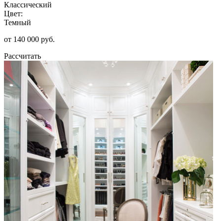
Классический
Цвет:
Темный
от 140 000 руб.
Рассчитать