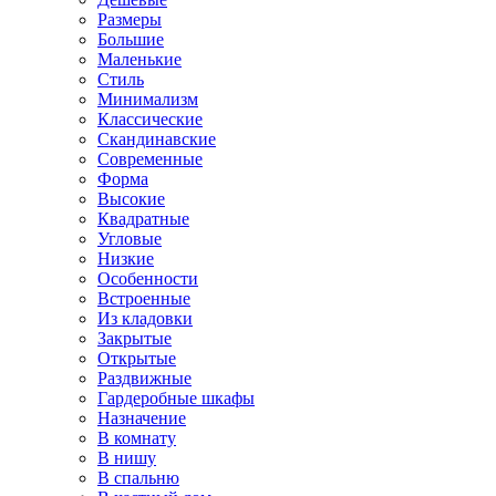
Размеры
Большие
Маленькие
Стиль
Минимализм
Классические
Скандинавские
Современные
Форма
Высокие
Квадратные
Угловые
Низкие
Особенности
Встроенные
Из кладовки
Закрытые
Открытые
Раздвижные
Гардеробные шкафы
Назначение
В комнату
В нишу
В спальню