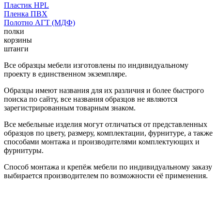
Пластик HPL
Пленка ПВХ
Полотно АГТ (МДФ)
полки
корзины
штанги
Все образцы мебели изготовлены по индивидуальному
проекту в единственном экземпляре.
Образцы имеют названия для их различия и более быстрого
поиска по сайту, все названия образцов не являются
зарегистрированным товарным знаком.
Все мебельные изделия могут отличаться от представленных
образцов по цвету, размеру, комплектации, фурнитуре, а также
способами монтажа и производителями комплектующих и
фурнитуры.
Способ монтажа и крепёж мебели по индивидуальному заказу
выбирается производителем по возможности её применения.