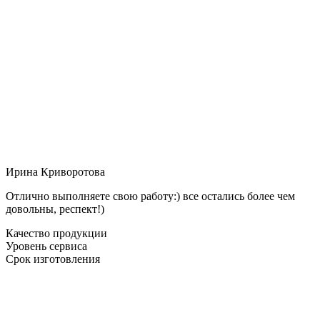
Ирина Криворотова
Отлично выполняете свою работу:) все остались более чем
довольны, респект!)
Качество продукции
Уровень сервиса
Срок изготовления