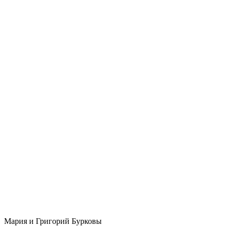
Мария и Григорий Бурковы