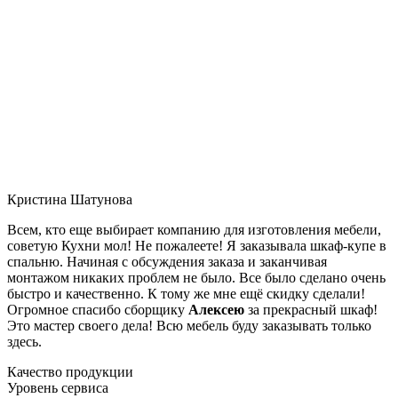
Кристина Шатунова
Всем, кто еще выбирает компанию для изготовления мебели,
советую Кухни мол! Не пожалеете! Я заказывала шкаф-купе в
спальню. Начиная с обсуждения заказа и заканчивая
монтажом никаких проблем не было. Все было сделано очень
быстро и качественно. К тому же мне ещё скидку сделали!
Огромное спасибо сборщику
Алексею
за прекрасный шкаф!
Это мастер своего дела! Всю мебель буду заказывать только
здесь.
Качество продукции
Уровень сервиса