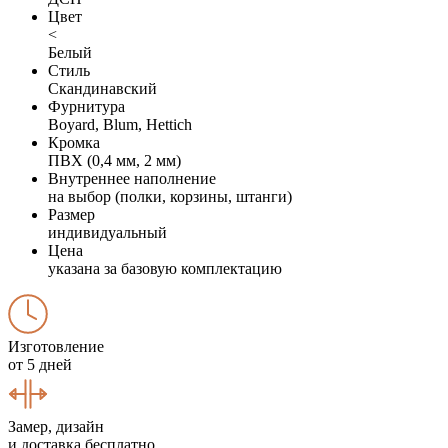
Цвет
<
Белый
Стиль
Скандинавский
Фурнитура
Boyard, Blum, Hettich
Кромка
ПВХ (0,4 мм, 2 мм)
Внутреннее наполнение
на выбор (полки, корзины, штанги)
Размер
индивидуальный
Цена
указана за базовую комплектацию
Изготовление
от 5 дней
Замер, дизайн
и доставка бесплатно