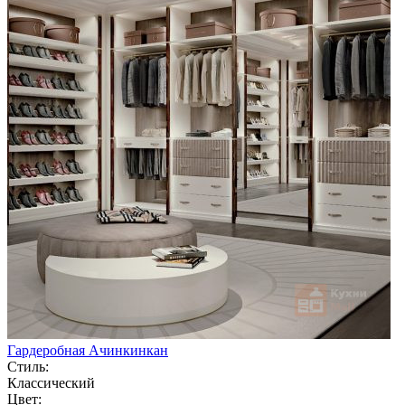
Гардеробная Ачинкинкан
Стиль:
Классический
Цвет: