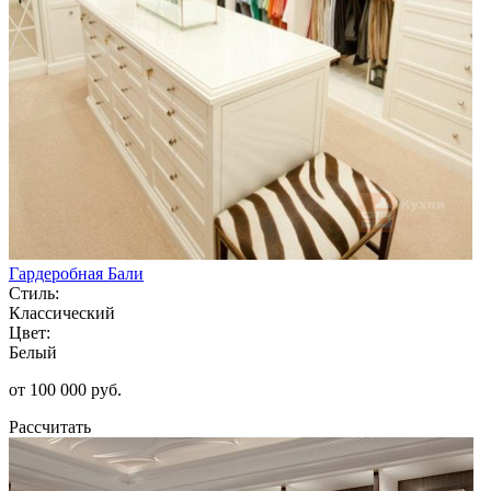
Гардеробная Бали
Стиль:
Классический
Цвет:
Белый
от 100 000 руб.
Рассчитать