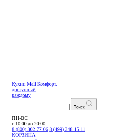
Кухни
Mall
Комфорт,
доступный
каждому
Поиск
ПН-ВС
с 10:00 до 20:00
8 (800) 302-77-06
8 (499) 348-15-11
КОРЗИНА