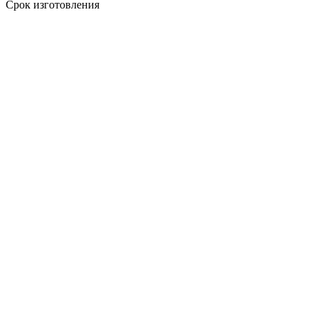
Срок изготовления