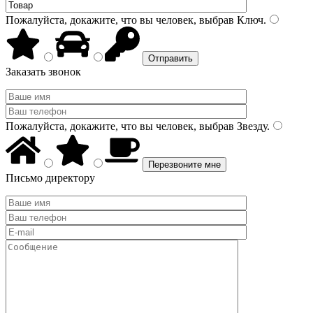
Пожалуйста, докажите, что вы человек, выбрав
Ключ
.
Заказать звонок
Пожалуйста, докажите, что вы человек, выбрав
Звезду
.
Письмо директору