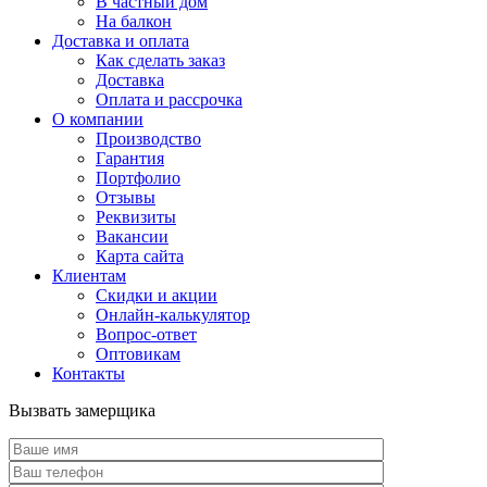
В частный дом
На балкон
Доставка и оплата
Как сделать заказ
Доставка
Оплата и рассрочка
О компании
Производство
Гарантия
Портфолио
Отзывы
Реквизиты
Вакансии
Карта сайта
Клиентам
Скидки и акции
Онлайн-калькулятор
Вопрос-ответ
Оптовикам
Контакты
Вызвать замерщика