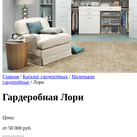
Главная
/
Каталог гардеробных
/
Маленькие
гардеробные
/ Лори
Гардеробная Лори
Цена:
от 50 000
руб.