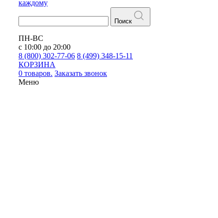
каждому
Поиск
ПН-ВС
с 10:00 до 20:00
8 (800) 302-77-06
8 (499) 348-15-11
КОРЗИНА
0 товаров.
Заказать звонок
Меню