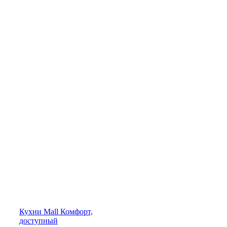
Кухни
Mall
Комфорт,
доступный