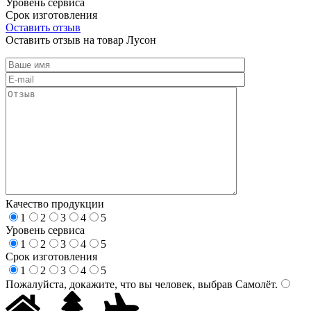
Уровень сервиса
Срок изготовления
Оставить отзыв
Оставить отзыв на товар Лусон
Качество продукции
1
2
3
4
5
Уровень сервиса
1
2
3
4
5
Срок изготовления
1
2
3
4
5
Пожалуйста, докажите, что вы человек, выбрав
Самолёт
.