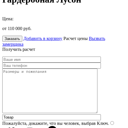
Цена:
от 110 000
руб.
Добавить в корзину
Расчет цены
Вызвать
Заказать
замерщика
Получить расчет
Пожалуйста, докажите, что вы человек, выбрав
Ключ
.