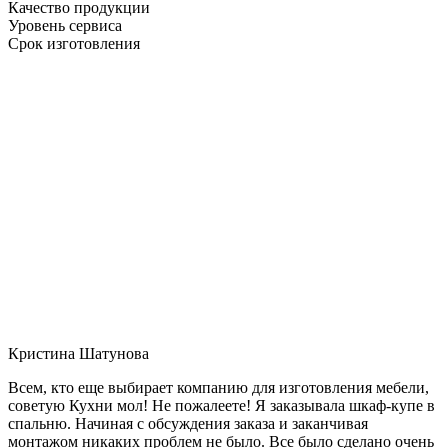
Качество продукции
Уровень сервиса
Срок изготовления
Кристина Шатунова
Всем, кто еще выбирает компанию для изготовления мебели,
советую Кухни мол! Не пожалеете! Я заказывала шкаф-купе в
спальню. Начиная с обсуждения заказа и заканчивая
монтажом никаких проблем не было. Все было сделано очень