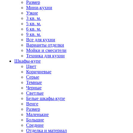
Размер
Мини-кухни
Узкие
3 кв. м.
5 кв. м.
6 кв. м.
9 кв. м.
Все для кухни
Варианты отделки
Мойки и смесители
Техника для кухни
Шкафы-купе
Цвет
Коричневые
Серые
Темные
Черные
Светлые
Белые шкафы-купе
Венге
Размер
Маленькие
Большие
Средние
Отделка и материал