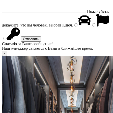
Пожалуйста,
докажите, что вы человек, выбрав
Ключ
.
Спасибо за Ваше сообщение!
Наш менеджер свяжется с Вами в ближайшее время.