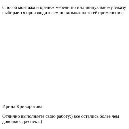
Способ монтажа и крепёж мебели по индивидуальному заказу
выбирается производителем по возможности её применения.
Ирина Криворотова
Отлично выполняете свою работу:) все остались более чем
довольны, респект!)