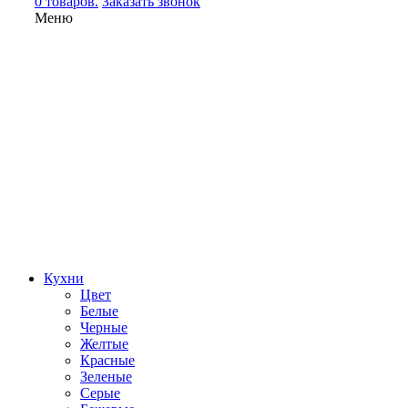
0 товаров.
Заказать звонок
Меню
Кухни
Цвет
Белые
Черные
Желтые
Красные
Зеленые
Серые