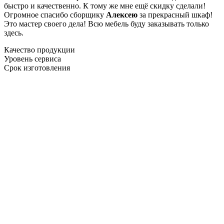
быстро и качественно. К тому же мне ещё скидку сделали!
Огромное спасибо сборщику
Алексею
за прекрасный шкаф!
Это мастер своего дела! Всю мебель буду заказывать только
здесь.
Качество продукции
Уровень сервиса
Срок изготовления