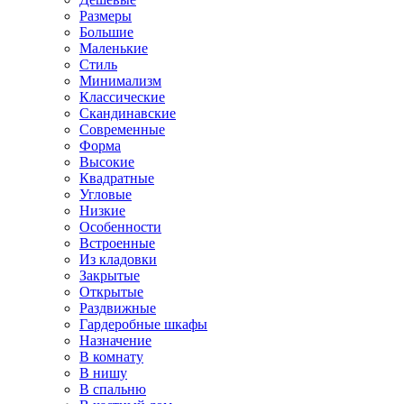
Размеры
Большие
Маленькие
Стиль
Минимализм
Классические
Скандинавские
Современные
Форма
Высокие
Квадратные
Угловые
Низкие
Особенности
Встроенные
Из кладовки
Закрытые
Открытые
Раздвижные
Гардеробные шкафы
Назначение
В комнату
В нишу
В спальню