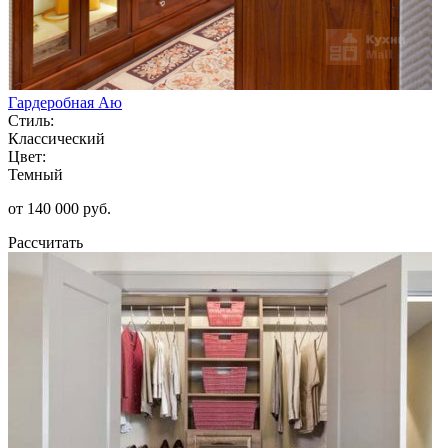
Гардеробная Аю
Стиль:
Классический
Цвет:
Темный
от 140 000 руб.
Рассчитать