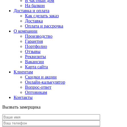
В частный дом
На балкон
Доставка и оплата
Как сделать заказ
Доставка
Оплата и рассрочка
О компании
Производство
Гарантия
Портфолио
Отзывы
Реквизиты
Вакансии
Карта сайта
Клиентам
Скидки и акции
Онлайн-калькулятор
Вопрос-ответ
Оптовикам
Контакты
Вызвать замерщика