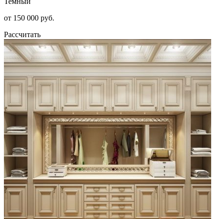
Темный
от 150 000 руб.
Рассчитать