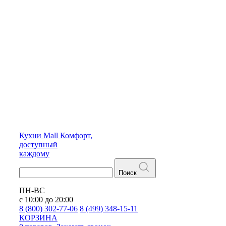
Кухни
Mall
Комфорт,
доступный
каждому
Поиск
ПН-ВС
с 10:00 до 20:00
8 (800) 302-77-06
8 (499) 348-15-11
КОРЗИНА