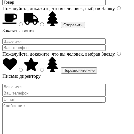
Пожалуйста, докажите, что вы человек, выбрав
Чашку
.
Заказать звонок
Пожалуйста, докажите, что вы человек, выбрав
Звезду
.
Письмо директору