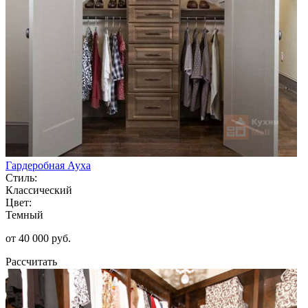
Гардеробная Ауха
Стиль:
Классический
Цвет:
Темный
от 40 000 руб.
Рассчитать