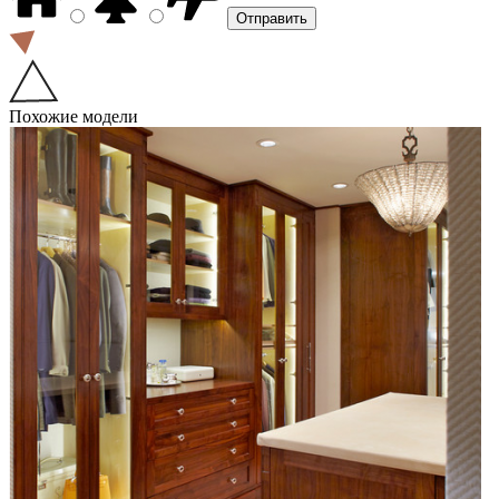
Похожие модели