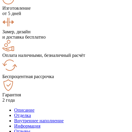
Изготовление
от 5 дней
Замер, дизайн
и доставка бесплатно
Оплата наличными, безналичный расчёт
Беспроцентная рассрочка
Гарантия
2 года
Описание
Отделка
Внутреннее наполнение
Информация
Отзывы