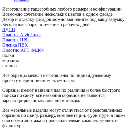
Изготовление гардеробных любого размера и конфигурации
Возможно сочетание нескольких цветов в одном фасаде
Декор и отделку фасадов можно выполнить под вашу задумку
Бесплатная сборка в течение 5 рабочих дней
ЛДСП
Пластик Alvic Luxe
Пластик HPL
Пленка ПВХ
Полотно АГТ (МДФ)
полки
корзины
штанги
Все образцы мебели изготовлены по индивидуальному
проекту в единственном экземпляре.
Образцы имеют названия для их различия и более быстрого
поиска по сайту, все названия образцов не являются
зарегистрированным товарным знаком.
Все мебельные изделия могут отличаться от представленных
образцов по цвету, размеру, комплектации, фурнитуре, а также
способами монтажа и производителями комплектующих и
фурнитуры.