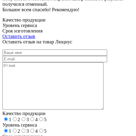
получился отменный.
Большое всем спасибо! Рекомендую!
Качество продукции
Уровень сервиса
Срок изготовления
Оставить отзыв
Оставить отзыв на товар Люциус
Качество продукции
1
2
3
4
5
Уровень сервиса
1
2
3
4
5