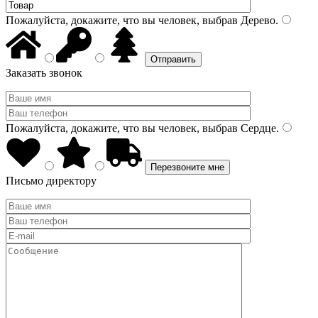
Пожалуйста, докажите, что вы человек, выбрав
Дерево
.
Заказать звонок
Пожалуйста, докажите, что вы человек, выбрав
Сердце
.
Письмо директору