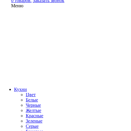
0 товаров.
Заказать звонок
Меню
Кухни
Цвет
Белые
Черные
Желтые
Красные
Зеленые
Серые