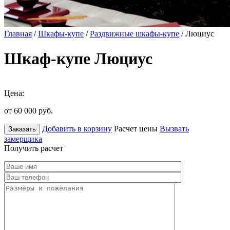
Главная
/
Шкафы-купе
/
Раздвижные шкафы-купе
/ Люциус
Шкаф-купе Люциус
Цена:
от 60 000
руб.
Добавить в корзину
Расчет цены
Вызвать
Заказать
замерщика
Получить расчет