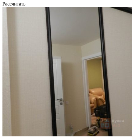
Рассчитать