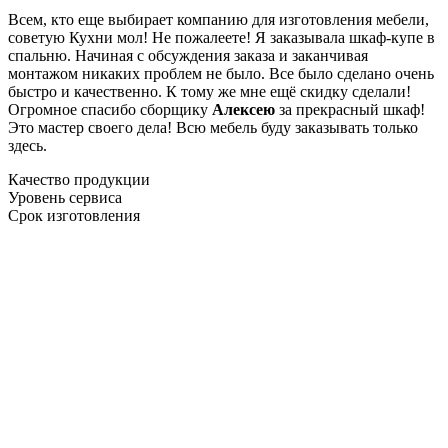
Всем, кто еще выбирает компанию для изготовления мебели,
советую Кухни мол! Не пожалеете! Я заказывала шкаф-купе в
спальню. Начиная с обсуждения заказа и заканчивая
монтажом никаких проблем не было. Все было сделано очень
быстро и качественно. К тому же мне ещё скидку сделали!
Огромное спасибо сборщику
Алексею
за прекрасный шкаф!
Это мастер своего дела! Всю мебель буду заказывать только
здесь.
Качество продукции
Уровень сервиса
Срок изготовления