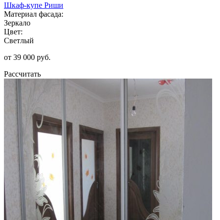
Шкаф-купе Риши
Материал фасада:
Зеркало
Цвет:
Светлый
от 39 000 руб.
Рассчитать