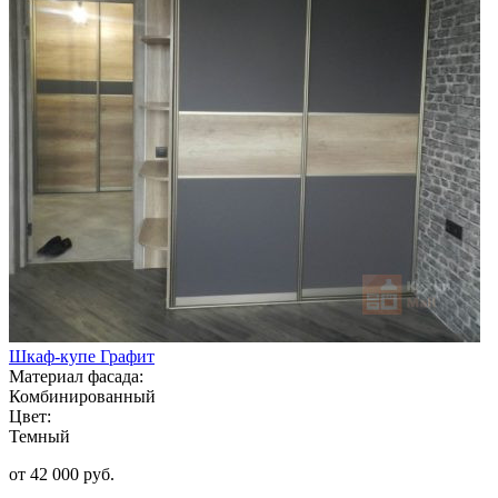
Шкаф-купе Графит
Материал фасада:
Комбинированный
Цвет:
Темный
от 42 000 руб.