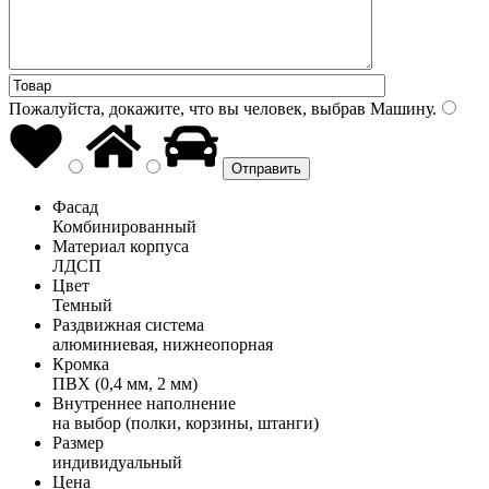
Пожалуйста, докажите, что вы человек, выбрав
Машину
.
Фасад
Комбинированный
Материал корпуса
ЛДСП
Цвет
Темный
Раздвижная система
алюминиевая, нижнеопорная
Кромка
ПВХ (0,4 мм, 2 мм)
Внутреннее наполнение
на выбор (полки, корзины, штанги)
Размер
индивидуальный
Цена