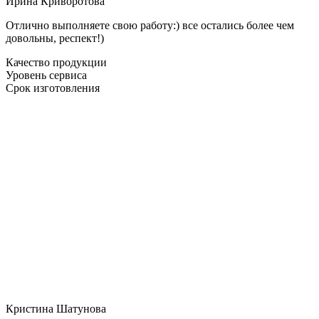
Ирина Криворотова
Отлично выполняете свою работу:) все остались более чем
довольны, респект!)
Качество продукции
Уровень сервиса
Срок изготовления
Кристина Шатунова