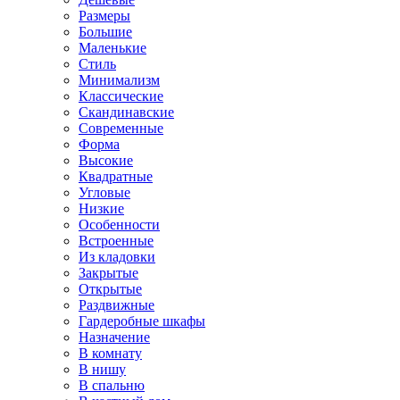
Размеры
Большие
Маленькие
Стиль
Минимализм
Классические
Скандинавские
Современные
Форма
Высокие
Квадратные
Угловые
Низкие
Особенности
Встроенные
Из кладовки
Закрытые
Открытые
Раздвижные
Гардеробные шкафы
Назначение
В комнату
В нишу
В спальню