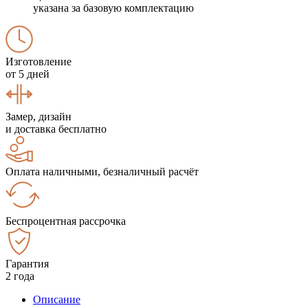
указана за базовую комплектацию
Изготовление
от 5 дней
Замер, дизайн
и доставка бесплатно
Оплата наличными, безналичный расчёт
Беспроцентная рассрочка
Гарантия
2 года
Описание