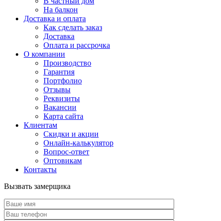
В частный дом
На балкон
Доставка и оплата
Как сделать заказ
Доставка
Оплата и рассрочка
О компании
Производство
Гарантия
Портфолио
Отзывы
Реквизиты
Вакансии
Карта сайта
Клиентам
Скидки и акции
Онлайн-калькулятор
Вопрос-ответ
Оптовикам
Контакты
Вызвать замерщика