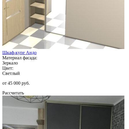
Шкаф-купе Андо
Материал фасада:
Зеркало
Цвет:
Светлый
от 45 000 руб.
Рассчитать