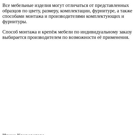
Все мебельные изделия могут отличаться от представленных
образцов по цвету, размеру, комплектации, фурнитуре, а также
способами монтажа и производителями комплектующих и
фурнитуры.
Способ монтажа и крепёж мебели по индивидуальному заказу
выбирается производителем по возможности её применения.