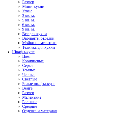
Размер
Мини-кухни
Узкие
3 кв. м.
5 кв. м.
6 кв. м.
9 кв. м.
Все для кухни
Варианты отделки
Мойки и смесители
Техника для кухни
Шкафы-купе
Цвет
Коричневые
Серые
Темные
Черные
Светлые
Белые шкафы-купе
Венге
Размер
Маленькие
Большие
Средние
Отделка и материал