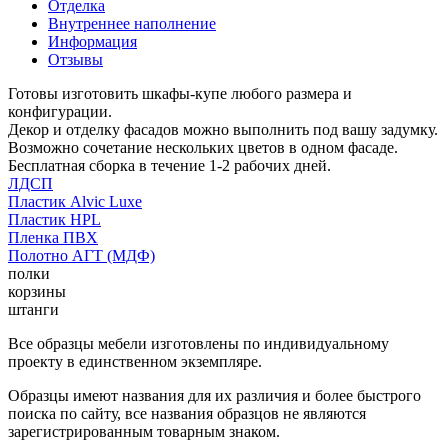
Отделка
Внутреннее наполнение
Информация
Отзывы
Готовы изготовить шкафы-купе любого размера и
конфигурации.
Декор и отделку фасадов можно выполнить под вашу задумку.
Возможно сочетание нескольких цветов в одном фасаде.
Бесплатная сборка в течение 1-2 рабочих дней.
ЛДСП
Пластик Alvic Luxe
Пластик HPL
Пленка ПВХ
Полотно АГТ (МДФ)
полки
корзины
штанги
Все образцы мебели изготовлены по индивидуальному
проекту в единственном экземпляре.
Образцы имеют названия для их различия и более быстрого
поиска по сайту, все названия образцов не являются
зарегистрированным товарным знаком.