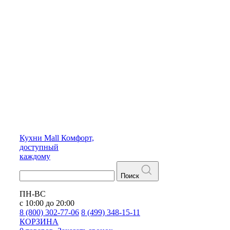
Кухни
Mall
Комфорт,
доступный
каждому
Поиск
ПН-ВС
с 10:00 до 20:00
8 (800) 302-77-06
8 (499) 348-15-11
КОРЗИНА