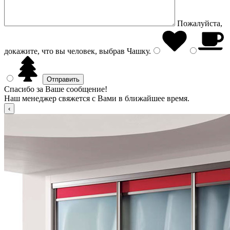
Пожалуйста,
докажите, что вы человек, выбрав
Чашку
.
Спасибо за Ваше сообщение!
Наш менеджер свяжется с Вами в ближайшее время.