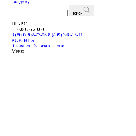
каждому
Поиск
ПН-ВС
с 10:00 до 20:00
8 (800) 302-77-06
8 (499) 348-15-11
КОРЗИНА
0 товаров.
Заказать звонок
Меню