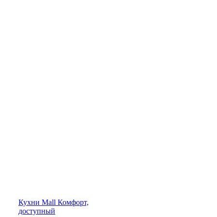
Кухни
Mall
Комфорт,
доступный